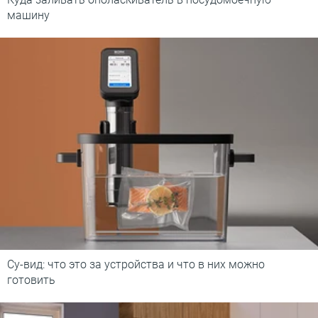
машину
Су-вид: что это за устройства и что в них можно
готовить