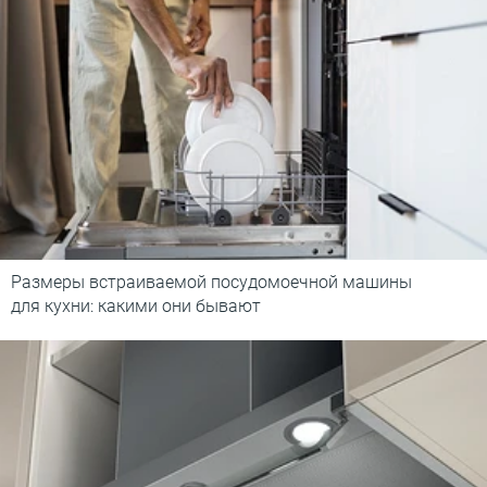
Размеры встраиваемой посудомоечной машины
для кухни: какими они бывают