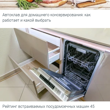
Автоклав для домашнего консервирования: как
работает и какой выбрать
Рейтинг встраиваемых посудомоечных машин 45