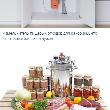
Измельчитель пищевых отходов для раковины: что
это такое и зачем он нужен