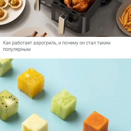
Как работает аэрогриль, и почему он стал таким
популярным