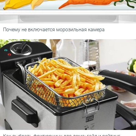
Почему не включается морозильная камера