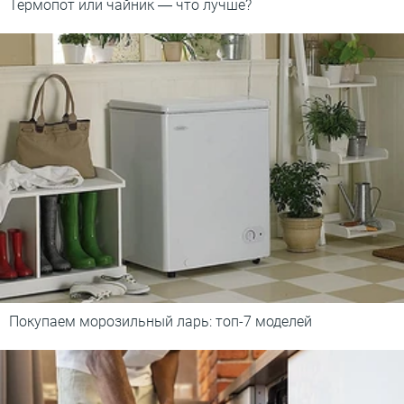
Термопот или чайник ― что лучше?
Покупаем морозильный ларь: топ-7 моделей