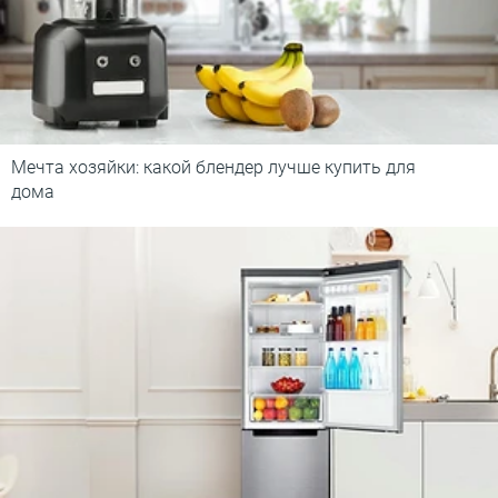
Мечта хозяйки: какой блендер лучше купить для
дома