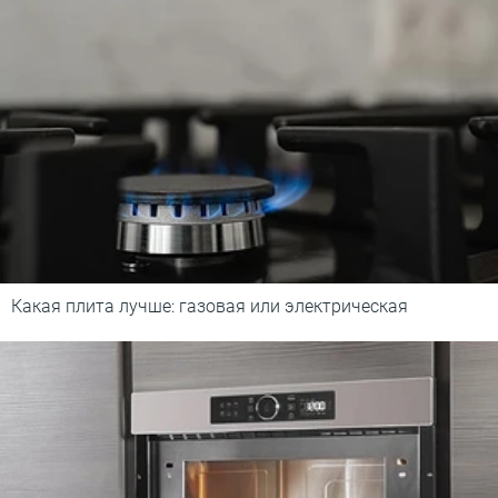
Какая плита лучше: газовая или электрическая