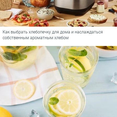
Как выбрать хлебопечку для дома и наслаждаться
собственным ароматным хлебом