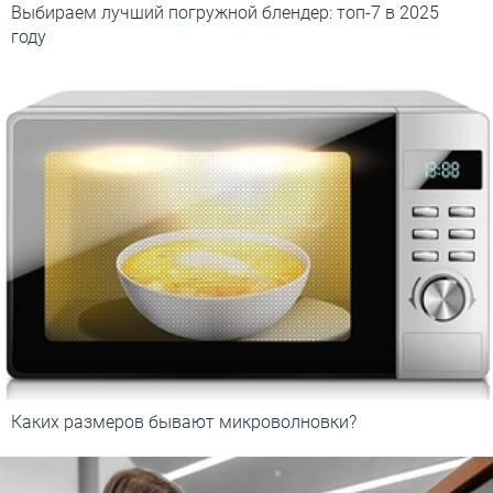
Выбираем лучший погружной блендер: топ-7 в 2025
году
Каких размеров бывают микроволновки?