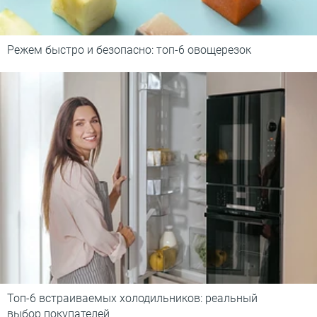
Режем быстро и безопасно: топ-6 овощерезок
Топ-6 встраиваемых холодильников: реальный
выбор покупателей