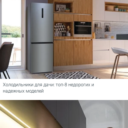
Холодильники для дачи: топ-8 недорогих и
надежных моделей