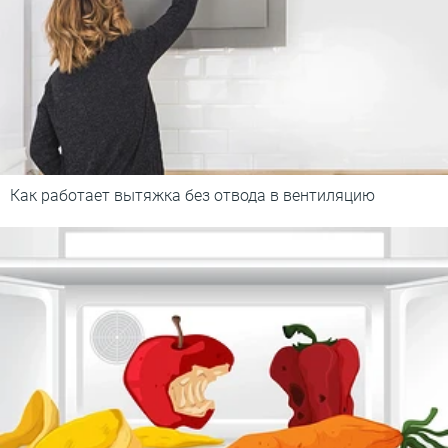
Как работает вытяжка без отвода в вентиляцию