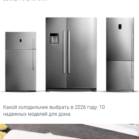
Какой холодильник выбрать в 2026 году: 10
надежных моделей для дома