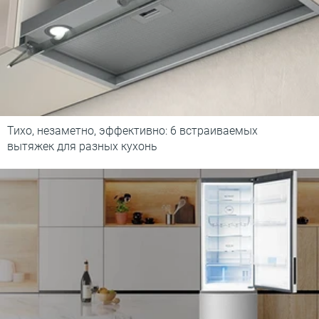
Тихо, незаметно, эффективно: 6 встраиваемых
вытяжек для разных кухонь