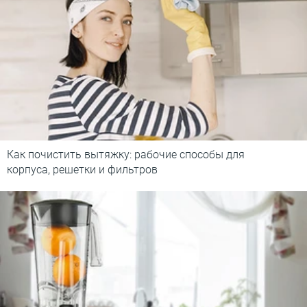
Как почистить вытяжку: рабочие способы для
корпуса, решетки и фильтров