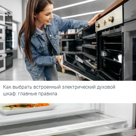
Как выбрать встроенный электрический духовой
шкаф: главные правила