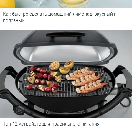
Как быстро сделать домашний лимонад, вкусный и
полезный
Топ-12 устройств для правильного питания