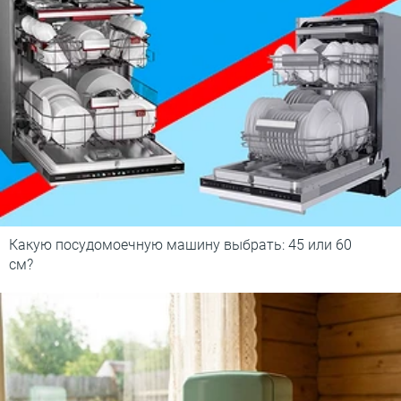
Какую посудомоечную машину выбрать: 45 или 60
см?