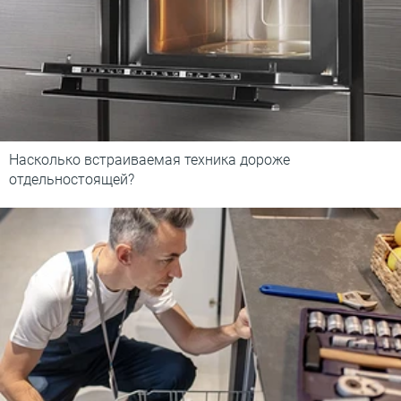
Насколько встраиваемая техника дороже
отдельностоящей?