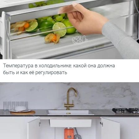
Температура в холодильнике: какой она должна
быть и как её регулировать