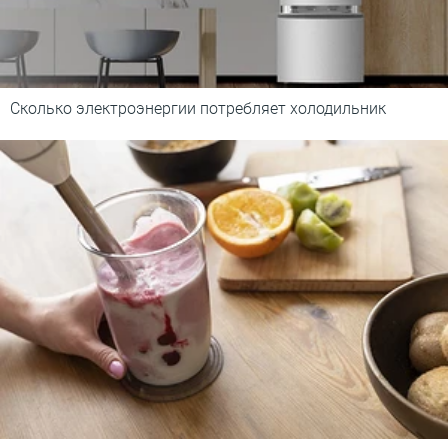
Сколько электроэнергии потребляет холодильник