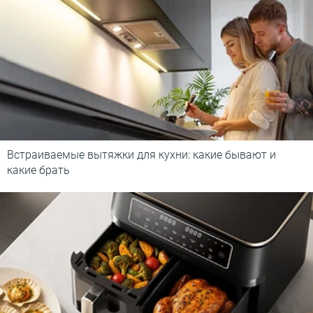
Встраиваемые вытяжки для кухни: какие бывают и
какие брать