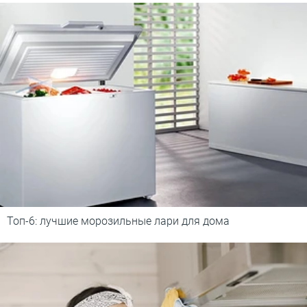
Топ-6: лучшие морозильные лари для дома