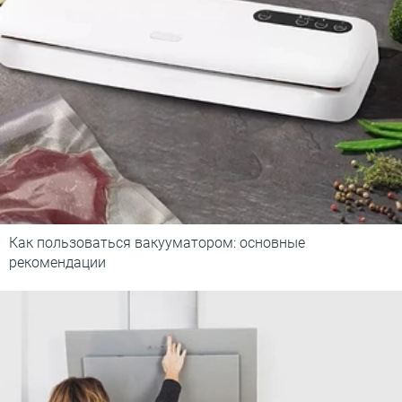
Как пользоваться вакууматором: основные
рекомендации