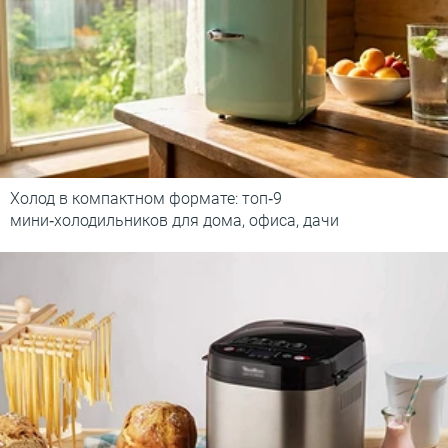
Холод в компактном формате: топ‑9
мини‑холодильников для дома, офиса, дачи