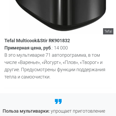
Tefal
Tefal Multicook&Stir RK901832
Примерная цена, руб
.: 14 000
В это мультиварке 71 автопрограмма, в том
числе «Варенье», «Йогурт», «Плов», «Творог» и
другие. Предусмотрены функции поддержания
тепла и самоочистки.
Польза мультиварки:
упрощает приготовление