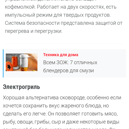
кофемолкой. Работает на двух скоростях, есть
импульсный режим для твердых продуктов.
Система безопасности представлена защитой от
перегрева и перегрузки.
Техника для дома
Всем ЗОЖ: 7 отличных
блендеров для смузи
Электрогриль
Хорошая альтернатива сковороде, особенно если
хочется сохранить вкус жареного блюда, но
сделать его легче. Он позволяет готовить мясо,
рыбу, овощи, грибы, сыр и даже некоторые виды