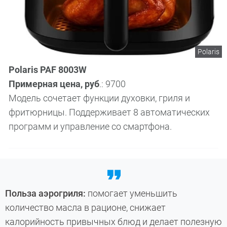
Polaris
Polaris PAF 8003W
Примерная цена, руб
.: 9700
Модель сочетает функции духовки, гриля и
фритюрницы. Поддерживает 8 автоматических
программ и управление со смартфона.
Польза аэрогриля:
помогает уменьшить
количество масла в рационе, снижает
калорийность привычных блюд и делает полезную