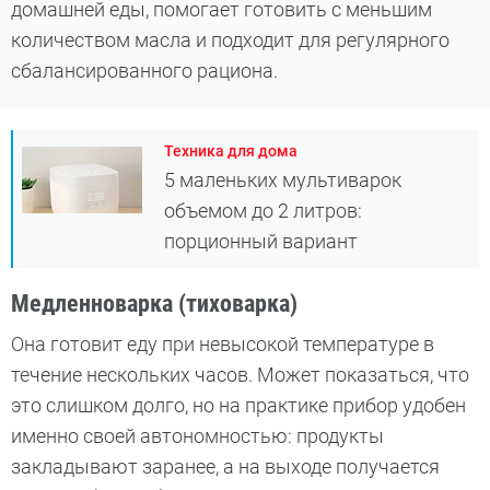
домашней еды, помогает готовить с меньшим
количеством масла и подходит для регулярного
сбалансированного рациона.
Техника для дома
5 маленьких мультиварок
объемом до 2 литров:
порционный вариант
Медленноварка (тиховарка)
Она готовит еду при невысокой температуре в
течение нескольких часов. Может показаться, что
это слишком долго, но на практике прибор удобен
именно своей автономностью: продукты
закладывают заранее, а на выходе получается