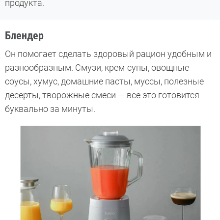
продукта.
Блендер
Он помогает сделать здоровый рацион удобным и
разнообразным. Смузи, крем-супы, овощные
соусы, хумус, домашние пасты, муссы, полезные
десерты, творожные смеси — все это готовится
буквально за минуты.