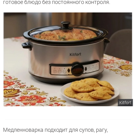
готовое блюдо без постоянного контроля.
Kitfort
Медленноварка подходит для супов, рагу,