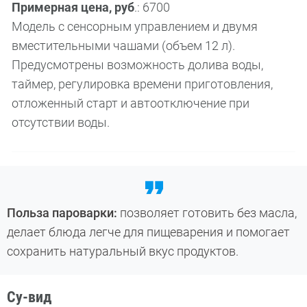
Примерная цена, руб
.: 6700
Модель с сенсорным управлением и двумя
вместительными чашами (объем 12 л).
Предусмотрены возможность долива воды,
таймер, регулировка времени приготовления,
отложенный старт и автоотключение при
отсутствии воды.
Польза пароварки:
позволяет готовить без масла,
делает блюда легче для пищеварения и помогает
сохранить натуральный вкус продуктов.
Су-вид