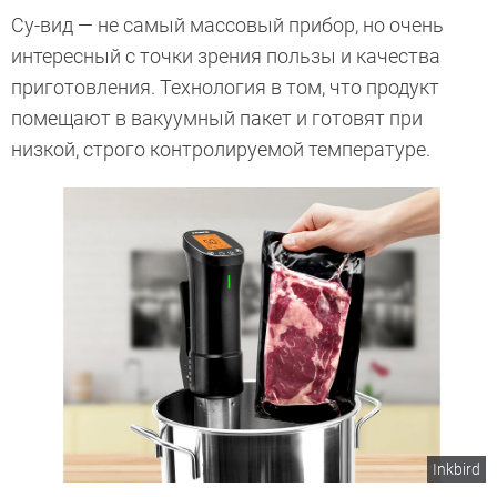
Су-вид — не самый массовый прибор, но очень
интересный с точки зрения пользы и качества
приготовления. Технология в том, что продукт
помещают в вакуумный пакет и готовят при
низкой, строго контролируемой температуре.
Inkbird