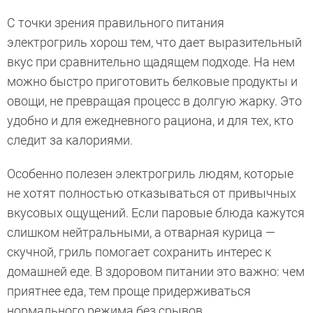
С точки зрения правильного питания
электрогриль хорош тем, что дает выразительный
вкус при сравнительно щадящем подходе. На нем
можно быстро приготовить белковые продукты и
овощи, не превращая процесс в долгую жарку. Это
удобно и для ежедневного рациона, и для тех, кто
следит за калориями.
Особенно полезен электрогриль людям, которые
не хотят полностью отказываться от привычных
вкусовых ощущений. Если паровые блюда кажутся
слишком нейтральными, а отварная курица —
скучной, гриль помогает сохранить интерес к
домашней еде. В здоровом питании это важно: чем
приятнее еда, тем проще придерживаться
нормального режима без срывов.