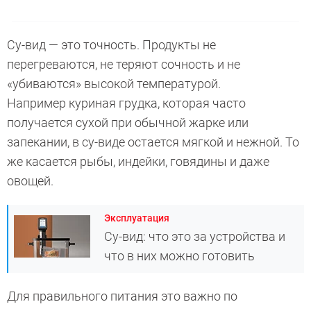
Су-вид — это точность. Продукты не
перегреваются, не теряют сочность и не
«убиваются» высокой температурой.
Например куриная грудка, которая часто
получается сухой при обычной жарке или
запекании, в су-виде остается мягкой и нежной. То
же касается рыбы, индейки, говядины и даже
овощей.
Эксплуатация
Су-вид: что это за устройства и
что в них можно готовить
Для правильного питания это важно по