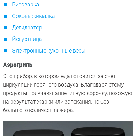
Рисоварка
Соковыжималка
Дегидратор
Йогуртница
Электронные кухонные весы
Аэрогриль
Это прибор, в котором еда готовится за счет
циркуляции горячего воздуха. Благодаря этому
продукты получают аппетитную корочку, похожую
на результат жарки или запекания, но без
большого количества жира.