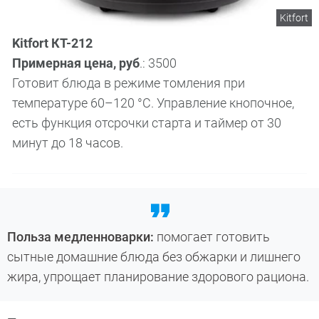
Kitfort
Kitfort КТ-212
Примерная цена, руб
.: 3500
Готовит блюда в режиме томления при
температуре 60–120 °C. Управление кнопочное,
есть функция отсрочки старта и таймер от 30
минут до 18 часов.
Польза медленноварки:
помогает готовить
сытные домашние блюда без обжарки и лишнего
жира, упрощает планирование здорового рациона.