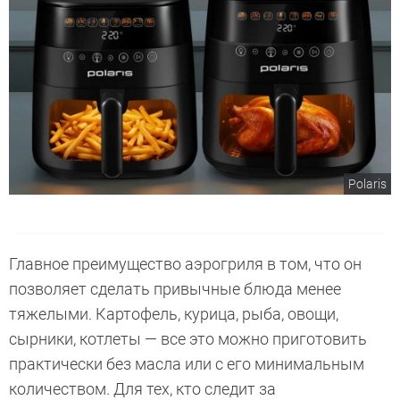
Polaris
Главное преимущество аэрогриля в том, что он
позволяет сделать привычные блюда менее
тяжелыми. Картофель, курица, рыба, овощи,
сырники, котлеты — все это можно приготовить
практически без масла или с его минимальным
количеством. Для тех, кто следит за