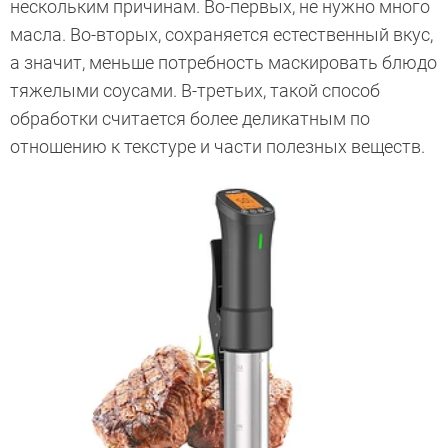
нескольким причинам. Во-первых, не нужно много
масла. Во-вторых, сохраняется естественный вкус,
а значит, меньше потребность маскировать блюдо
тяжелыми соусами. В-третьих, такой способ
обработки считается более деликатным по
отношению к текстуре и части полезных веществ.