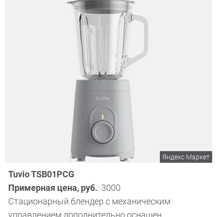
Яндекс Маркет
Tuvio TSB01PCG
Примерная цена, руб.
: 3000
Стационарный блендер с механическим
управлением дополнительно оснащен