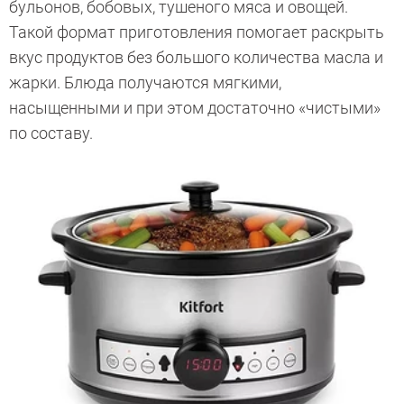
бульонов, бобовых, тушеного мяса и овощей.
Такой формат приготовления помогает раскрыть
вкус продуктов без большого количества масла и
жарки. Блюда получаются мягкими,
насыщенными и при этом достаточно «чистыми»
по составу.