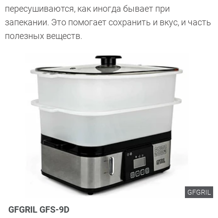
пересушиваются, как иногда бывает при
запекании. Это помогает сохранить и вкус, и часть
полезных веществ.
GFGRIL
GFGRIL GFS-9D