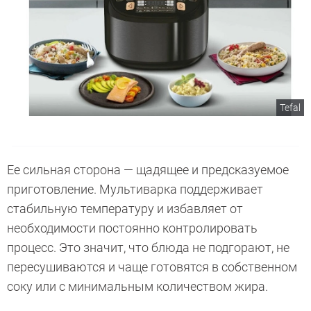
Tefal
Ее сильная сторона — щадящее и предсказуемое
приготовление. Мультиварка поддерживает
стабильную температуру и избавляет от
необходимости постоянно контролировать
процесс. Это значит, что блюда не подгорают, не
пересушиваются и чаще готовятся в собственном
соку или с минимальным количеством жира.