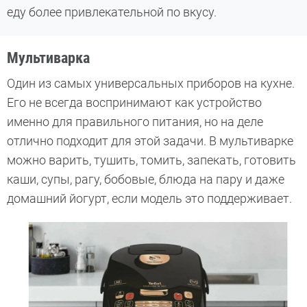
еду более привлекательной по вкусу.
Мультиварка
Один из самых универсальных приборов на кухне.
Его не всегда воспринимают как устройство
именно для правильного питания, но на деле
отлично подходит для этой задачи. В мультиварке
можно варить, тушить, томить, запекать, готовить
каши, супы, рагу, бобовые, блюда на пару и даже
домашний йогурт, если модель это поддерживает.