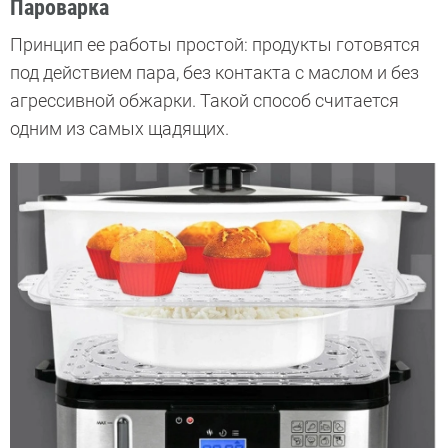
Пароварка
Принцип ее работы простой: продукты готовятся
под действием пара, без контакта с маслом и без
агрессивной обжарки. Такой способ считается
одним из самых щадящих.