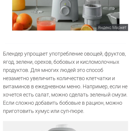
Яндекс Маркет
Блендер упрощает употребление овощей, фруктов,
ягод, зелени, орехов, бобовых и кисломолочных
продуктов. Для многих людей это способ
незаметно увеличить количество клетчатки и
витаминов в ежедневном меню. Например, если не
хочется есть салат, можно сделать зеленый смузи.
Если сложно добавить бобовые в рацион, можно
приготовить хумус или суп-пюре.