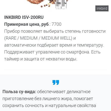
Inkbird
INKBIRD ISV-200RU
Примерная цена, руб
.: 7700
Прибор позволяет выбирать степень готовности
(RARE / MEDIUM / MEDIUM WELL) и
автоматически подбирает время и температуру.
Поддерживает управление со смартфона. Есть
таймер и защита от нехватки воды.
Польза су-вида:
обеспечивает деликатное
приготовление без лишнего жира, помогает
сохранить сочность и натуральные свойства