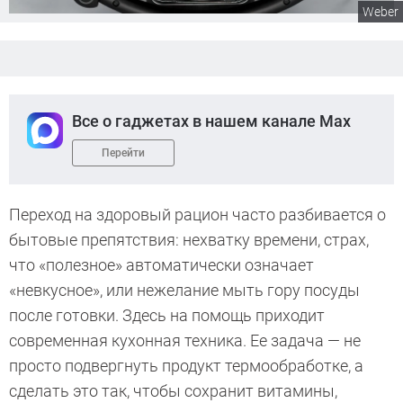
Weber
Все о гаджетах в нашем канале Max
Перейти
Переход на здоровый рацион часто разбивается о
бытовые препятствия: нехватку времени, страх,
что «полезное» автоматически означает
«невкусное», или нежелание мыть гору посуды
после готовки. Здесь на помощь приходит
современная кухонная техника. Ее задача — не
просто подвергнуть продукт термообработке, а
сделать это так, чтобы сохранит витамины,