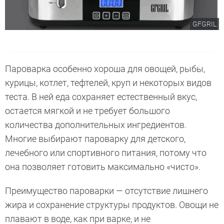
GFGRIL
Пароварка особенно хороша для овощей, рыбы,
курицы, котлет, тефтелей, круп и некоторых видов
теста. В ней еда сохраняет естественный вкус,
остается мягкой и не требует большого
количества дополнительных ингредиентов.
Многие выбирают пароварку для детского,
лечебного или спортивного питания, потому что
она позволяет готовить максимально «чисто».
Преимущество пароварки — отсутствие лишнего
жира и сохранение структуры продуктов. Овощи не
плавают в воде, как при варке, и не