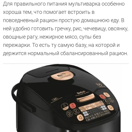
Для правильного питания мультиварка особенно
хороша тем, что помогает встроить в
повседневный рацион простую домашнюю еду. В
ней удобно готовить гречку, рис, чечевицу, овсянку,
овощные рагу, нежирное мясо, супы без
пережарки. То есть ту самую базу, на которой и
держится нормальный сбалансированный рацион.