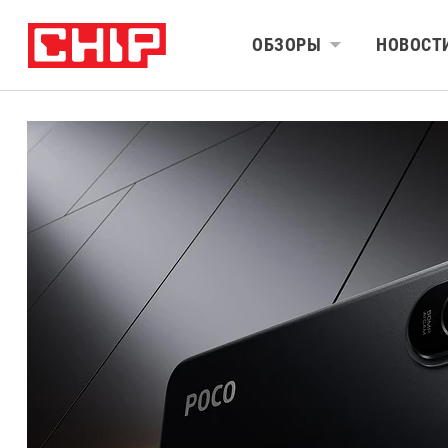
ОБЗОРЫ
НОВОСТ