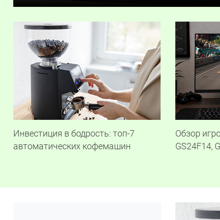
Инвестиция в бодрость: топ-7
Обзор игр
автоматических кофемашин
GS24F14, 