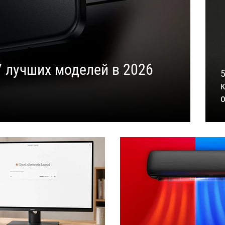
7 лучших моделей в 2026