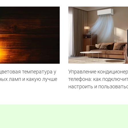
цветовая температура у
Управление кондиционер
ных ламп и какую лучше
телефона: как подключит
настроить и пользовать