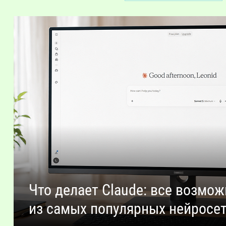
Что делает Сlaude: все возмо
из самых популярных нейросе