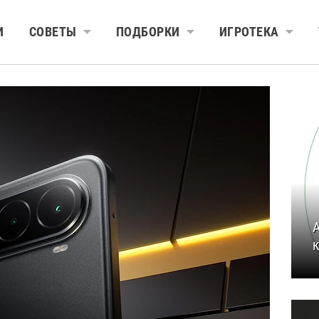
И
СОВЕТЫ
ПОДБОРКИ
ИГРОТЕКА