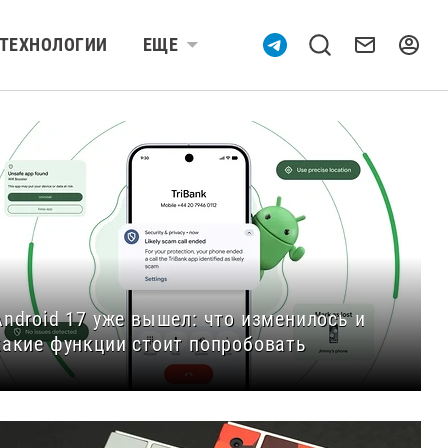
ТЕХНОЛОГИИ
ЕЩЕ
Android 17 уже вышел: что изменилось и
какие функции стоит попробовать