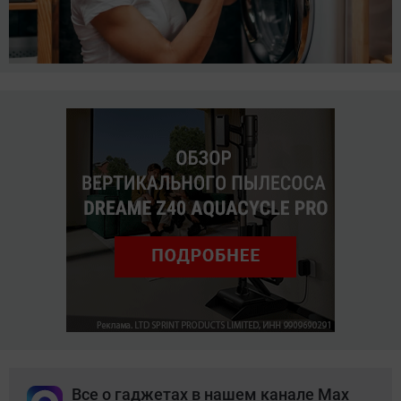
Все о гаджетах в нашем канале Max