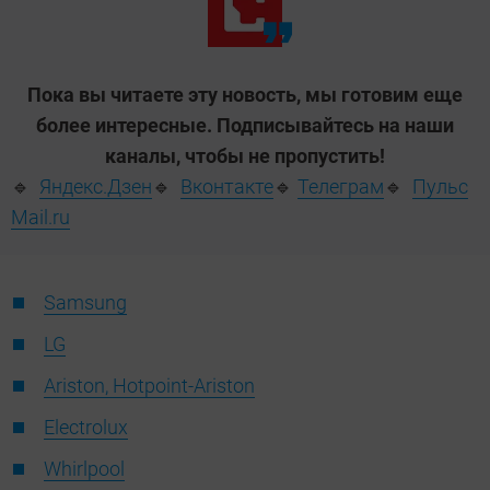
Пока вы читаете эту новость, мы готовим еще
более интересные. Подписывайтесь на наши
каналы, чтобы не пропустить!
🔹
Яндекс.Дзен
🔹
Вконтакте
🔹
Телеграм
🔹
Пульс
Mail.ru
Samsung
LG
Ariston, Hotpoint-Ariston
Electrolux
Whirlpool