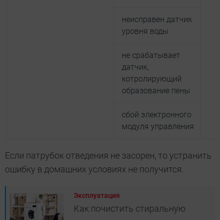
неисправен датчик
уровня воды
не срабатывает
датчик,
котролирующий
образование пены
сбой электронного
модуля управления
Если патрубок отведения не засорен, то устранить
ошибку в домашних условиях не получится.
Эксплуатация
Как почистить стиральную