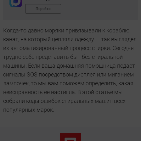
Перейти
Когда-то давно моряки привязывали к кораблю
канат, на который цепляли одежду — так выглядел
их автоматизированный процесс стирки. Сегодня
трудно себе представить быт без стиральной
машины. Если ваша домашняя помощница подает
сигналы SOS посредством дисплея или миганием
лампочек, то мы вам поможем определить, какая
неисправность ее настигла. В этой статье мы
собрали коды ошибок стиральных машин всех
популярных марок.