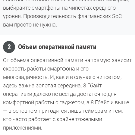
выбирайте смартфоны на чипсетах среднего
уровня. Производительность флагманских SoC
вам просто не нужна.
2
Объем оперативной памяти
От объема оперативной памяти напрямую зависит
скорость работы смартфона и его
многозадачность. И, как и в случае с чипсетом,
здесь важна золотая середина. 3 Гбайт
оперативки далеко не всегда достаточно для
комфортной работы с гаджетом, а 8 Гбайт и выше
— в основном пригодятся лишь геймерам и тем,
кто часто работает с крайне тяжелыми
приложениями.