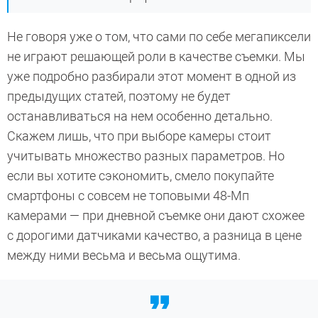
Не говоря уже о том, что сами по себе мегапиксели
не играют решающей роли в качестве съемки. Мы
уже подробно разбирали этот момент в одной из
предыдущих статей, поэтому не будет
останавливаться на нем особенно детально.
Скажем лишь, что при выборе камеры стоит
учитывать множество разных параметров. Но
если вы хотите сэкономить, смело покупайте
смартфоны с совсем не топовыми 48-Мп
камерами — при дневной съемке они дают схожее
с дорогими датчиками качество, а разница в цене
между ними весьма и весьма ощутима.