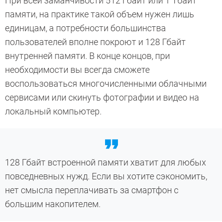
При всей заманчивости 512 Гбайт или 1 Тбайт
памяти, на практике такой объем нужен лишь
единицам, а потребности большинства
пользователей вполне покроют и 128 Гбайт
внутренней памяти. В конце концов, при
необходимости вы всегда сможете
воспользоваться многочисленными облачными
сервисами или скинуть фотографии и видео на
локальный компьютер.
128 Гбайт встроенной памяти хватит для любых
повседневных нужд. Если вы хотите сэкономить,
нет смысла переплачивать за смартфон с
большим накопителем.