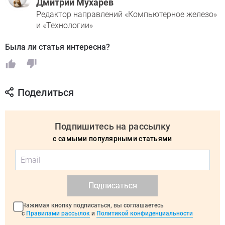
Дмитрий Мухарев
Редактор направлений «Компьютерное железо»
и «Технологии»
Была ли статья интересна?
Поделиться
Подпишитесь на рассылку
с самыми популярными статьями
Подписаться
Нажимая кнопку подписаться, вы соглашаетесь
с
Правилами рассылок
и
Политикой конфиденциальности