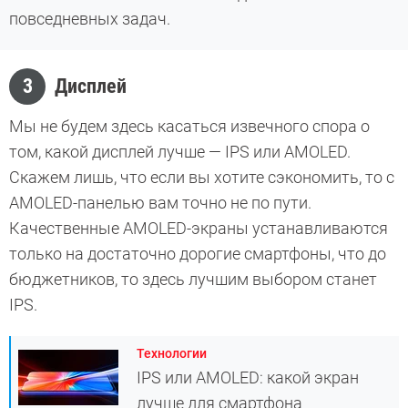
повседневных задач.
3
Дисплей
Мы не будем здесь касаться извечного спора о
том, какой дисплей лучше — IPS или AMOLED.
Скажем лишь, что если вы хотите сэкономить, то с
AMOLED-панелью вам точно не по пути.
Качественные AMOLED-экраны устанавливаются
только на достаточно дорогие смартфоны, что до
бюджетников, то здесь лучшим выбором станет
IPS.
Технологии
IPS или AMOLED: какой экран
лучше для смартфона