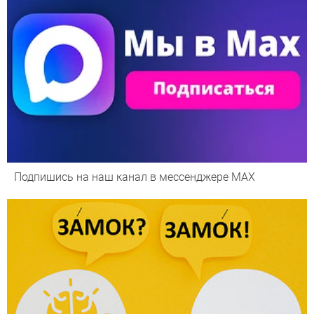
Подпишись на наш канал в мессенджере МАХ