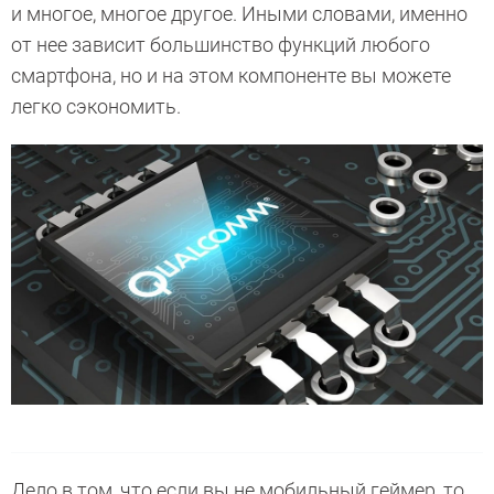
и многое, многое другое. Иными словами, именно
от нее зависит большинство функций любого
смартфона, но и на этом компоненте вы можете
легко сэкономить.
Дело в том, что если вы не мобильный геймер, то