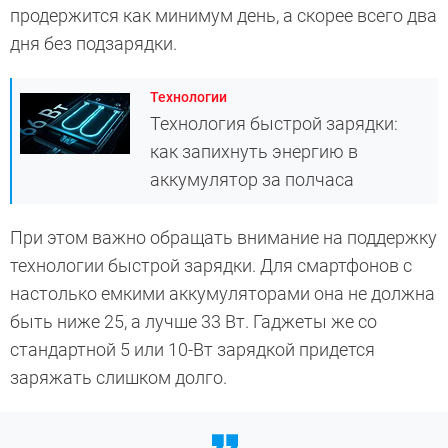
продержится как минимум день, а скорее всего два
дня без подзарядки.
Технологии
Технология быстрой зарядки:
как запихнуть энергию в
аккумулятор за полчаса
При этом важно обращать внимание на поддержку
технологии быстрой зарядки. Для смартфонов с
настолько емкими аккумуляторами она не должна
быть ниже 25, а лучше 33 Вт. Гаджеты же со
стандартной 5 или 10-Вт зарядкой придется
заряжать слишком долго.