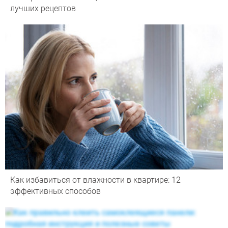
лучших рецептов
Как избавиться от влажности в квартире: 12
эффективных способов