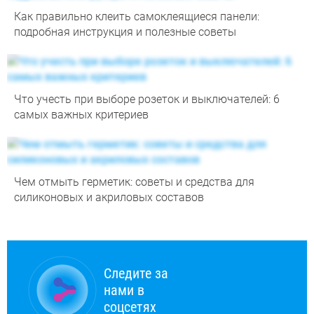
Как правильно клеить самоклеящиеся панели:
подробная инструкция и полезные советы
Что учесть при выборе розеток и выключателей: 6
самых важных критериев
Чем отмыть герметик: советы и средства для
силиконовых и акриловых составов
Следите за
нами в
соцсетях