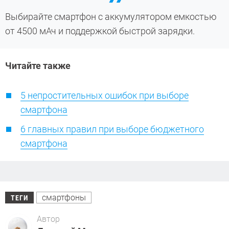
Выбирайте смартфон с аккумулятором емкостью
от 4500 мАч и поддержкой быстрой зарядки.
Читайте также
5 непростительных ошибок при выборе
смартфона
6 главных правил при выборе бюджетного
смартфона
смартфоны
ТЕГИ
Автор