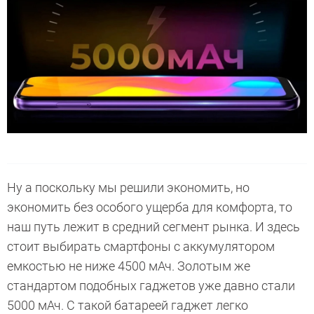
Ну а поскольку мы решили экономить, но
экономить без особого ущерба для комфорта, то
наш путь лежит в средний сегмент рынка. И здесь
стоит выбирать смартфоны с аккумулятором
емкостью не ниже 4500 мАч. Золотым же
стандартом подобных гаджетов уже давно стали
5000 мАч. С такой батареей гаджет легко