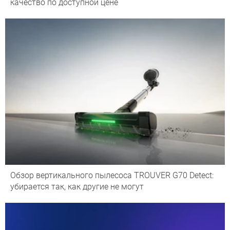
качество по доступной цене
Обзор вертикального пылесоса TROUVER G70 Detect:
убирается так, как другие не могут