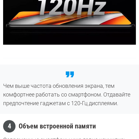
Чем выше частота обновления экрана, тем
комфортнее работать со смартфоном. Отдавайте
предпочтение гаджетам с 120-Гц дисплеями.
4
Объем встроенной памяти