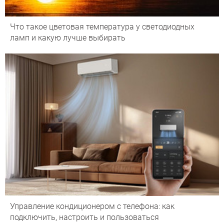
Что такое цветовая температура у светодиодных
ламп и какую лучше выбирать
Управление кондиционером с телефона: как
подключить, настроить и пользоваться