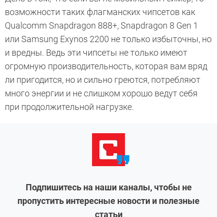
возможности таких флагманских чипсетов как
Qualcomm Snapdragon 888+, Snapdragon 8 Gen 1
или Samsung Exynos 2200 не только избыточны, но
и вредны. Ведь эти чипсеты не только имеют
огромную производительность, которая вам вряд
ли пригодится, но и сильно греются, потребляют
много энергии и не слишком хорошо ведут себя
при продолжительной нагрузке.
Подпишитесь на наши каналы, чтобы не
пропустить интересные новости и полезные
статьи