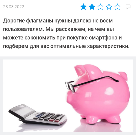
25.03.2022
Автор:
CHIP
Дорогие флагманы нужны далеко не всем
пользователям. Мы расскажем, на чем вы
можете сэкономить при покупке смартфона и
подберем для вас оптимальные характеристики.