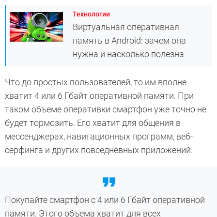
Технологии
Виртуальная оперативная
память в Android: зачем она
нужна и насколько полезна
Что до простых пользователей, то им вполне
хватит 4 или 6 Гбайт оперативной памяти. При
таком объеме оперативки смартфон уже точно не
будет тормозить. Его хватит для общения в
мессенджерах, навигационных программ, веб-
серфинга и других повседневных приложений.
Покупайте смартфон с 4 или 6 Гбайт оперативной
памяти. Этого объема хватит для всех