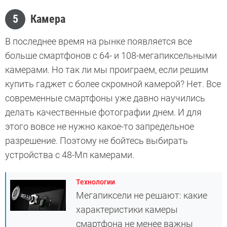
5
Камера
В последнее время на рынке появляется все
больше смартфонов с 64- и 108-мегапиксельными
камерами. Но так ли мы проиграем, если решим
купить гаджет с более скромной камерой? Нет. Все
современные смартфоны уже давно научились
делать качественные фотографии днем. И для
этого вовсе не нужно какое-то запредельное
разрешение. Поэтому не бойтесь выбирать
устройства с 48-Мп камерами.
Технологии
Мегапиксели не решают: какие
характеристики камеры
смартфона не менее важны