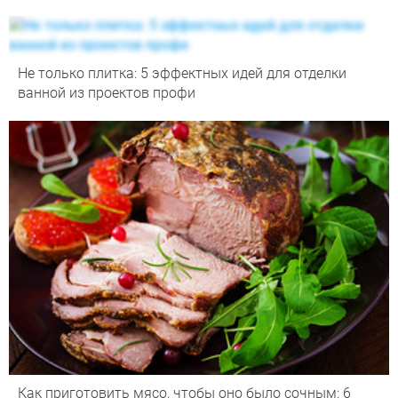
Не только плитка: 5 эффектных идей для отделки
ванной из проектов профи
Как приготовить мясо, чтобы оно было сочным: 6