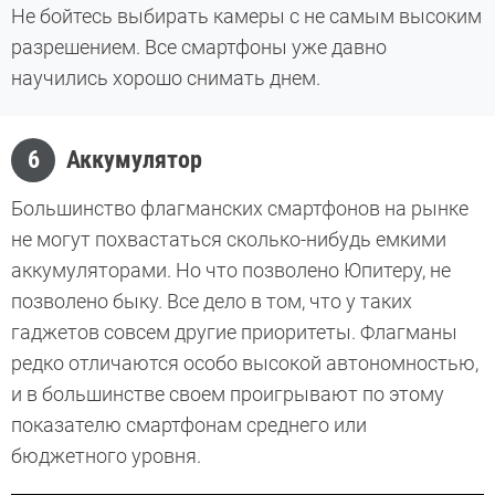
Не бойтесь выбирать камеры с не самым высоким
разрешением. Все смартфоны уже давно
научились хорошо снимать днем.
6
Аккумулятор
Большинство флагманских смартфонов на рынке
не могут похвастаться сколько-нибудь емкими
аккумуляторами. Но что позволено Юпитеру, не
позволено быку. Все дело в том, что у таких
гаджетов совсем другие приоритеты. Флагманы
редко отличаются особо высокой автономностью,
и в большинстве своем проигрывают по этому
показателю смартфонам среднего или
бюджетного уровня.