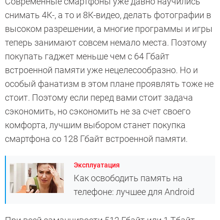
Современные смартфоны уже давно научились
снимать 4К-, а то и 8К-видео, делать фотографии в
высоком разрешении, а многие программы и игры
теперь занимают совсем немало места. Поэтому
покупать гаджет меньше чем с 64 Гбайт
встроенной памяти уже нецелесообразно. Но и
особый фанатизм в этом плане проявлять тоже не
стоит. Поэтому если перед вами стоит задача
сэкономить, но сэкономить не за счет своего
комфорта, лучшим выбором станет покупка
смартфона со 128 Гбайт встроенной памяти.
Эксплуатация
Как освободить память на
телефоне: лучшее для Android