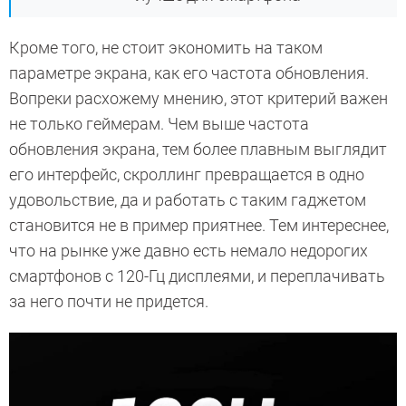
Кроме того, не стоит экономить на таком
параметре экрана, как его частота обновления.
Вопреки расхожему мнению, этот критерий важен
не только геймерам. Чем выше частота
обновления экрана, тем более плавным выглядит
его интерфейс, скроллинг превращается в одно
удовольствие, да и работать с таким гаджетом
становится не в пример приятнее. Тем интереснее,
что на рынке уже давно есть немало недорогих
смартфонов с 120-Гц дисплеями, и переплачивать
за него почти не придется.