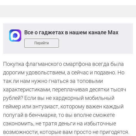
Все о гаджетах в нашем канале Max
Перейти
Покупка флагманского смартфона всегда была
дорогим удовольствием, а сейчас и подавно. Но
так ли нам нужно гнаться за топовыми
характеристиками, переплачивая десятки тысяч
рублей? Если вы не хардкорный мобильный
геймер или энтузиаст, которому важен каждый
попугай в бенчмарке, то вы вполне сможете
сэкономить, не тратя деньги на избыточные
возможности, которые вам просто не пригодятся.