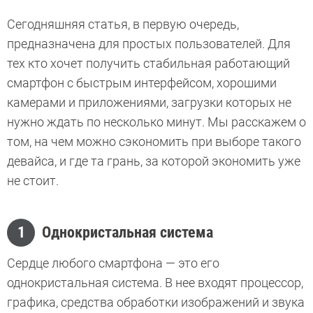
Сегодняшняя статья, в первую очередь,
предназначена для простых пользователей. Для
тех кто хочет получить стабильная работающий
смартфон с быстрым интерфейсом, хорошими
камерами и приложениями, загрузки которых не
нужно ждать по несколько минут. Мы расскажем о
том, на чем можно сэкономить при выборе такого
девайса, и где та грань, за которой экономить уже
не стоит.
1
Однокристальная система
Сердце любого смартфона — это его
однокристальная система. В нее входят процессор,
графика, средства обработки изображений и звука