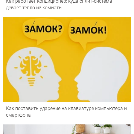
Как работает кондиционер: куда сплит-система
девает тепло из комнаты
Как поставить ударение на клавиатуре компьютера и
смартфона