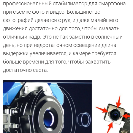
профессиональный стабилизатор для смартфона
при съемке фото и видео. Большинство
фотографий делается с рук, и даже малейшего
движения достаточно для того, чтобы смазать
отличный кадр. Это не так заметно в солнечный
день, но при недостаточном освещении длина
выдержки увеличивается, и камере требуется
больше времени для того, чтобы захватить
достаточно света.