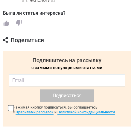
и «Технологии»
Была ли статья интересна?
Поделиться
Подпишитесь на рассылку
с самыми популярными статьями
Подписаться
Нажимая кнопку подписаться, вы соглашаетесь
с
Правилами рассылок
и
Политикой конфиденциальности