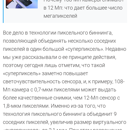
в 12 Мп: что дает большее число
мегапикселей
Все дело в технологии пиксельного биннинга,
позволяющей объединять несколько соседних
пикселей в один большой «суперпиксель». Недавно
мы уже рассказывали о ее принципе действия,
поэтому сегодня лишь отметим, что такой
«суперпиксель» заметно повышает
светочувствительность сенсора, и, к примеру, 108-
Мп камера с 0,7-мкм пикселями может выдать
более качественные снимки, чем 12-Мп сенсор с
1,8-мкм пикселями. Именно из-за того, что
технология пиксельного биннинга объединит 9
соседних пикселей, увеличив размер виртуального