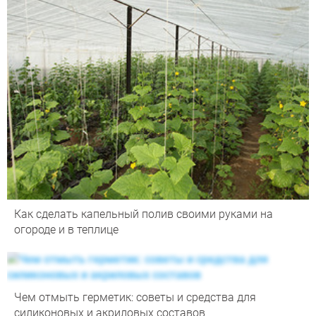
Как сделать капельный полив своими руками на
огороде и в теплице
Чем отмыть герметик: советы и средства для
силиконовых и акриловых составов