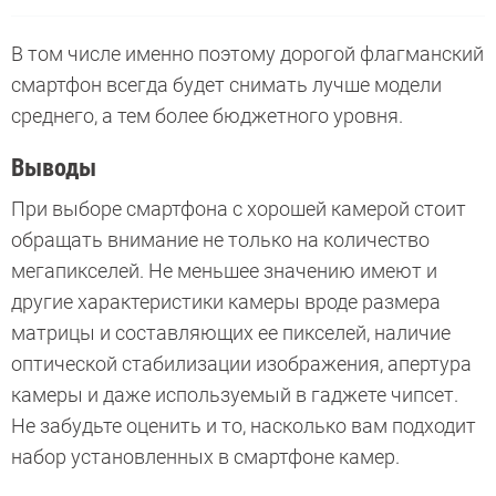
В том числе именно поэтому дорогой флагманский
смартфон всегда будет снимать лучше модели
среднего, а тем более бюджетного уровня.
Выводы
При выборе смартфона с хорошей камерой стоит
обращать внимание не только на количество
мегапикселей. Не меньшее значению имеют и
другие характеристики камеры вроде размера
матрицы и составляющих ее пикселей, наличие
оптической стабилизации изображения, апертура
камеры и даже используемый в гаджете чипсет.
Не забудьте оценить и то, насколько вам подходит
набор установленных в смартфоне камер.