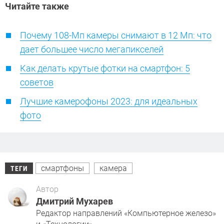
Читайте также
Почему 108-Мп камеры снимают в 12 Мп: что
дает большее число мегапикселей
Как делать крутые фотки на смартфон: 5
советов
Лучшие камерофоны 2023: для идеальных
фото
смартфоны
камера
ТЕГИ
Автор
Дмитрий Мухарев
Редактор направлений «Компьютерное железо»