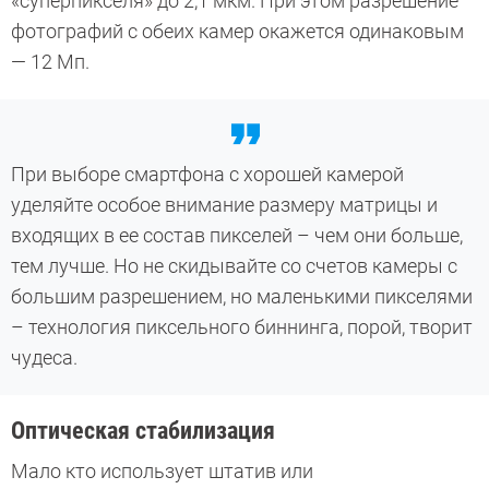
«суперпикселя» до 2,1 мкм. При этом разрешение
фотографий с обеих камер окажется одинаковым
— 12 Мп.
При выборе смартфона с хорошей камерой
уделяйте особое внимание размеру матрицы и
входящих в ее состав пикселей – чем они больше,
тем лучше. Но не скидывайте со счетов камеры с
большим разрешением, но маленькими пикселями
– технология пиксельного биннинга, порой, творит
чудеса.
Оптическая стабилизация
Мало кто использует штатив или