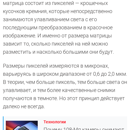
матрица состоит из пикселей — крошечных
кусочков кремния, которые непосредственно
занимаются улавливанием света с его
последующим преобразованием в красочное
изображение. И именно от размера матрицы
зависит то, сколько пикселей на ней можно
разместить и насколько большими они будут.
Размеры пикселей измеряются в микронах,
варьируясь в широком диапазоне от 0,6 до 2,0 мкм.
В теории, чем больше пиксель, тем больше света он
улавливает, и тем более качественные снимки
получаются в темноте. Но этот принцип действует
далеко не всегда.
Технологии
Почему 108-Мп камеры снимают