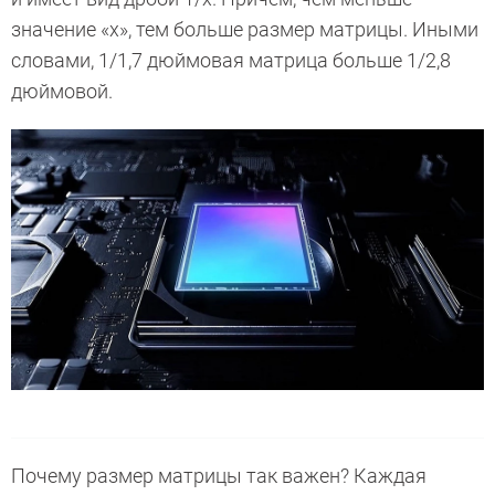
значение «х», тем больше размер матрицы. Иными
словами, 1/1,7 дюймовая матрица больше 1/2,8
дюймовой.
Почему размер матрицы так важен? Каждая