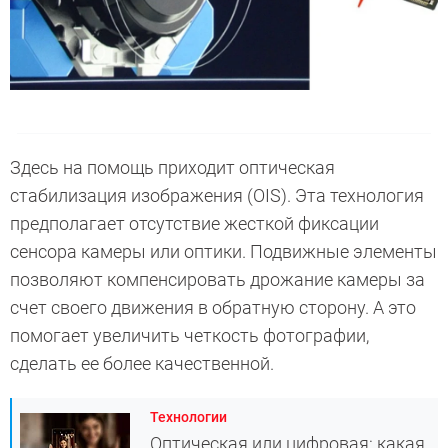
Здесь на помощь приходит оптическая
стабилизация изображения (OIS). Эта технология
предполагает отсутствие жесткой фиксации
сенсора камеры или оптики. Подвижные элементы
позволяют компенсировать дрожание камеры за
счет своего движения в обратную сторону. А это
помогает увеличить четкость фотографии,
сделать ее более качественной.
Технологии
Оптическая или цифровая: какая