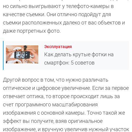
но сильно выигрывают у телефото-камеры в
качестве съемки. Они отлично подойдут для
съемки расположенных далеко от вас объектов и
даже портретных фото.
Эксплуатация
Как делать крутые фотки на
смартфон: 5 советов
Другой вопрос в том, что нужно различать
оптическое и цифровое увеличение. Если за первое
отвечает оптика, то второе происходит лишь за
счет программного масштабирования
изображения с основной камеры. Точно такой же
эффект вы получите, взяв оригинальное
изображение, и вручную увеличив нужный участок