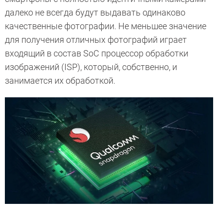
далеко не всегда будут выдавать одинаково
качественные фотографии. Не меньшее значение
для получения отличных фотографий играет
входящий в состав SoC процессор обработки
изображений (ISP), который, собственно, и
занимается их обработкой.