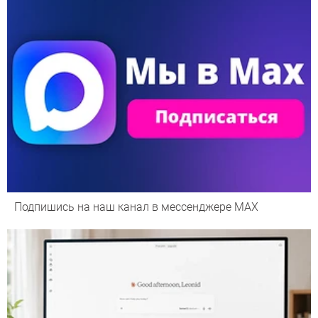
Подпишись на наш канал в мессенджере МАХ