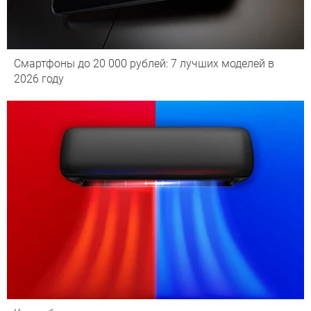
Смартфоны до 20 000 рублей: 7 лучших моделей в
2026 году