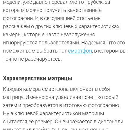
модели, уже давно перевалило тот рубеж, за
которым можно получить качественные
фотографии. И в сегодняшней статье мы
расскажем о других ключевых характеристиках
камеры, которые часто незаслуженно
игнорируются пользователями. Надеемся, что это
поможет вам выбрать тот
смартфон
, в котором вы
точно не разочаруетесь.
Характеристики матрицы
Каждая камера смартфона включает в себя
матрицу. Именно она улавливает свет, который
затем и преобразуется в итоговую фотографию.
Ну а ключевой характеристикой матрицы
считается ее размер. Он выражается в диагонали
и имеет вид дроби 1/х. Причем, чем меньше