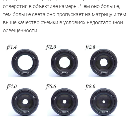
отверстия в объективе камеры. Чем оно больше,
тем больше света оно пропускает на матрицу и тем
выше качество съемки в условиях недостаточной
освещенности.