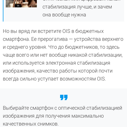
стабилизация лучше, и зачем
она вообще нужна
Но вы вряд ли встретите OIS в бюджетных
смартфона. Ее прерогатива — устройства верхнего
и среднего уровня. Что до бюджетников, то здесь
чаще всего или нет вообще никакой стабилизации,
или используется электронная стабилизация
изображения, качество работы которой почти
всегда сильно уступает возможностям OIS.
Выбирайте смартфон с оптической стабилизацией
изображения для получения максимально
качественных снимков.