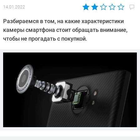
14.01.2022
Автор:
CHIP
Разбираемся в том, на какие характеристики
камеры смартфона стоит обращать внимание,
чтобы не прогадать с покупкой.