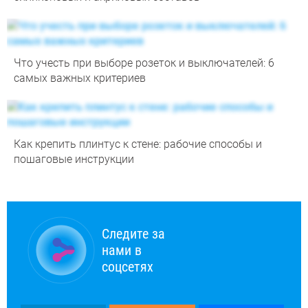
Что учесть при выборе розеток и выключателей: 6
самых важных критериев
Как крепить плинтус к стене: рабочие способы и
пошаговые инструкции
Следите за
нами в
соцсетях