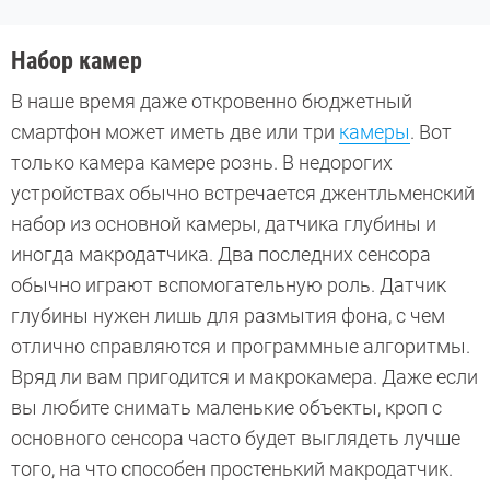
Набор камер
В наше время даже откровенно бюджетный
смартфон может иметь две или три
камеры
. Вот
только камера камере рознь. В недорогих
устройствах обычно встречается джентльменский
набор из основной камеры, датчика глубины и
иногда макродатчика. Два последних сенсора
обычно играют вспомогательную роль. Датчик
глубины нужен лишь для размытия фона, с чем
отлично справляются и программные алгоритмы.
Вряд ли вам пригодится и макрокамера. Даже если
вы любите снимать маленькие объекты, кроп с
основного сенсора часто будет выглядеть лучше
того, на что способен простенький макродатчик.