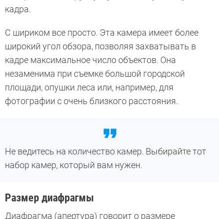
кадра.
С шириком все просто. Эта камера имеет более
широкий угол обзора, позволяя захватывать в
кадре максимальное число объектов. Она
незаменима при съемке большой городской
площади, опушки леса или, например, для
фотографии с очень близкого расстояния.
Не ведитесь на количество камер. Выбирайте тот
набор камер, который вам нужен.
Размер диафрагмы
Диафрагма (апертура) говорит о размере