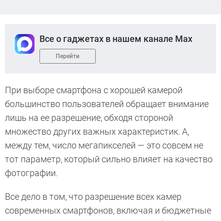
Все о гаджетах в нашем канале Max
Перейти
При выборе смартфона с хорошей камерой
большинство пользователей обращает внимание
лишь на ее разрешение, обходя стороной
множество других важных характеристик. А,
между тем, число мегапикселей — это совсем не
тот параметр, который сильно влияет на качество
фотографии.
Все дело в том, что разрешение всех камер
современных смартфонов, включая и бюджетные