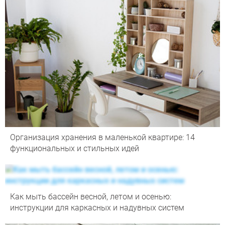
Организация хранения в маленькой квартире: 14
функциональных и стильных идей
Как мыть бассейн весной, летом и осенью:
инструкции для каркасных и надувных систем