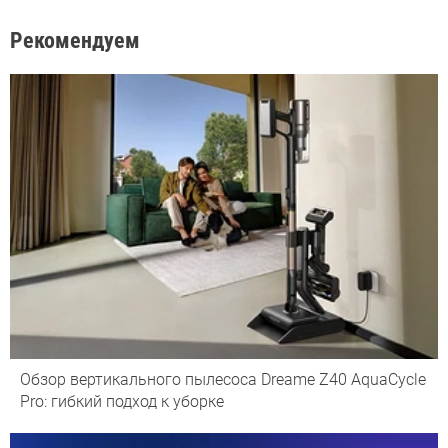
Рекомендуем
Обзор вертикального пылесоса Dreame Z40 AquaCycle
Pro: гибкий подход к уборке