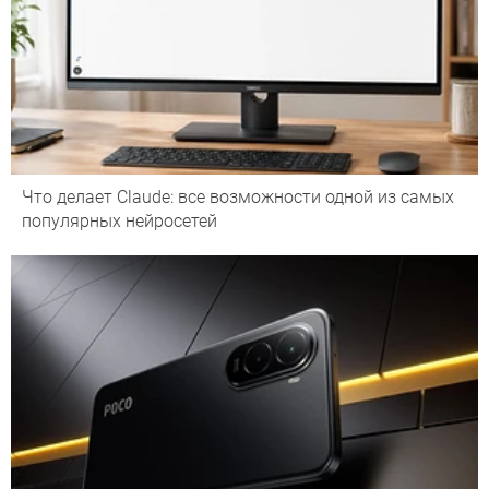
Что делает Сlaude: все возможности одной из самых
популярных нейросетей