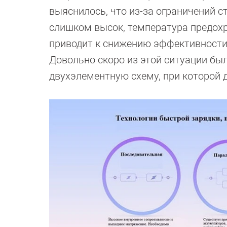
выяснилось, что из-за ограничений с
слишком высок, температура предохр
приводит к снижению эффективности 
Довольно скоро из этой ситуации бы
двухэлементную схему, при которой д