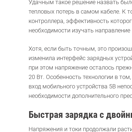
Удачным такое решение назвать было
тепловых потерь в самом кабеле. К т
контроллера, эффективность которог
необходимости изучать направление 
Хотя, если быть точным, это произош
изменила интерфейс зарядных устрой
при этом напряжение осталось прежн
20 Вт. Особенность технологии в том
вход мобильного устройства 5В непо
необходимости дополнительного пре
Быстрая зарядка с двой
Напряжения и токи продолжали расти: