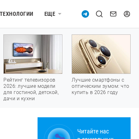
ТЕХНОЛОГИИ
ЕЩЕ
Рейтинг телевизоров
Лучшие смартфоны с
2026: лучшие модели
оптическим зумом: что
для гостиной, детской,
купить в 2026 году
дачи и кухни
Читайте нас