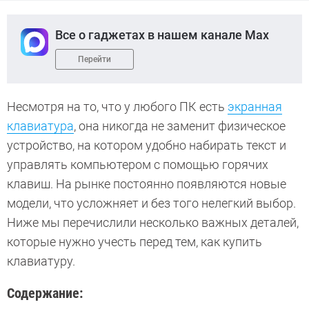
Все о гаджетах в нашем канале Max
Перейти
Несмотря на то, что у любого ПК есть
экранная
клавиатура
, она никогда не заменит физическое
устройство, на котором удобно набирать текст и
управлять компьютером с
помощью горячих
клавиш. На рынке постоянно появляются новые
модели, что усложняет и без того нелегкий выбор.
Ниже мы перечислили несколько важных деталей,
которые нужно учесть перед тем, как купить
клавиатуру.
Содержание: