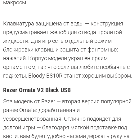
макросы.
Клавиатура защищена от воды — конструкция
предусматривает желоб для отвода пролитой
жидкости. Для игр есть отдельный режим
блокировки клавиш и защита от фантомных
нажатий. Корпус модели украшен ярким
орнаментом, так что если вы любите необычные
гаджеты, Bloody B810R станет хорошим выбором.
Razer Ornata V2 Black USB
Эта модель от Razer — вторая версия популярной
ранее Ornata: доработанная и
усовершенствованная. Отлично подойдет для
долгой игры — благодаря мягкой подставке под
кисти, вам будет удобно часами держать руку на