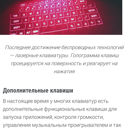
Последнее достижение беспроводных технологий
— лазерные клавиатуры. Голограмма клавиш
проецируется на поверхность и реагирует на
нажатия
Дополнительные клавиши
В настоящее время у многих клавиатур есть
дополнительные функциональные клавиши для
запуска приложений, контроля громкости,
управления музыкальным проигрывателем и так