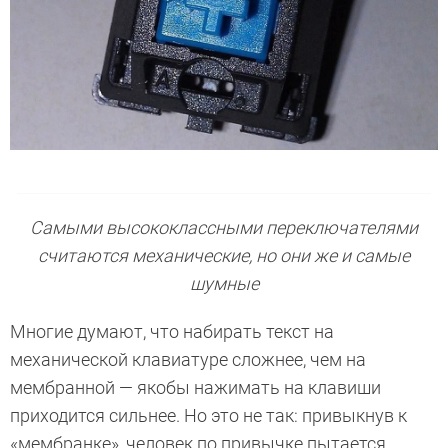
Самыми высококлассными переключателями
считаются механические, но они же и самые
шумные
Многие думают, что набирать текст на
механической клавиатуре сложнее, чем на
мембранной — якобы нажимать на клавиши
приходится сильнее. Но это не так: привыкнув к
«мембранке», человек по привычке пытается