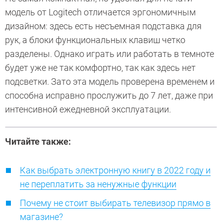
модель от Logitech отличается эргономичным
дизайном: здесь есть несъемная подставка для
рук, а блоки функциональных клавиш четко
разделены. Однако играть или работать в темноте
будет уже не так комфортно, так как здесь нет
подсветки. Зато эта модель проверена временем и
способна исправно прослужить до 7 лет, даже при
интенсивной ежедневной эксплуатации.
Читайте также:
Как выбрать электронную книгу в 2022 году и
не переплатить за ненужные функции
Почему не стоит выбирать телевизор прямо в
магазине?