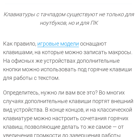
Клавиатуры с тачпадом существуют не только для
ноутбуков, но и для ПК
Как правило,
игровые модели
оснащают
клавишами, на которые можно записать макросы.
На офисных же устройствах дополнительные
кнопки можно использовать под горячие клавиши
для работы с текстом.
Определитесь, нужно ли вам все это? Во многих
случаях дополнительные клавиши портят внешний
вид устройства. В конце концов, и на классической
клавиатуре
можно настроить сочетания горячих
клавиш, позволяющие делать то же самое — от
увеличения громкости до завершения работы