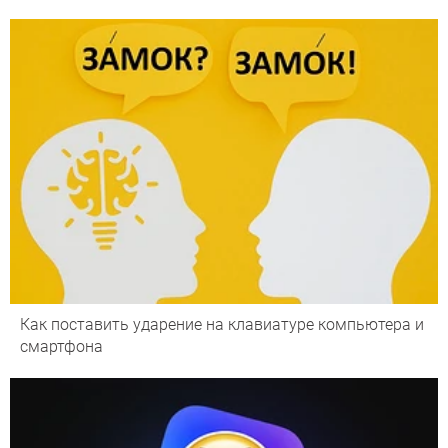
Как поставить ударение на клавиатуре компьютера и
смартфона