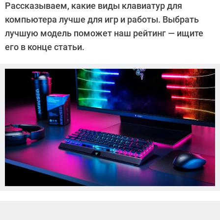
Рассказываем, какие виды клавиатур для
Забубенин
компьютера лучше для игр и работы. Выбрать
лучшую модель поможет наш рейтинг — ищите
его в конце статьи.