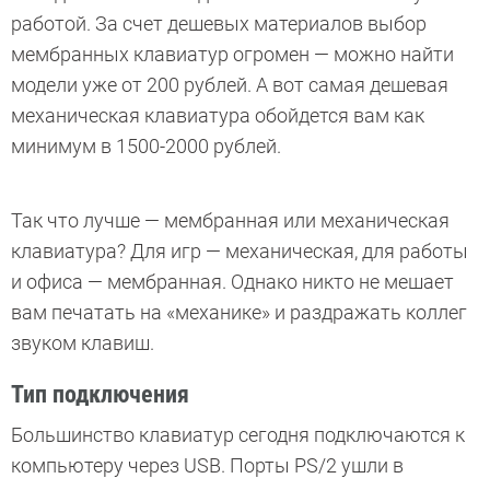
работой. За счет дешевых материалов выбор
мембранных клавиатур огромен — можно найти
модели уже от 200 рублей. А вот самая дешевая
механическая клавиатура обойдется вам как
минимум в 1500-2000 рублей.
Так что лучше — мембранная или механическая
клавиатура? Для игр — механическая, для работы
и офиса — мембранная. Однако никто не мешает
вам печатать на «механике» и раздражать коллег
звуком клавиш.
Тип подключения
Большинство клавиатур сегодня подключаются к
компьютеру через USB.
Порты PS/2 ушли в