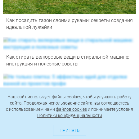
Как посадить газон своими руками: секреты создания
идеальной лужайки
Как стирать велюровые вещи в стиральной машине:
инструкция и полезные советы
Не только плитка: 5 эффектных идей для отделки
Наш сайт использует файлы cookies, чтобы улучшить работу
ванной из проектов профи
сайта. Продолжая использование сайта, вы соглашаетесь
c использованием нами
файлов cookies
и принимаете условия
Политики конфиденциальности
ПРИНЯТЬ