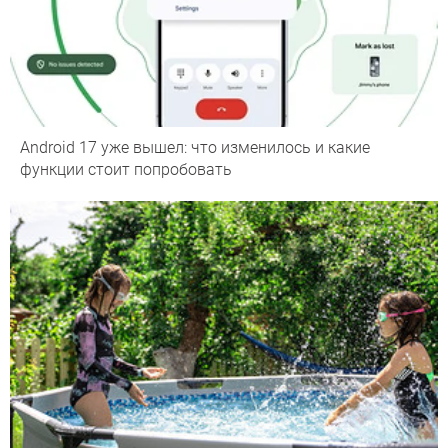
Android 17 уже вышел: что изменилось и какие
функции стоит попробовать