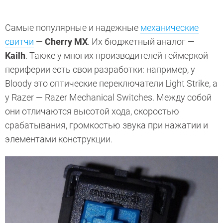
Самые популярные и надежные
механические
свитчи
—
Cherry MX
. Их бюджетный аналог —
Kailh
. Также у многих производителей геймеркой
периферии есть свои разработки: например, у
Bloody это оптические переключатели Light Strike, а
у Razer —
Razer Mechanical Switches. Между собой
они отличаются высотой хода, скоростью
срабатывания, громкостью звука при нажатии и
элементами конструкции.