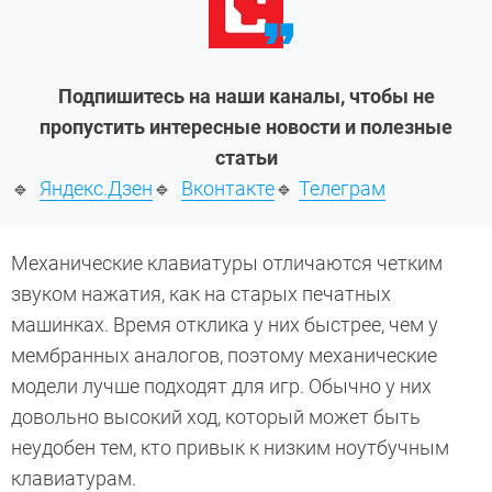
Подпишитесь на наши каналы, чтобы не
пропустить интересные новости и полезные
статьи
🔹
Яндекс.Дзен
🔹
Вконтакте
🔹
Телеграм
Механические клавиатуры отличаются четким
звуком нажатия, как на старых печатных
машинках. Время отклика у них быстрее, чем у
мембранных аналогов, поэтому механические
модели лучше подходят для игр. Обычно у них
довольно высокий ход, который может быть
неудобен тем, кто привык к низким ноутбучным
клавиатурам.