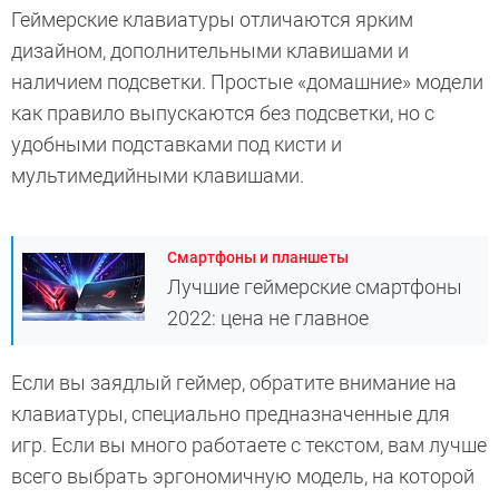
Геймерские клавиатуры отличаются ярким
дизайном, дополнительными клавишами и
наличием подсветки. Простые «домашние» модели
как правило выпускаются без подсветки, но с
удобными подставками под кисти и
мультимедийными клавишами.
Смартфоны и планшеты
Лучшие геймерские смартфоны
2022: цена не главное
Если вы заядлый геймер, обратите внимание на
клавиатуры, специально предназначенные для
игр.
Если вы много работаете с текстом, вам лучше
всего выбрать эргономичную модель, на которой