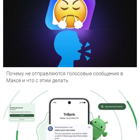
Почему не отправляются голосовые сообщения в
Максе и что с этим делать