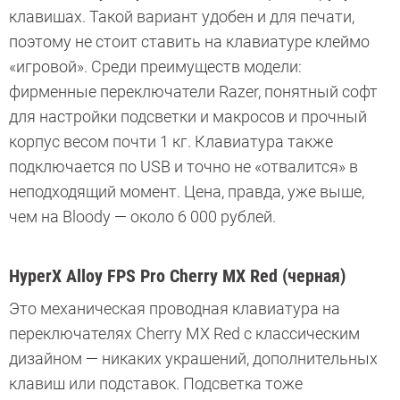
клавишах. Такой вариант удобен и для печати,
поэтому не стоит ставить на клавиатуре клеймо
«игровой». Среди преимуществ модели:
фирменные переключатели Razer, понятный софт
для настройки подсветки и макросов и прочный
корпус весом почти 1 кг. Клавиатура также
подключается по USB и точно не «отвалится» в
неподходящий момент. Цена, правда, уже выше,
чем на Bloody — около 6 000 рублей.
HyperX Alloy FPS Pro Cherry MX Red (черная)
Это механическая проводная клавиатура на
переключателях Cherry MX Red с классическим
дизайном — никаких украшений, дополнительных
клавиш или подставок.
Подсветка тоже