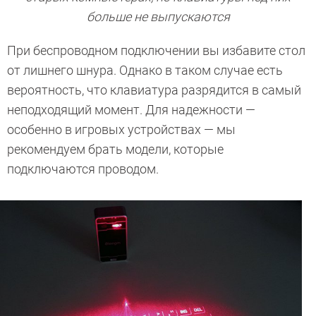
больше не выпускаются
При беспроводном подключении вы избавите стол
от лишнего шнура. Однако в таком случае есть
вероятность, что клавиатура разрядится в самый
неподходящий момент. Для надежности —
особенно в игровых устройствах — мы
рекомендуем брать модели, которые
подключаются проводом.