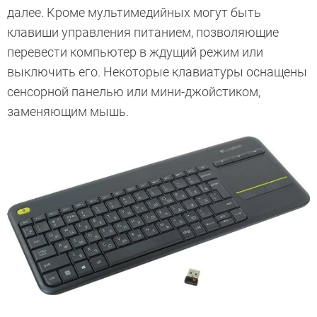
далее. Кроме мультимедийных могут быть
клавиши управления питанием, позволяющие
перевести компьютер в ждущий режим или
выключить его.
Некоторые клавиатуры оснащены
сенсорной панелью или мини-джойстиком,
заменяющим мышь.