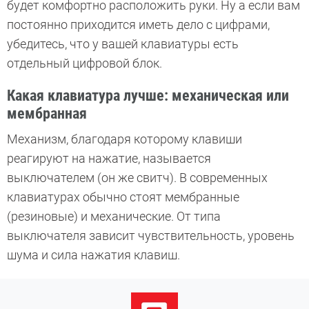
будет комфортно расположить руки. Ну а если вам
постоянно приходится иметь дело
с цифрами,
убедитесь, что у вашей клавиатуры есть
отдельный цифровой блок.
Какая клавиатура лучше: механическая или
мембранная
Механизм, благодаря которому клавиши
реагируют на нажатие, называется
выключателем (он же свитч). В современных
клавиатурах обычно стоят мембранные
(резиновые)
и механические. От типа
выключателя зависит
чувствительность, уровень
шума и сила нажатия клавиш.