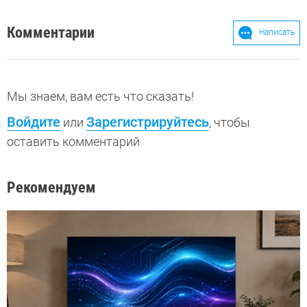
Комментарии
Написать
Мы знаем, вам есть что сказать!
Войдите
Зарегистрируйтесь
или
, чтобы
оставить комментарий
Рекомендуем