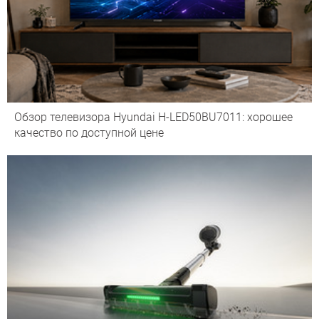
Обзор телевизора Hyundai H-LED50BU7011: хорошее
качество по доступной цене