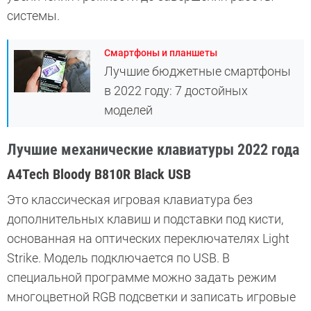
системы.
Смартфоны и планшеты
Лучшие бюджетные смартфоны
в 2022 году: 7 достойных
моделей
Лучшие механические клавиатуры 2022 года
A4Tech Bloody B810R Black USB
Это классическая игровая клавиатура без
дополнительных клавиш и подставки под кисти,
основанная на оптических переключателях Light
Strike. Модель подключается по USB. В
специальной программе можно задать режим
многоцветной RGB подсветки и записать игровые