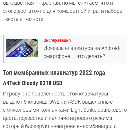
одноцветная — красная, но мы считаем, что и
этого достаточно для комфортной игры и набора
текста в темноте.
Эксплуатация
Исчезла клавиатура на Android-
смартфоне — что делать?
Топ мембранных клавиатур 2022 года
A4Tech Bloody B318 USB
Игровую направленность этой клавиатуры
выдают 8 клавиш: QWER и ASDF, выделенные
силиконовыми колпачками Light Strike оранжевого
цвета, подсветка и наличие игрового режима,
который блокирует «неигровые» комбинации и