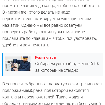
прожать клавишу до конца, чтобы она сработала.
В «механике» этого делать не надо —
переключатель активируется уже при легком
нажатии. Однако мы все равно советуем
проверить работу клавиатуры в магазине —
поклацайте по клавишам, чтобы почувствовать,
удобно ли вам печатать.
Компьютеры
Собираем ультрабюджетный ПК,
за который не стыдно
В основе мембранных клавиатур лежит резиновая
подложка-мембрана, под которой находятся
контакты переключателей. Такие модели
обладают низким ходом и отличаются бесшумной