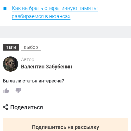
Как выбрать оперативную память:
разбираемся в нюансах
выбор
ТЕГИ
Автор
Валентин Забубенин
Была ли статья интересна?
Поделиться
Подпишитесь на рассылку