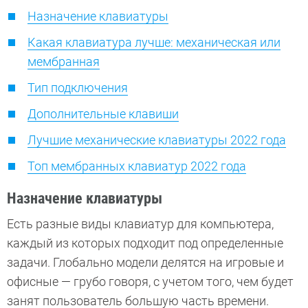
Назначение клавиатуры
Какая клавиатура лучше: механическая или
мембранная
Тип подключения
Дополнительные клавиши
Лучшие механические клавиатуры 2022 года
Топ мембранных клавиатур 2022 года
Назначение клавиатуры
Есть разные виды клавиатур для компьютера,
каждый из которых
подходит под определенные
задачи
. Глобально модели делятся на игровые и
офисные — грубо говоря, с учетом того, чем будет
занят пользователь большую часть времени.