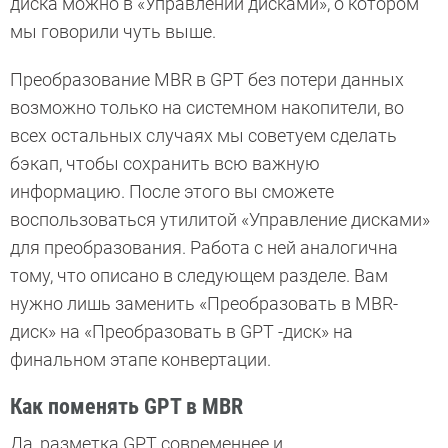
диска можно в «Управлении дисками», о котором
мы говорили чуть выше.
Преобразование MBR в GPT без потери данных
возможно только на системном накопители, во
всех остальных случаях мы советуем сделать
бэкап, чтобы сохранить всю важную
информацию. После этого вы сможете
воспользоваться утилитой «Управление дисками»
для преобразования. Работа с ней аналогична
тому, что описано в следующем разделе. Вам
нужно лишь заменить «Преобразовать в MBR-
диск» на «Преобразовать в GPT -диск» на
финальном этапе конвертации.
Как поменять GPT в MBR
Да, разметка GPT современнее и