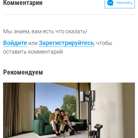
Комментарии
Написать
Мы знаем, вам есть что сказать!
Войдите
Зарегистрируйтесь
или
, чтобы
оставить комментарий
Рекомендуем