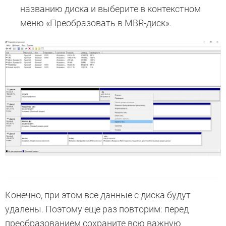
названию диска и выберите в контекстном
меню «Преобразовать в MBR-диск».
Конечно, при этом все данные с диска будут
удалены. Поэтому еще раз повторим: перед
преобразованием сохраните всю важную