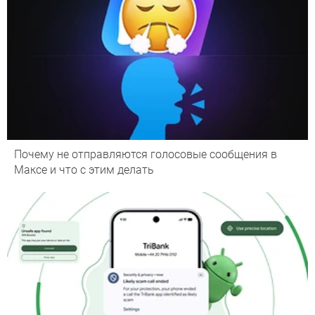
Почему не отправляются голосовые сообщения в
Максе и что с этим делать