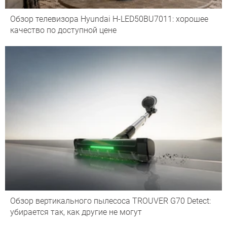
Обзор телевизора Hyundai H-LED50BU7011: хорошее
качество по доступной цене
Обзор вертикального пылесоса TROUVER G70 Detect:
убирается так, как другие не могут