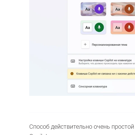
Способ действительно очень простой