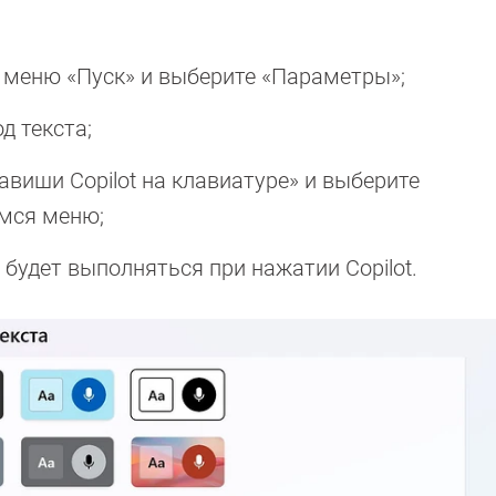
 меню «Пуск» и выберите «Параметры»;
д текста;
авиши Copilot на клавиатуре» и выберите
мся меню;
будет выполняться при нажатии Copilot.