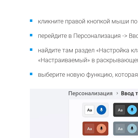
кликните правой кнопкой мыши по
перейдите в Персонализация -> Вво
найдите там раздел «Настройка кл
«Настраиваемый» в раскрывающе
выберите новую функцию, которая 