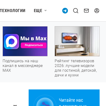
ТЕХНОЛОГИИ
ЕЩЕ
Подпишись на наш
Рейтинг телевизоров
канал в мессенджере
2026: лучшие модели
МАХ
для гостиной, детской,
дачи и кухни
Читайте нас