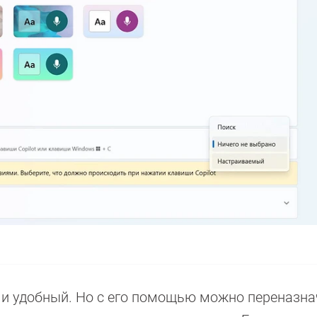
 и удобный. Но с его помощью можно переназн