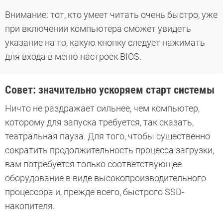
Внимание: тот, кто умеет читать очень быстро, уже
при включении компьютера сможет увидеть
указание на то, какую кнопку следует нажимать
для входа в меню настроек BIOS.
Совет: значительно ускоряем старт системы
Ничто не раздражает сильнее, чем компьютер,
которому для запуска требуется, так сказать,
театральная пауза. Для того, чтобы существенно
сократить продолжительность процесса загрузки,
вам потребуется только соответствующее
оборудование в виде высокопроизводительного
процессора и, прежде всего, быстрого SSD-
накопителя.