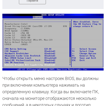
Перейти
Чтобы открыть меню настроек BIOS, вы должны
при включении компьютера нажимать на
определенную клавишу. Когда вы включаете ПК,
сначала на мониторе отображаются несколько
сообщений, а в некоторых случаях и логотип