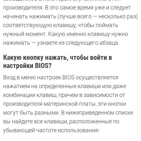
производителя. В это самое время уже и следует
начинать нажимать (лучше всего — несколько раз)
соответствующую клавишу, чтобы поймать
нужный момент. Какую именно клавишу нужно
нажимать — узнаете из следующего абзаца.
Какую кнопку нажать, чтобы войти в
настройки BIOS?
Вход в меню настроек BIOS осуществляется
нажатием на определенные клавиши или даже
комбинации клавиш, причем в зависимости от
производителя материнской платы, эти кнопки
могут быть разными. В нижеприведенном списке
вы найдете все клавиши, расположенные по
убывающей частоте использования: