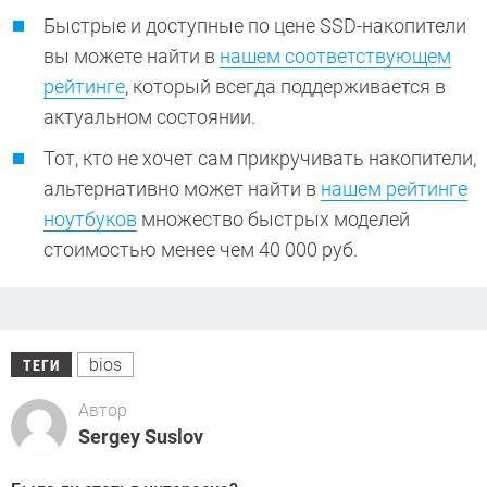
Быстрые и доступные по цене SSD-накопители
вы можете найти в
нашем соответствующем
рейтинге
, который всегда поддерживается в
актуальном состоянии.
Тот, кто не хочет сам прикручивать накопители,
альтернативно может найти в
нашем рейтинге
ноутбуков
множество быстрых моделей
стоимостью менее чем 40 000 руб.
bios
ТЕГИ
Автор
Sergey Suslov