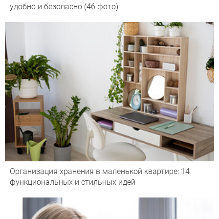
удобно и безопасно (46 фото)
Организация хранения в маленькой квартире: 14
функциональных и стильных идей