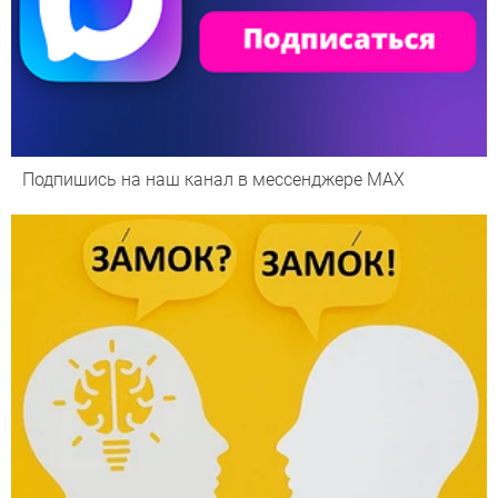
Подпишись на наш канал в мессенджере МАХ