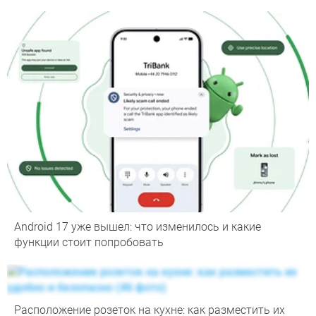
Android 17 уже вышел: что изменилось и какие
функции стоит попробовать
Расположение розеток на кухне: как разместить их