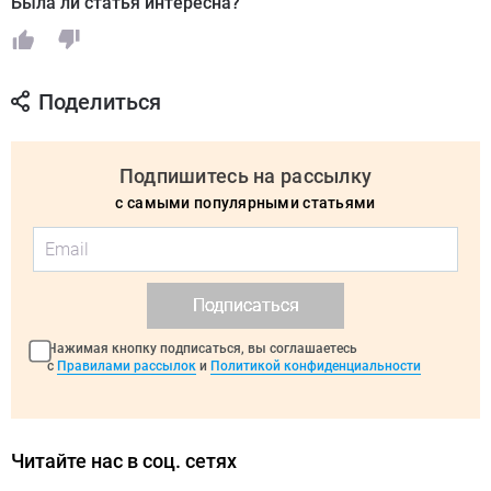
Была ли статья интересна?
Поделиться
Подпишитесь на рассылку
с самыми популярными статьями
Подписаться
Нажимая кнопку подписаться, вы соглашаетесь
с
Правилами рассылок
и
Политикой конфиденциальности
Читайте нас в соц. сетях