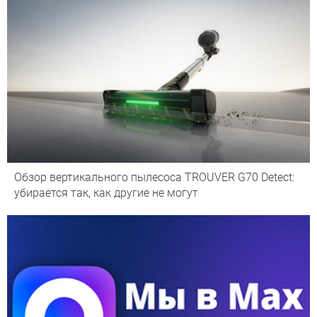
Обзор вертикального пылесоса TROUVER G70 Detect:
убирается так, как другие не могут