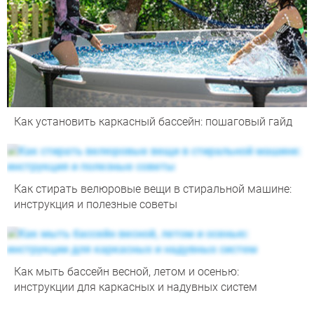
Как установить каркасный бассейн: пошаговый гайд
Как стирать велюровые вещи в стиральной машине:
инструкция и полезные советы
Как мыть бассейн весной, летом и осенью:
инструкции для каркасных и надувных систем