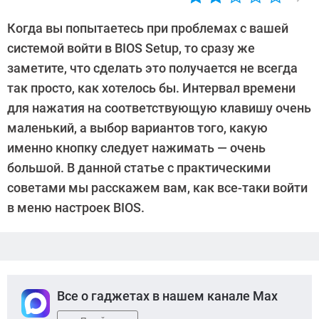
Автор:
Sergey
Когда вы попытаетесь при проблемах с вашей
Suslov
системой войти в BIOS Setup, то сразу же
заметите, что сделать это получается не всегда
так просто, как хотелось бы. Интервал времени
для нажатия на соответствующую клавишу очень
маленький, а выбор вариантов того, какую
именно кнопку следует нажимать — очень
большой. В данной статье с практическими
советами мы расскажем вам, как все-таки войти
в меню настроек BIOS.
Все о гаджетах в нашем канале Max