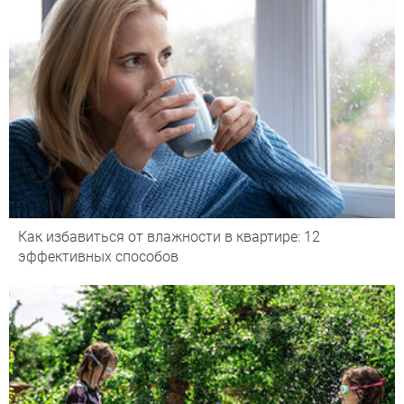
Как избавиться от влажности в квартире: 12
эффективных способов