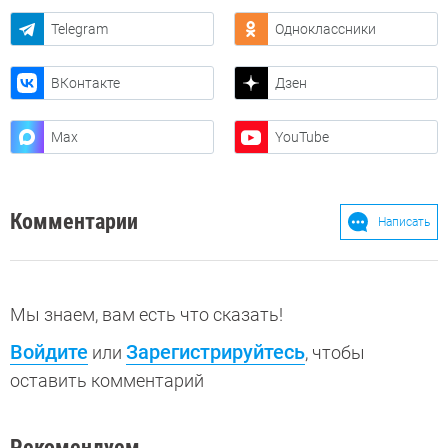
Telegram
Одноклассники
ВКонтакте
Дзен
Max
YouTube
Комментарии
Написать
Мы знаем, вам есть что сказать!
Войдите
Зарегистрируйтесь
или
, чтобы
оставить комментарий
Рекомендуем