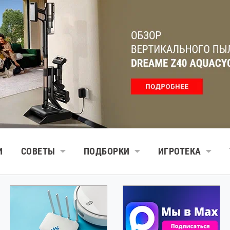
И
СОВЕТЫ
ПОДБОРКИ
ИГРОТЕКА