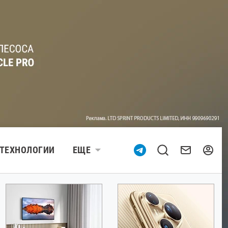
ТЕХНОЛОГИИ
ЕЩЕ