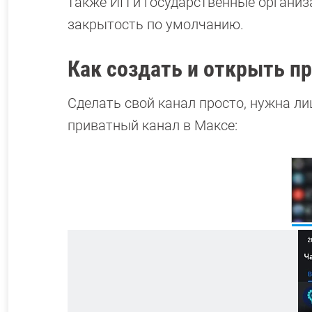
также ИП и государственные органи
закрытость по умолчанию.
Как создать и открыть п
Сделать свой канал просто, нужна ли
приватный канал в Максе: