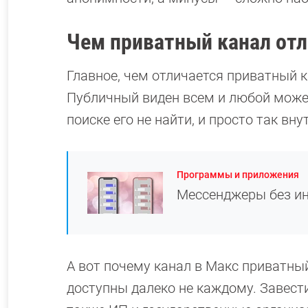
Чем приватный канал отл
Главное, чем отличается приватный к
Публичный виден всем и любой может
поиске его не найти, и просто так вну
Программы и приложения
Мессенджеры без ин
А вот почему канал в Макс приватны
доступны далеко не каждому. Завести