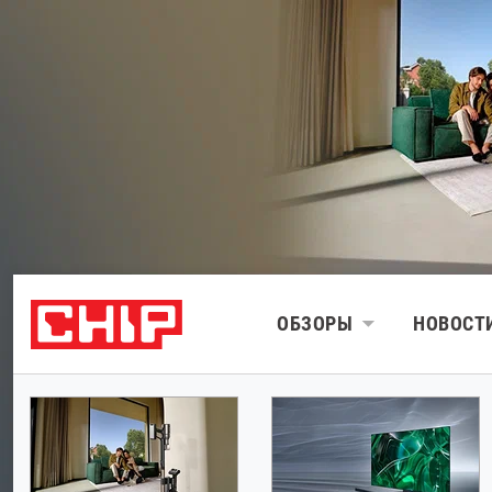
ОБЗОРЫ
НОВОСТ