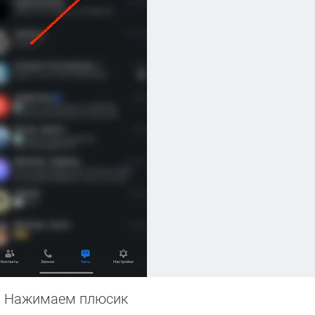
Нажимаем плюсик