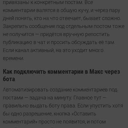
привязаны к конкретным постам. Все
комментарии валятся в общую кучу, и через пару
дней понять, кто на что отвечает, бывает сложно.
Закрепить сообщение под отдельным постом тоже
не получится — придётся вручную репостить
публикацию в чат и просить обсуждать её там.
Если канал активный, на это уходит много
времени.
Как подключить комментарии в Макс через
бота
Автоматизировать создание комментариев под
постами — задача на минуту. Главное тут —
правильно выдать боту права. Если упустить хотя
бы одно разрешение, кнопка «Оставить
комментарий» просто не появится, и потом