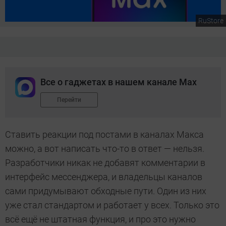
RuStore
Все о гаджетах в нашем канале Max
Перейти
Ставить реакции под постами в каналах Макса
можно, а вот написать что-то в ответ — нельзя.
Разработчики никак не добавят комментарии в
интерфейс мессенджера, и владельцы каналов
сами придумывают обходные пути. Один из них
уже стал стандартом и работает у всех. Только это
всё ещё не штатная функция, и про это нужно