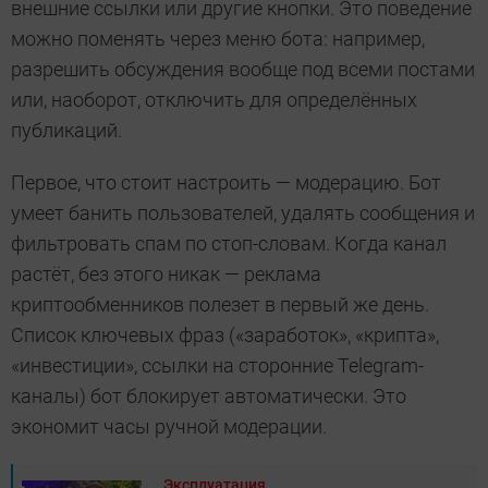
внешние ссылки или другие кнопки. Это поведение
можно поменять через меню бота: например,
разрешить обсуждения вообще под всеми постами
или, наоборот, отключить для определённых
публикаций.
Первое, что стоит настроить — модерацию. Бот
умеет банить пользователей, удалять сообщения и
фильтровать спам по стоп-словам. Когда канал
растёт, без этого никак — реклама
криптообменников полезет в первый же день.
Список ключевых фраз («заработок», «крипта»,
«инвестиции», ссылки на сторонние Telegram-
каналы) бот блокирует автоматически. Это
экономит часы ручной модерации.
Эксплуатация