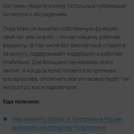
постами» уберите кнопку. Остальные публикации
останутся с обсуждением.
Пока Макс не выкатил собственную функцию,
свой чат или ze-post — по-настоящему рабочие
варианты. В том числе бот бесплатный, ставится
за минуту, поддерживает модерацию и работает
стабильно. Для большинства каналов этого
хватит. А когда (и если) появится встроенная
альтернатива, отключить все это можно будет так
же быстро, как и подключали.
Еще полезное:
Чем заменить Ватсап и Телеграмм в России:
выбираем альтернативу популярным