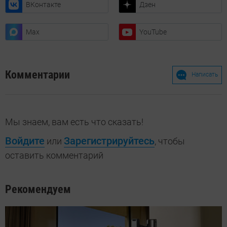
ВКонтакте
Дзен
Max
YouTube
Комментарии
Написать
Мы знаем, вам есть что сказать!
Войдите
Зарегистрируйтесь
или
, чтобы
оставить комментарий
Рекомендуем