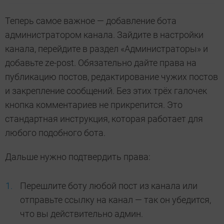
Теперь самое важное — добавление бота
администратором канала. Зайдите в настройки
канала, перейдите в раздел «Администраторы» и
добавьте ze-post. Обязательно дайте права на
публикацию постов, редактирование чужих постов
и закрепление сообщений. Без этих трёх галочек
кнопка комментариев не прикрепится. Это
стандартная инструкция, которая работает для
любого подобного бота.
Дальше нужно подтвердить права:
Перешлите боту любой пост из канала или
отправьте ссылку на канал — так он убедится,
что вы действительно админ.