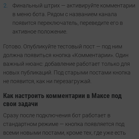
Финальный штрих — активируйте комментарии
в меню бота. Рядом с названием канала
появится переключатель, переведите его в
активное положение.
Готово. Опубликуйте тестовый пост — под ним
должна появиться кнопка «Комментарии». Один
важный нюанс: добавление работает только для
новых публикаций. Под старыми постами кнопка
не появится, как ни перезагружай.
Как настроить комментарии в Максе под
свои задачи
Сразу после подключения бот работает в
стандартном режиме — кнопка появляется под
всеми новыми постами, кроме тех, где уже есть