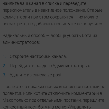
найдите ваш канал в списке и переведите
переключатель в неактивное положение. Старые
комментарии при этом сохранятся — их можно
посмотреть, но добавить новые уже не получится.
Радикальный способ — вообще убрать бота из
администраторов:
Откройте настройки канала.
Перейдите в раздел «Администраторы».
Удалите из списка ze-post.
После этого никаких новых кнопок под постами не
появится. Если хотите отключить комментарии в
Макс только под отдельными постами, перешлите
конкретный пост боту и в меню «Управлять