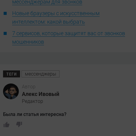
мессенджерам для звонков
Новые браузеры с искусственным
интеллектом: какой выбрать
7 сервисов, которые защитят вас от звонков
мошенников
мессенджеры
ТЕГИ
Автор
Алекс Ивовый
Редактор
Была ли статья интересна?