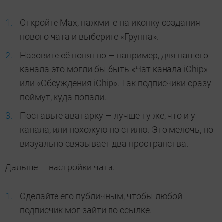
Откройте Max, нажмите на иконку создания
нового чата и выберите «Группа».
Назовите её понятно — например, для нашего
канала это могли бы быть «Чат канала iChip»
или «Обсуждения iChip». Так подписчики сразу
поймут, куда попали.
Поставьте аватарку — лучше ту же, что и у
канала, или похожую по стилю. Это мелочь, но
визуально связывает два пространства.
Дальше — настройки чата:
Сделайте его публичным, чтобы любой
подписчик мог зайти по ссылке.