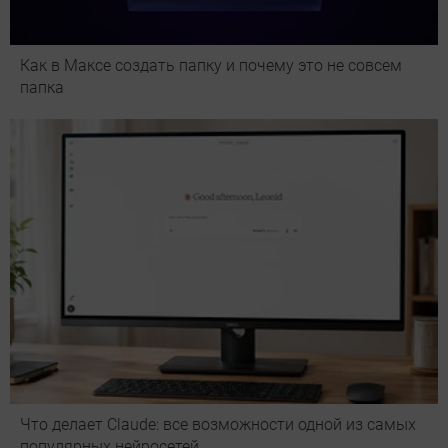
Как в Максе создать папку и почему это не совсем
папка
Что делает Сlaude: все возможности одной из самых
популярных нейросетей