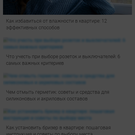
Как избавиться от влажности в квартире: 12
эффективных способов
Что учесть при выборе розеток и выключателей: 6
самых важных критериев
Чем отмыть герметик: советы и средства для
силиконовых и акриловых составов
Как установить бризер в квартире: пошаговая
инструкция и советы по выбору места