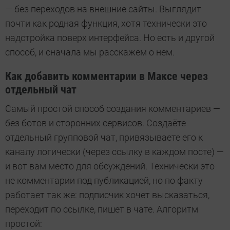
— без переходов на внешние сайты. Выглядит
почти как родная функция, хотя технически это
надстройка поверх интерфейса. Но есть и другой
способ, и сначала мы расскажем о нем.
Как добавить комментарии в Максе через
отдельный чат
Самый простой способ создания комментариев —
без ботов и сторонних сервисов. Создаёте
отдельный групповой чат, привязываете его к
каналу логически (через ссылку в каждом посте) —
и вот вам место для обсуждений. Технически это
не комментарии под публикацией, но по факту
работает так же: подписчик хочет высказаться,
переходит по ссылке, пишет в чате. Алгоритм
простой: