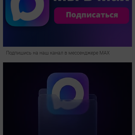
Подпишись на наш канал в мессенджере МАХ