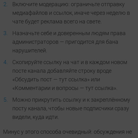
Включите модерацию: ограничьте отправку
медиафайлов и ссылок, иначе через неделю в
чате будет реклама всего на свете.
Назначьте себе и доверенным людям права
администраторов — пригодится для бана
нарушителей.
Скопируйте ссылку на чат и в каждом новом
посте канала добавляйте строку вроде
«Обсудить пост — тут ссылка» или
«Комментарии и вопросы — тут ссылка».
Можно прикрутить ссылку и к закреплённому
посту канала, чтобы новые подписчики сразу
видели, куда идти.
Минус у этого способа очевидный: обсуждения не