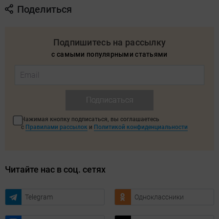
Поделиться
Подпишитесь на рассылку
с самыми популярными статьями
Подписаться
Нажимая кнопку подписаться, вы соглашаетесь
с
Правилами рассылок
и
Политикой конфиденциальности
Читайте нас в соц. сетях
Telegram
Одноклассники