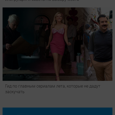
Гид по главным сериалам лета, которые не дадут
заскучать