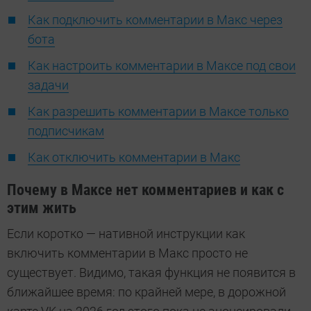
Как подключить комментарии в Макс через
бота
Как настроить комментарии в Максе под свои
задачи
Как разрешить комментарии в Максе только
подписчикам
Как отключить комментарии в Макс
Почему в Максе нет комментариев и как с
этим жить
Если коротко — нативной инструкции как
включить комментарии в Макс просто не
существует. Видимо, такая функция не появится в
ближайшее время: по крайней мере, в дорожной