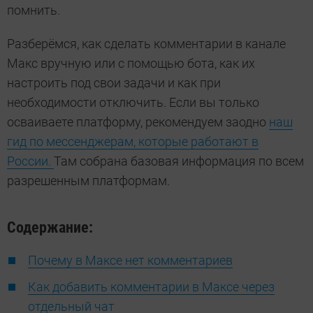
помнить.
Разберёмся, как сделать комментарии в канале
Макс вручную или с помощью бота, как их
настроить под свои задачи и как при
необходимости отключить. Если вы только
осваиваете платформу, рекомендуем заодно
наш
гид по мессенджерам, которые работают в
России.
Там собрана базовая информация по всем
разрешенным платформам.
Содержание:
Почему в Максе нет комментариев
Как добавить комментарии в Максе через
отдельный чат