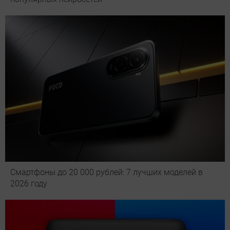
Смартфоны до 20 000 рублей: 7 лучших моделей в
2026 году