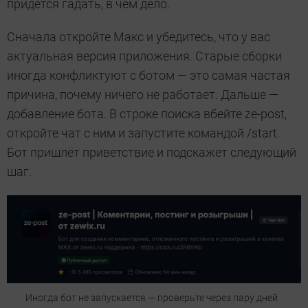
придётся гадать, в чём дело.
Сначала откройте Макс и убедитесь, что у вас
актуальная версия приложения. Старые сборки
иногда конфликтуют с ботом — это самая частая
причина, почему ничего не работает. Дальше —
добавление бота. В строке поиска вбейте ze-post,
откройте чат с ним и запустите командой /start.
Бот пришлёт приветствие и подскажет следующий
шаг.
Иногда бот не запускается — проверьте через пару дней