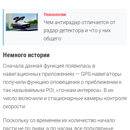
Технологии
Чем антирадар отличается от
радар-детектора и что у них
общего
Немного истории
Сначала данная функция появилась в
навигационных приложениях — GPS-навигаторы
получили функцию оповещения о приближении к
так называемым POI, «точкам интереса». В их
число включили и стационарные камеры контроля
скорости.
Поскольку со временем их количество начало
расти не по дням, а по часам, все популярные