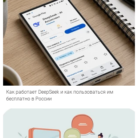
Как работает DeepSeek и как пользоваться им
бесплатно в России