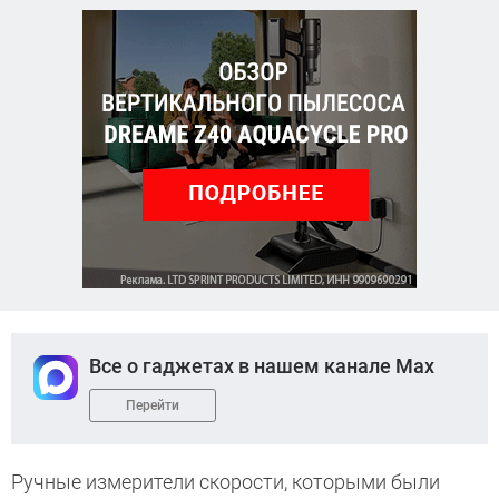
Все о гаджетах в нашем канале Max
Перейти
Ручные измерители скорости, которыми были