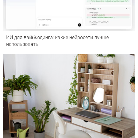
ИИ для вайбкодинга: какие нейросети лучше
использовать