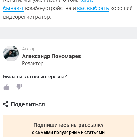
бывают
комбо-устройства и
как выбрать
хороший
видеорегистратор.
Автор
Александр Пономарев
Редактор
Была ли статья интересна?
Поделиться
Подпишитесь на рассылку
с самыми популярными статьями