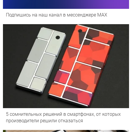
Подпишись на наш канал в мессенджере МАХ
5 сомнительных решений в смартфонах, от которых
производители решили отказаться