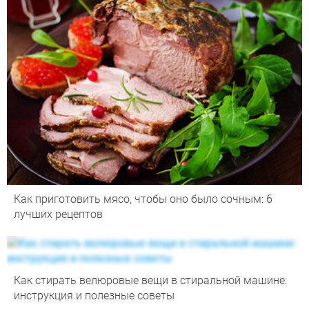
Как приготовить мясо, чтобы оно было сочным: 6
лучших рецептов
Как стирать велюровые вещи в стиральной машине:
инструкция и полезные советы