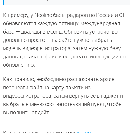
К примеру, у Neoline базы радаров по России и СНГ
обновляются каждую пятницу, международная
база — дважды в месяц. Обновить устройство
довольно просто — на сайте нужно выбрать
модель видеорегистратора, затем нужную базу
данных, скачать файл и следовать инструкции по
обновлению.
Как правило, необходимо распаковать архив,
перенести файл на карту памяти из
видеорегистратора, затем вернуть ее в гаджет и
выбрать в меню соответствующий пункт, чтобы
выполнить апдейт.
Кстати, мы уже писали о том,
какие