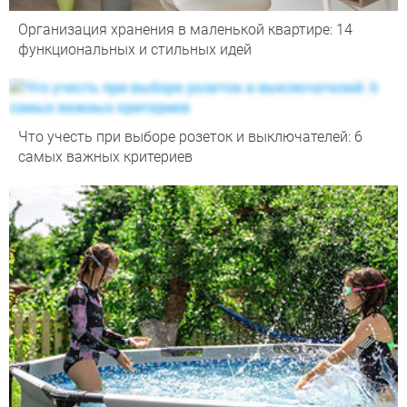
Организация хранения в маленькой квартире: 14
функциональных и стильных идей
Что учесть при выборе розеток и выключателей: 6
самых важных критериев