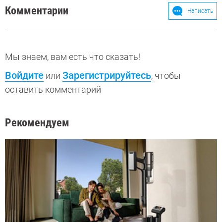
Комментарии
Написать
Мы знаем, вам есть что сказать!
Войдите
Зарегистрируйтесь
или
, чтобы
оставить комментарий
Рекомендуем