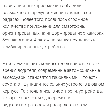
навигационные приложения добавили
возможность предупреждения о камерах и
радарах. Более того, появилось огромное
количество приложений для смартфона,
ориентированных на информирование о камерах
без навигации. А затем на рынке появились и
комбинированные устройства.
Чтобы уменьшить количество девайсов в поле
зрения водителя, современные автомобильные
аксессуары становятся гибридными — то есть
сочетают функции нескольких устройств в одном
корпусе. Так появились, в частности, устройства,
которые являются одновременно
видеорегистратором и радар-детектором.