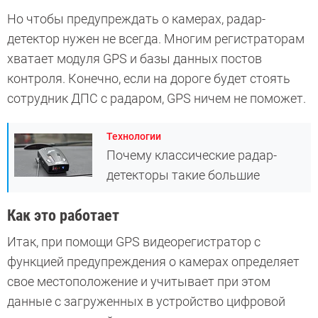
Но чтобы предупреждать о камерах, радар-
детектор нужен не всегда. Многим регистраторам
хватает модуля GPS и базы данных постов
контроля. Конечно, если на дороге будет стоять
сотрудник ДПС с радаром, GPS ничем не поможет.
Технологии
Почему классические радар-
детекторы такие большие
Как это работает
Итак, при помощи GPS видеорегистратор с
функцией предупреждения о камерах определяет
свое местоположение и учитывает при этом
данные с загруженных в устройство цифровой