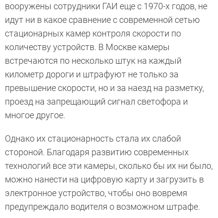
вооружены сотрудники ГАИ еще с 1970-х годов, не
идут ни в какое сравнение с современной сетью
стационарных камер контроля скорости по
количеству устройств. В Москве камеры
встречаются по несколько штук на каждый
километр дороги и штрафуют не только за
превышение скорости, но и за наезд на разметку,
проезд на запрещающий сигнал светофора и
многое другое.
Однако их стационарность стала их слабой
стороной. Благодаря развитию современных
технологий все эти камеры, сколько бы их ни было,
можно нанести на цифровую карту и загрузить в
электронное устройство, чтобы оно вовремя
предупреждало водителя о возможном штрафе.