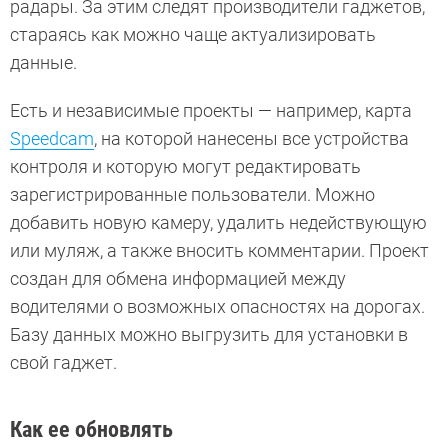
радары. За этим следят производители гаджетов,
стараясь как можно чаще актуализировать
данные.
Есть и независимые проекты — например, карта
Speedcam
, на которой нанесены все устройства
контроля и которую могут редактировать
зарегистрированные пользователи. Можно
добавить новую камеру, удалить недействующую
или муляж, а также вносить комментарии. Проект
создан для обмена информацией между
водителями о возможных опасностях на дорогах.
Базу данных можно выгрузить для установки в
свой гаджет.
Как ее обновлять