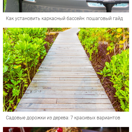
Как установить каркасный бассейн: пошаговый гайд
Садовые дорожки из дерева: 7 красивых вариантов