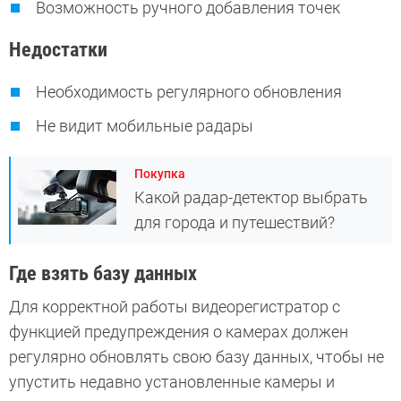
Возможность ручного добавления точек
Недостатки
Необходимость регулярного обновления
Не видит мобильные радары
Покупка
Какой радар-детектор выбрать
для города и путешествий?
Где взять базу данных
Для корректной работы видеорегистратор с
функцией предупреждения о камерах должен
регулярно обновлять свою базу данных, чтобы не
упустить недавно установленные камеры и