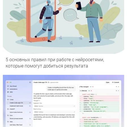
5 основных правил при работе с нейросетями,
которые помогут добиться результата