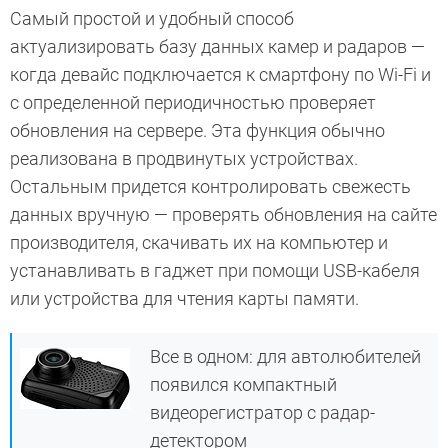
Самый простой и удобный способ
актуализировать базу данных камер и радаров —
когда девайс подключается к смартфону по Wi-Fi и
с определенной периодичностью проверяет
обновления на сервере. Эта функция обычно
реализована в продвинутых устройствах.
Остальным придется контролировать свежесть
данных вручную — проверять обновления на сайте
производителя, скачивать их на компьютер и
устанавливать в гаджет при помощи USB-кабеля
или устройства для чтения карты памяти.
Все в одном: для автолюбителей
появился компактный
видеорегистратор с радар-
детектором