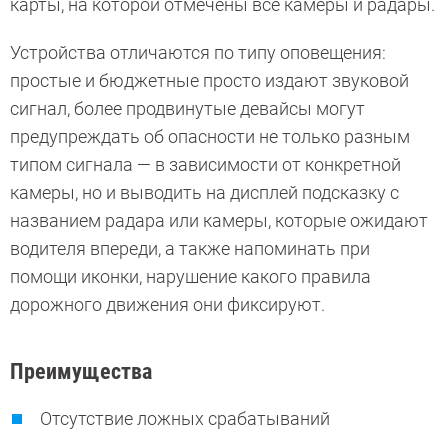
карты, на которой отмечены все камеры и радары.
Устройства отличаются по типу оповещения:
простые и бюджетные просто издают звуковой
сигнал, более продвинутые девайсы могут
предупреждать об опасности не только разным
типом сигнала — в зависимости от конкретной
камеры, но и выводить на дисплей подсказку с
названием радара или камеры, которые ожидают
водителя впереди, а также напоминать при
помощи иконки, нарушение какого правила
дорожного движения они фиксируют.
Преимущества
Отсутствие ложных срабатываний