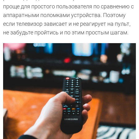
проще для простого пользователя по сравнению с
аппаратными поломками устройства. Поэтому
если телевизор зависает и не реагирует на пульт,
не забудьте пройтись и по этим простым шагам.