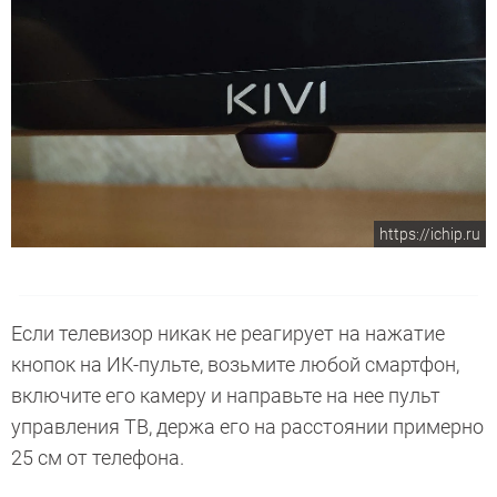
https://ichip.ru
Если телевизор никак не реагирует на нажатие
кнопок на ИК-пульте, возьмите любой смартфон,
включите его камеру и направьте на нее пульт
управления ТВ, держа его на расстоянии примерно
25 см от телефона.