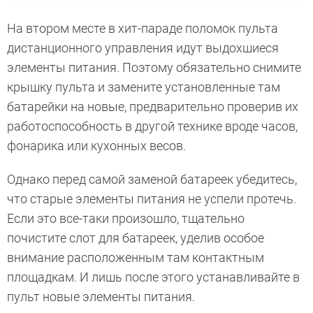
На втором месте в хит-параде поломок пульта
дистанционного управления идут выдохшиеся
элементы питания. Поэтому обязательно снимите
крышку пульта и замените установленные там
батарейки на новые, предварительно проверив их
работоспособность в другой технике вроде часов,
фонарика или кухонных весов.
Однако перед самой заменой батареек убедитесь,
что старые элементы питания не успели протечь.
Если это все-таки произошло, тщательно
почистите слот для батареек, уделив особое
внимание расположенным там контактным
площадкам. И лишь после этого устанавливайте в
пульт новые элементы питания.