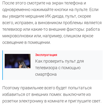
После этого смотрите на экран телефона и
одновременно нажимайте кнопки на пульте. Если
вы увидите мерцание ИК-диода, пульт, скорее
всего, исправен, а виновником проблемы является
телевизор или какие-то внешние факторы: работа
микроволновки или, например, слишком яркое
освещение в помещении.
Эксплуатация
Как проверить пульт для
телевизора с помощью
смартфона
Поэтому правильнее всего будет попытаться
избавиться от внешних помех: выключите из
розетки электронику в комнате и приглушите свет.