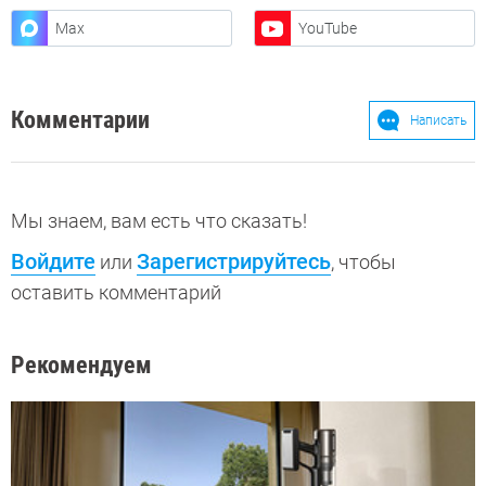
Max
YouTube
Комментарии
Написать
Мы знаем, вам есть что сказать!
Войдите
Зарегистрируйтесь
или
, чтобы
оставить комментарий
Рекомендуем