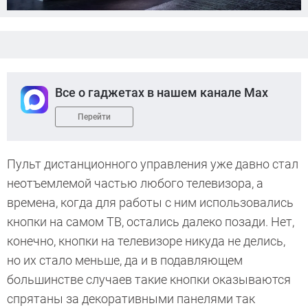
Все о гаджетах в нашем канале Max
Перейти
Пульт дистанционного управления уже давно стал
неотъемлемой частью любого телевизора, а
времена, когда для работы с ним использовались
кнопки на самом ТВ, остались далеко позади. Нет,
конечно, кнопки на телевизоре никуда не делись,
но их стало меньше, да и в подавляющем
большинстве случаев такие кнопки оказываются
спрятаны за декоративными панелями так