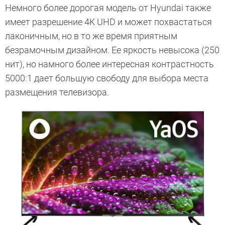
Немного более дорогая модель от Hyundai также
имеет разрешение 4K UHD и может похвастаться
лаконичным, но в то же время приятным
безрамочным дизайном. Ее яркость невысока (250
нит), но намного более интересная контрастность
5000:1 дает большую свободу для выбора места
размещения телевизора.