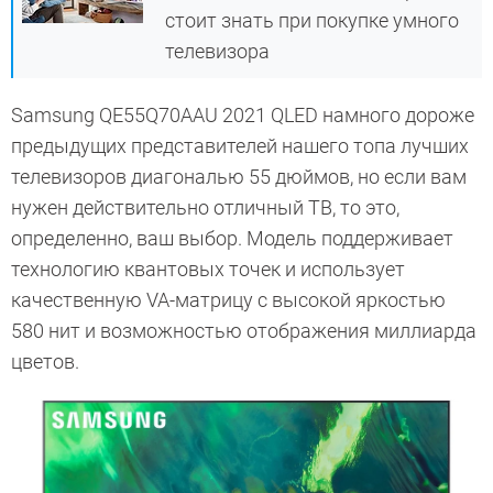
стоит знать при покупке умного
телевизора
Samsung QE55Q70AAU 2021 QLED намного дороже
предыдущих представителей нашего топа лучших
телевизоров диагональю 55 дюймов, но если вам
нужен действительно отличный ТВ, то это,
определенно, ваш выбор. Модель поддерживает
технологию квантовых точек и использует
качественную VA-матрицу с высокой яркостью
580 нит и возможностью отображения миллиарда
цветов.