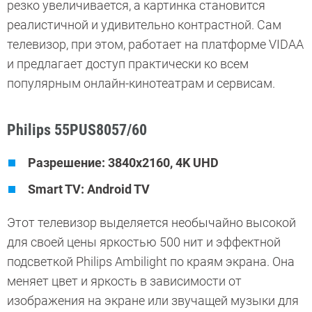
резко увеличивается, а картинка становится
реалистичной и удивительно контрастной. Сам
телевизор, при этом, работает на платформе VIDAA
и предлагает доступ практически ко всем
популярным онлайн-кинотеатрам и сервисам.
Philips 55PUS8057/60
Разрешение: 3840x2160, 4K UHD
Smart TV: Android TV
Этот телевизор выделяется необычайно высокой
для своей цены яркостью 500 нит и эффектной
подсветкой Philips Ambilight по краям экрана. Она
меняет цвет и яркость в зависимости от
изображения на экране или звучащей музыки для