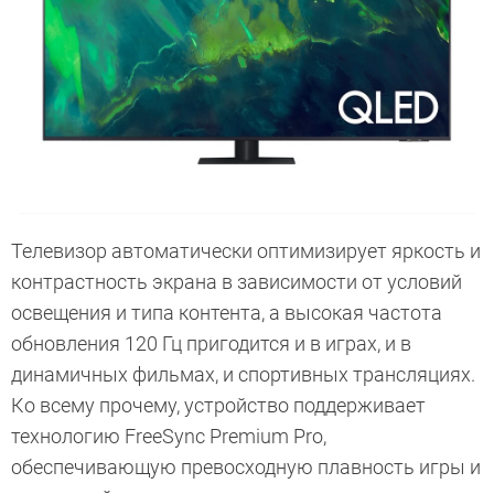
Телевизор автоматически оптимизирует яркость и
контрастность экрана в зависимости от условий
освещения и типа контента, а высокая частота
обновления 120 Гц пригодится и в играх, и в
динамичных фильмах, и спортивных трансляциях.
Ко всему прочему, устройство поддерживает
технологию FreeSync Premium Pro,
обеспечивающую превосходную плавность игры и