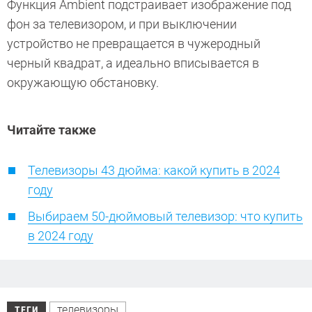
Функция Ambient подстраивает изображение под
фон за телевизором, и при выключении
устройство не превращается в чужеродный
черный квадрат, а идеально вписывается в
окружающую обстановку.
Читайте также
Телевизоры 43 дюйма: какой купить в 2024
году
Выбираем 50-дюймовый телевизор: что купить
в 2024 году
телевизоры
ТЕГИ