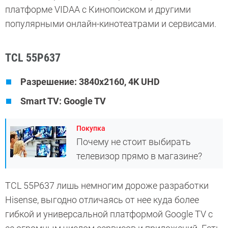
платформе VIDAA с Кинопоиском и другими
популярными онлайн-кинотеатрами и сервисами.
TCL 55P637
Разрешение: 3840x2160, 4K UHD
Smart TV: Google TV
Покупка
Почему не стоит выбирать
телевизор прямо в магазине?
TCL 55P637 лишь немногим дороже разработки
Hisense, выгодно отличаясь от нее куда более
гибкой и универсальной платформой Google TV с