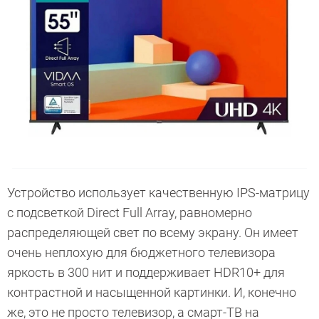
Устройство использует качественную IPS-матрицу
с подсветкой Direct Full Array, равномерно
распределяющей свет по всему экрану. Он имеет
очень неплохую для бюджетного телевизора
яркость в 300 нит и поддерживает HDR10+ для
контрастной и насыщенной картинки. И, конечно
же, это не просто телевизор, а смарт-ТВ на