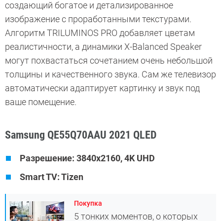
создающий богатое и детализированное
изображение с проработанными текстурами.
Алгоритм TRILUMINOS PRO добавляет цветам
реалистичности, а динамики X-Balanced Speaker
могут похвастаться сочетанием очень небольшой
толщины и качественного звука. Сам же телевизор
автоматически адаптирует картинку и звук под
ваше помещение.
Samsung QE55Q70AAU 2021 QLED
Разрешение: 3840x2160, 4K UHD
Smart TV: Tizen
Покупка
5 тонких моментов, о которых