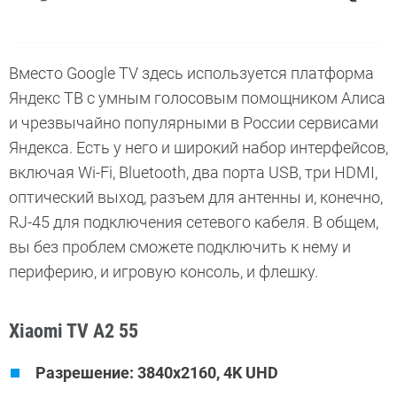
Вместо Google TV здесь используется платформа
Яндекс ТВ с умным голосовым помощником Алиса
и чрезвычайно популярными в России сервисами
Яндекса. Есть у него и широкий набор интерфейсов,
включая Wi-Fi, Bluetooth, два порта USB, три HDMI,
оптический выход, разъем для антенны и, конечно,
RJ-45 для подключения сетевого кабеля. В общем,
вы без проблем сможете подключить к нему и
периферию, и игровую консоль, и флешку.
Xiaomi TV A2 55
Разрешение: 3840x2160, 4K UHD