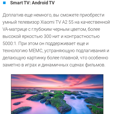
Smart TV: Android TV
Доплатив еще немного, вы сможете приобрести
умный телевизор Xiaomi TV A2 55 на качественной
VA-матрице с глубоким черным цветом, более
высокой яркостью 300 нит и контрастностью
5000:1. При этом он поддерживает еще и
технологию MEMC, устраняющую подлагивания и
делающую картинку более плавной, что особенно
заметно в играх и динамичных сценах фильмов.