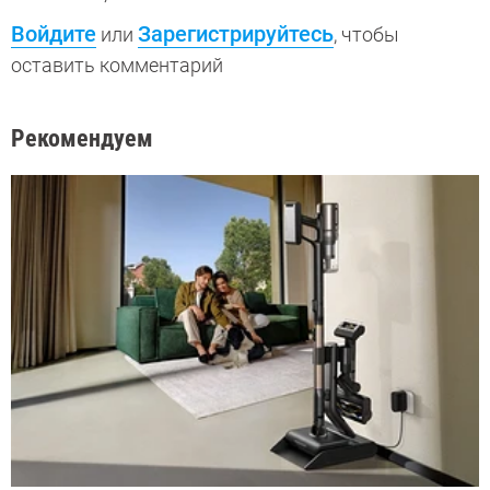
Войдите
Зарегистрируйтесь
или
, чтобы
оставить комментарий
Рекомендуем