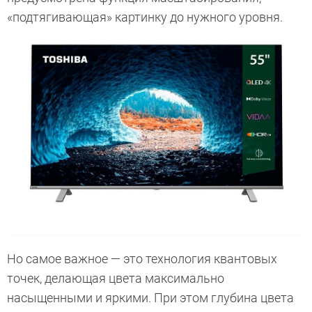
«подтягивающая» картинку до нужного уровня.
Но самое важное — это технология квантовых
точек, делающая цвета максимально
насыщенными и яркими. При этом глубина цвета