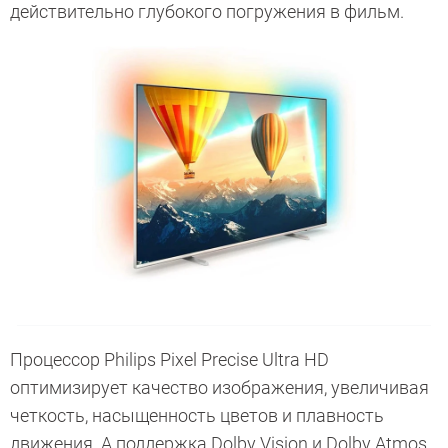
действительно глубокого погружения в фильм.
Процессор Philips Pixel Precise Ultra HD
оптимизирует качество изображения, увеличивая
четкость, насыщенность цветов и плавность
движения. А поддержка Dolby Vision и Dolby Atmos