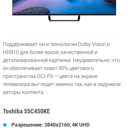
Поддерживает он и технологии Dolby Vision и
HDR10 для более яркой, качественной и
детализированной картинки. Неудивительно, что
он обеспечивает охват 90% цветового
пространства DCI-P3 — цвета на экране
телевизора выглядят именно так, как и задумали
авторы контента.
Toshiba 55C450KE
Разрешение: 3840x2160, 4K UHD