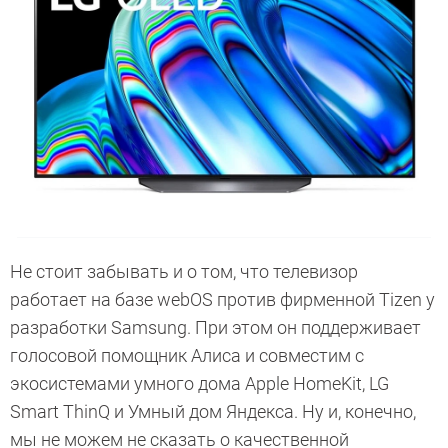
Не стоит забывать и о том, что телевизор
работает на базе webOS против фирменной Tizen у
разработки Samsung. При этом он поддерживает
голосовой помощник Алиса и совместим с
экосистемами умного дома Apple HomeKit, LG
Smart ThinQ и Умный дом Яндекса. Ну и, конечно,
мы не можем не сказать о качественной