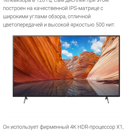
построен на качественной IPS-матрице с
широкими углами обзора, отличной
цветопередачей и высокой яркостью 500 нит.
Он использует фирменный 4K HDR-процессор X1,