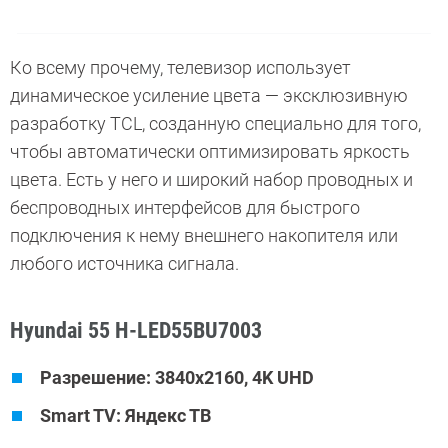
Ко всему прочему, телевизор использует
динамическое усиление цвета — эксклюзивную
разработку TCL, созданную специально для того,
чтобы автоматически оптимизировать яркость
цвета. Есть у него и широкий набор проводных и
беспроводных интерфейсов для быстрого
подключения к нему внешнего накопителя или
любого источника сигнала.
Hyundai 55 H-LED55BU7003
Разрешение: 3840x2160, 4K UHD
Smart TV: Яндекс ТВ