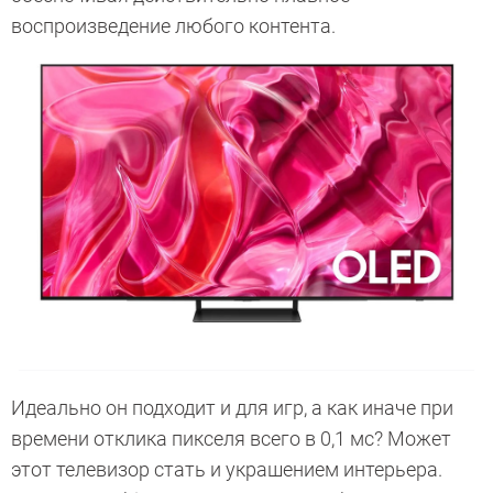
воспроизведение любого контента.
Идеально он подходит и для игр, а как иначе при
времени отклика пикселя всего в 0,1 мс? Может
этот телевизор стать и украшением интерьера.