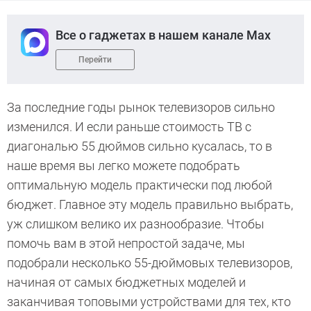
Все о гаджетах в нашем канале Max
Перейти
За последние годы рынок телевизоров сильно
изменился. И если раньше стоимость ТВ с
диагональю 55 дюймов сильно кусалась, то в
наше время вы легко можете подобрать
оптимальную модель практически под любой
бюджет. Главное эту модель правильно выбрать,
уж слишком велико их разнообразие. Чтобы
помочь вам в этой непростой задаче, мы
подобрали несколько 55-дюймовых телевизоров,
начиная от самых бюджетных моделей и
заканчивая топовыми устройствами для тех, кто