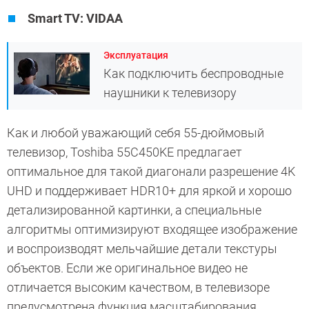
Smart TV: VIDAA
Эксплуатация
Как подключить беспроводные
наушники к телевизору
Как и любой уважающий себя 55-дюймовый
телевизор, Toshiba 55C450KE предлагает
оптимальное для такой диагонали разрешение 4K
UHD и поддерживает HDR10+ для яркой и хорошо
детализированной картинки, а специальные
алгоритмы оптимизируют входящее изображение
и воспроизводят мельчайшие детали текстуры
объектов. Если же оригинальное видео не
отличается высоким качеством, в телевизоре
предусмотрена функция масштабирования,