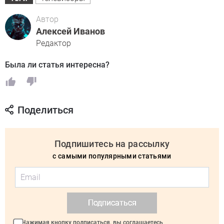
Автор
Алексей Иванов
Редактор
Была ли статья интересна?
Поделиться
Подпишитесь на рассылку
с самыми популярными статьями
Подписаться
Нажимая кнопку подписаться, вы соглашаетесь