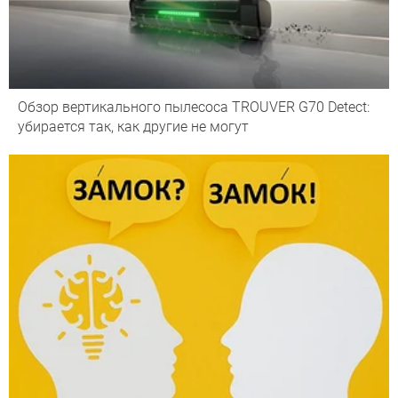
Обзор вертикального пылесоса TROUVER G70 Detect:
убирается так, как другие не могут