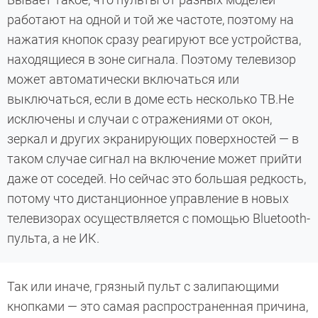
работают на одной и той же частоте, поэтому на
нажатия кнопок сразу реагируют все устройства,
находящиеся в зоне сигнала. Поэтому телевизор
может автоматически включаться или
выключаться, если в доме есть несколько ТВ.Не
исключены и случаи с отражениями от окон,
зеркал и других экранирующих поверхностей — в
таком случае сигнал на включение может прийти
даже от соседей. Но сейчас это большая редкость,
потому что дистанционное управление в новых
телевизорах осуществляется с помощью Bluetooth-
пульта, а не ИК.
Так или иначе, грязный пульт с залипающими
кнопками — это самая распространенная причина,