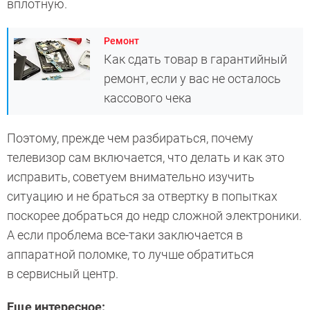
вплотную.
Ремонт
Как сдать товар в гарантийный
ремонт, если у вас не осталось
кассового чека
Поэтому, прежде чем разбираться, почему
телевизор сам включается, что делать и как это
исправить, советуем внимательно изучить
ситуацию и не браться за отвертку в попытках
поскорее добраться до недр сложной электроники.
А если проблема все-таки заключается в
аппаратной поломке, то лучше обратиться
в сервисный центр.
Еще интересное: