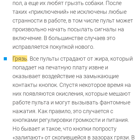
пол, а еще их любят грызть собаки. После
таких «приключений» не исключены любые
странности в работе, в том числе пульт может
произвольно начать посылать сигналы на
включение. В большинстве случаев это
исправляется покупкой нового.
Грязь
. Все пульты страдают от жира, который
попадает на печатную плату извне и
оказывает воздействие на замыкающие
контакты кнопок. Спустя некоторое время на
них появляются окисления, которые мешают
работе пульта и могут вызывать фантомные
нажатия. Как правило, это случается с
кнопками регулировки громкости и питания.
Но бывает и такое, что кнопки попросту
«залипают» от скопившейся в зазорах грязи. В