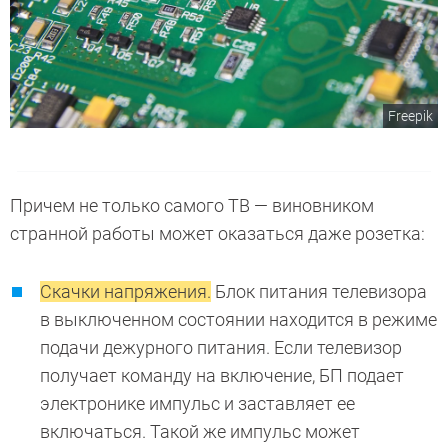
Freepik
Причем не только самого ТВ — виновником
странной работы может оказаться даже розетка:
Скачки напряжения.
Блок питания телевизора
в выключенном состоянии находится в режиме
подачи дежурного питания. Если телевизор
получает команду на включение, БП подает
электронике импульс и заставляет ее
включаться. Такой же импульс может