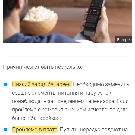
Freepik
Причин может быть несколько:
Низкий заряд батареек.
Необходимо заменить
севшие элементы питания и пару суток
понаблюдать за поведением телевизора. Если
проблема с самовключением исчезла, то дело
было в батарейках.
Проблема в плате.
Пульты нередко падают на