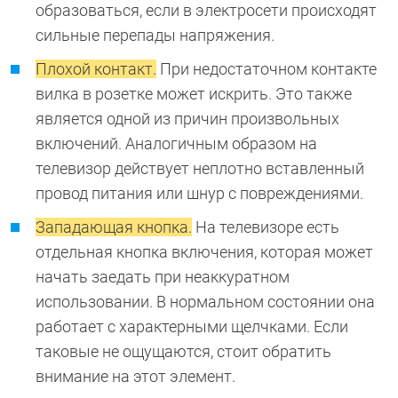
образоваться, если в электросети происходят
сильные перепады напряжения.
Плохой контакт.
При недостаточном контакте
вилка в розетке может искрить. Это также
является одной из причин произвольных
включений. Аналогичным образом на
телевизор действует неплотно вставленный
провод питания или шнур с повреждениями.
Западающая кнопка.
На телевизоре есть
отдельная кнопка включения, которая может
начать заедать при неаккуратном
использовании. В нормальном состоянии она
работает с характерными щелчками. Если
таковые не ощущаются, стоит обратить
внимание на этот элемент.