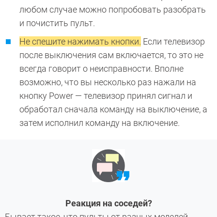
любом случае можно попробовать разобрать
и почистить пульт.
Не спешите нажимать кнопки.
Если телевизор
после выключения сам включается, то это не
всегда говорит о неисправности. Вполне
возможно, что вы несколько раз нажали на
кнопку Power — телевизор принял сигнал и
обработал сначала команду на выключение, а
затем исполнил команду на включение.
Реакция на соседей?
Бывает такое, что пульты от разных моделей