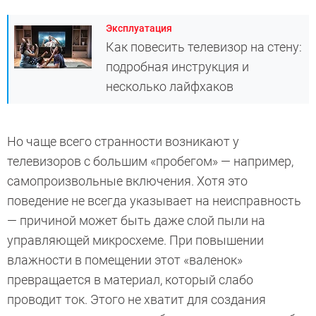
Эксплуатация
Как повесить телевизор на стену:
подробная инструкция и
несколько лайфхаков
Но чаще всего странности возникают у
телевизоров с большим «пробегом» — например,
самопроизвольные включения. Хотя это
поведение не всегда указывает на неисправность
— причиной может быть даже слой пыли на
управляющей микросхеме. При повышении
влажности в помещении этот «валенок»
превращается в материал, который слабо
проводит ток. Этого не хватит для создания