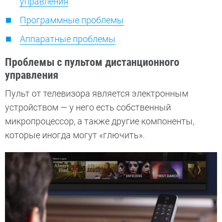
управления
Программные проблемы
Аппаратные проблемы
Проблемы с пультом дистанционного
управления
Пульт от телевизора является электронным
устройством — у него есть собственный
микропроцессор, а также другие компоненты,
которые иногда могут «глючить».