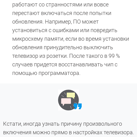
работают со странностями или вовсе
перестают включаться после попытки
обновления. Например, ПО может
установиться с ошибками или повредить
микросхему памяти, если во время установки
обновления принудительно выключить
телевизор из розетки. После такого в 99 %
случаев придется восстанавливать чип с
помощью программатора.
Кстати, иногда узнать причину произвольного
включения можно прямо в настройках телевизора.