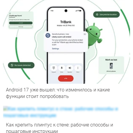
Android 17 уже вышел: что изменилось и какие
функции стоит попробовать
Как крепить плинтус к стене: рабочие способы и
пошаговые инструкции