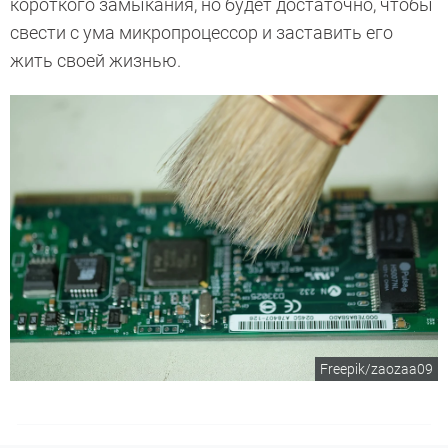
короткого замыкания, но будет достаточно, чтобы
свести с ума микропроцессор и заставить его
жить своей жизнью.
Freepik/zaozaa09