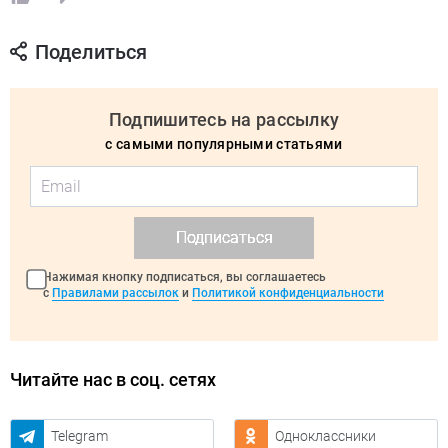
Поделиться
Подпишитесь на рассылку
с самыми популярными статьями
Подписаться
Нажимая кнопку подписаться, вы соглашаетесь
с
Правилами рассылок
и
Политикой конфиденциальности
Читайте нас в соц. сетях
Telegram
Одноклассники