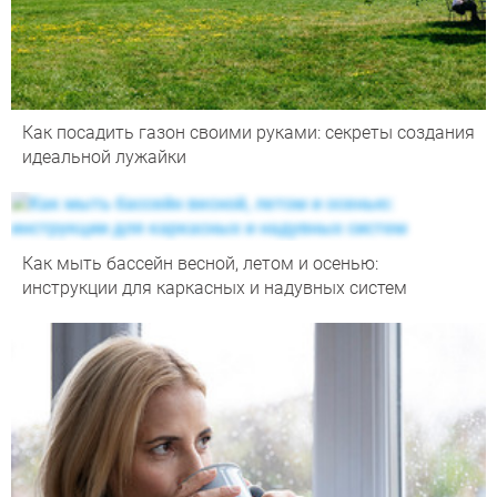
Как посадить газон своими руками: секреты создания
идеальной лужайки
Как мыть бассейн весной, летом и осенью:
инструкции для каркасных и надувных систем