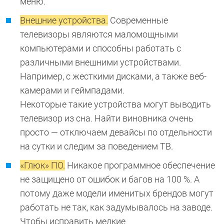
меню.
Внешние устройства.
Современные
телевизоры являются маломощными
компьютерами и способны работать с
различными внешними устройствами.
Например, с жесткими дисками, а также веб-
камерами и геймпадами.
Некоторые такие устройства могут выводить
телевизор из сна. Найти виновника очень
просто — отключаем девайсы по отдельности
на сутки и следим за поведением ТВ.
«Глюк» ПО.
Никакое программное обеспечение
не защищено от ошибок и багов на 100 %. А
потому даже модели именитых брендов могут
работать не так, как задумывалось на заводе.
Чтобы исправить мелкие