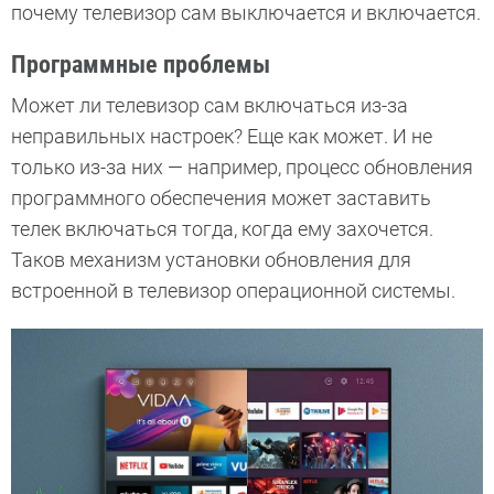
почему телевизор сам выключается и включается.
Программные проблемы
Может ли телевизор сам включаться из-за
неправильных настроек? Еще как может. И не
только из-за них — например, процесс обновления
программного обеспечения может заставить
телек включаться тогда, когда ему захочется.
Таков механизм установки обновления для
встроенной в телевизор операционной системы.