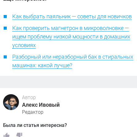
Как выбрать паяльник — советы для новичков
Как проверить магнетрон в микроволновке —
ищем проблему низкой мощности в домашних
условиях
Разборный или неразборный бак в стиральных
машинах: какой лучше?
Автор
Алекс Ивовый
Редактор
Была ли статья интересна?