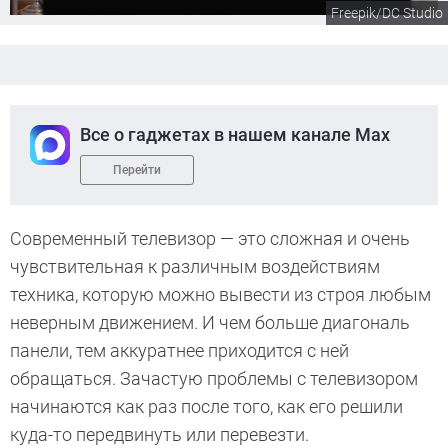
Freepik/DC Studio
Все о гаджетах в нашем канале Max
Перейти
Современный телевизор — это сложная и очень
чувствительная к различным воздействиям
техника, которую можно вывести из строя любым
неверным движением. И чем больше диагональ
панели, тем аккуратнее приходится с ней
обращаться. Зачастую проблемы с телевизором
начинаются как раз после того, как его решили
куда-то передвинуть или перевезти.