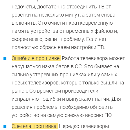
недочеты, достаточно отсоединить ТВ от
розетки на несколько минут, а затем снова
включить. Это очистит кратковременную
память устройства от временных файлов и,
скорее всего, решит проблему. Если нет —
полностью сбрасываем настройки ТВ.
Ошибки в прошивке.
Работа телевизора может
нарушаться из-за багов в ОС. Это бывает на
сильно устаревших прошивках или у самых
новых телевизоров, которые только вышли на
рынок. Со временем производители
исправляют ошибки и выпускают патчи. Для
решения проблемы необходимо обновить
устройство на самую свежую версию ПО.
Слетела прошивка.
Нередко телевизоры