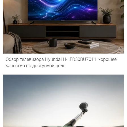
Обзор телевизора Hyundai H-LED50BU7011: хорошее
качество по доступной цене