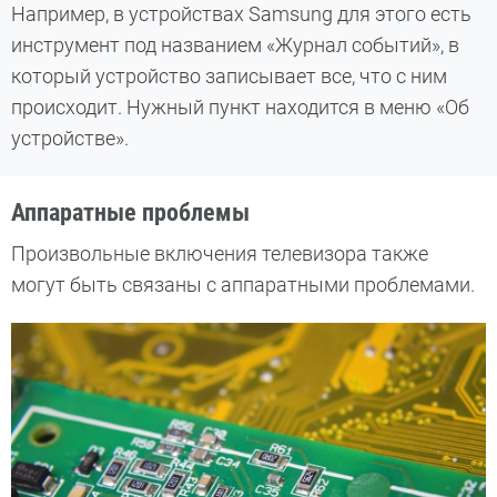
Например, в устройствах Samsung для этого есть
инструмент под названием «Журнал событий», в
который устройство записывает все, что с ним
происходит. Нужный пункт находится в меню «Об
устройстве».
Аппаратные проблемы
Произвольные включения телевизора также
могут быть связаны с аппаратными проблемами.