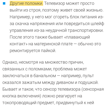
Другие поломки.
Телевизор может просто
выйти из строя, поэтому живет своей жизнью.
Например, у него мог сгореть блок питания из-
за скачка напряжения или повредиться шлейф
управления из-за неудачной транспортировки.
После этого также бывает «плавающий
контакт» на материнской плате — обычно это
ремонтируется пайкой.
Однако, несмотря на множество причин,
связанных с поломками, проблема может
заключаться в банальном — например, пульт
оказался зажатым между диваном и подушкой.
Бывает и такое, что сенсор телевизора (сенсорная
кнопка включения) ложно реагирует на
токопроводящий предмет, придвинутый к ней