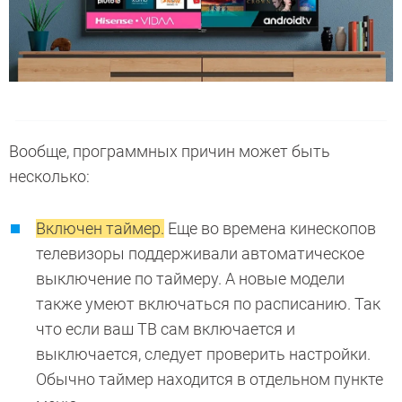
Вообще, программных причин может быть
несколько:
Включен таймер.
Еще во времена кинескопов
телевизоры поддерживали автоматическое
выключение по таймеру. А новые модели
также умеют включаться по расписанию. Так
что если ваш ТВ сам включается и
выключается, следует проверить настройки.
Обычно таймер находится в отдельном пункте