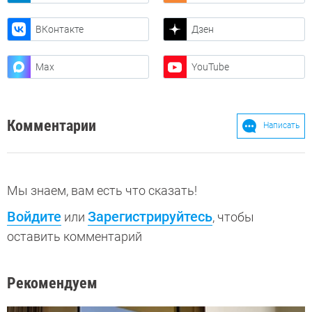
ВКонтакте
Дзен
Max
YouTube
Комментарии
Написать
Мы знаем, вам есть что сказать!
Войдите
Зарегистрируйтесь
или
, чтобы
оставить комментарий
Рекомендуем