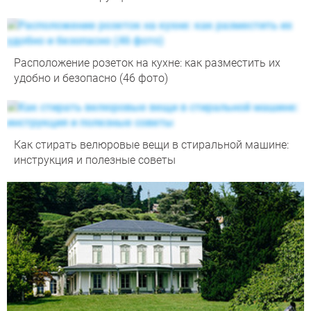
Расположение розеток на кухне: как разместить их
удобно и безопасно (46 фото)
Как стирать велюровые вещи в стиральной машине:
инструкция и полезные советы