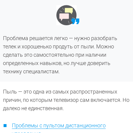
Проблема решается легко — нужно разобрать
телек и хорошенько продуть от пыли. Можно
сделать это самостоятельно при наличии
определенных навыков, но лучше доверить
технику специалистам.
Пыль — это одна из самых распространенных
причин, по которым телевизор сам включается. Но
далеко не единственная.
Проблемы с пультом дистанционного