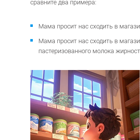
сравните два примера:
Мама просит нас сходить в магази
Мама просит нас сходить в магази
пастеризованного молока жирност