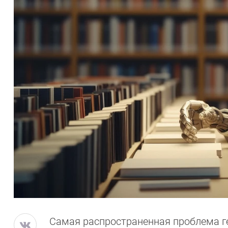
Самая распространенная проблема г