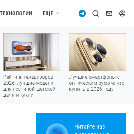
ТЕХНОЛОГИИ
ЕЩЕ
Рейтинг телевизоров
Лучшие смартфоны с
2026: лучшие модели
оптическим зумом: что
для гостиной, детской,
купить в 2026 году
дачи и кухни
Читайте нас