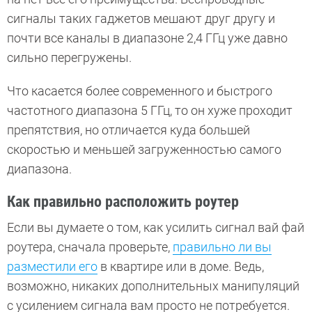
сигналы таких гаджетов мешают друг другу и
почти все каналы в диапазоне 2,4 ГГц уже давно
сильно перегружены.
Что касается более современного и быстрого
частотного диапазона 5 ГГц, то он хуже проходит
препятствия, но отличается куда большей
скоростью и меньшей загруженностью самого
диапазона.
Как правильно расположить роутер
Если вы думаете о том, как усилить сигнал вай фай
роутера, сначала проверьте,
правильно ли вы
разместили его
в квартире или в доме. Ведь,
возможно, никаких дополнительных манипуляций
с усилением сигнала вам просто не потребуется.