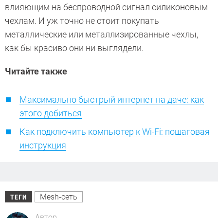
влияющим на беспроводной сигнал силиконовым
чехлам. И уж точно не стоит покупать
металлические или металлизированные чехлы,
как бы красиво они ни выглядели.
Читайте также
Максимально быстрый интернет на даче: как
этого добиться
Как подключить компьютер к Wi-Fi: пошаговая
инструкция
Mesh-сеть
ТЕГИ
Автор