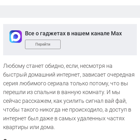
Все о гаджетах в нашем канале Max
Перейти
Любому станет обидно, если, несмотря на
быстрый домашний интернет, зависает очередная
серия любимого сериала только потому, что вы
перешли из спальни в ванную комнату. И мы
сейчас расскажем, как усилить сигнал вай фай,
чтобы такого никогда не происходило, а доступ в
интернет был даже в самых удаленных частях
квартиры или дома.