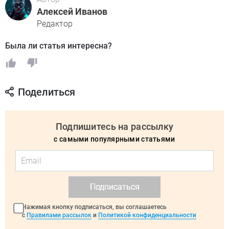
Алексей Иванов
Редактор
Была ли статья интересна?
Поделиться
Подпишитесь на рассылку
с самыми популярными статьями
Подписаться
Нажимая кнопку подписаться, вы соглашаетесь
с
Правилами рассылок
и
Политикой конфиденциальности