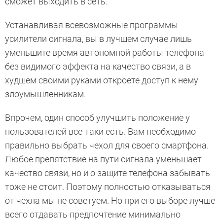
сможет выходить в сеть.
Устанавливая всевозможные программы
усилители сигнала, вы в лучшем случае лишь
уменьшите время автономной работы телефона
без видимого эффекта на качество связи, а в
худшем своими руками откроете доступ к нему
злоумышленникам.
Впрочем, один способ улучшить положение у
пользователей все-таки есть. Вам необходимо
правильно выбрать чехол для своего смартфона.
Любое препятствие на пути сигнала уменьшает
качество связи, но и о защите телефона забывать
тоже не стоит. Поэтому полностью отказываться
от чехла мы не советуем. Но при его выборе лучше
всего отдавать предпочтение минимально