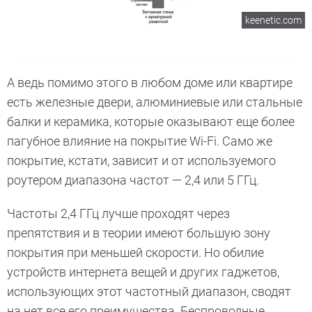
keenetic.com
А ведь помимо этого в любом доме или квартире
есть железные двери, алюминиевые или стальные
балки и керамика, которые оказывают еще более
пагубное влияние на покрытие Wi-Fi. Само же
покрытие, кстати, зависит и от используемого
роутером диапазона частот — 2,4 или 5 ГГц.
Частоты 2,4 ГГц лучше проходят через
препятствия и в теории имеют большую зону
покрытия при меньшей скорости. Но обилие
устройств интернета вещей и других гаджетов,
использующих этот частотный диапазон, сводят
на нет все его преимущества. Беспроводные