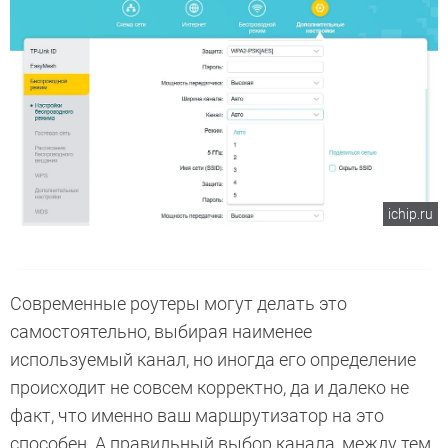
ichip.ru
Современные роутеры могут делать это
самостоятельно, выбирая наименее
используемый канал, но иногда его определение
происходит не совсем корректно, да и далеко не
факт, что именно ваш маршрутизатор на это
способен. А правильный выбор канала, между тем,