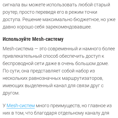
сигнала вы можете использовать любой старый
роутер, просто переведя его в режим точки
доступа. Решение максимально бюджетное, но уже
давно хорошо себя зарекомендовавшее.
Используйте Mesh-систему
Mesh-система — это современный и намного более
привлекательный способ обеспечить доступ к
беспроводной сети даже в очень большом доме.
По сути, она представляет собой набор из
нескольких равнозначных маршрутизаторов,
имеющих выделенный канал для связи друг с
другом.
У
Mesh-систем
много преимуществ, но главное из
них в том, что благодаря отдельному каналу для