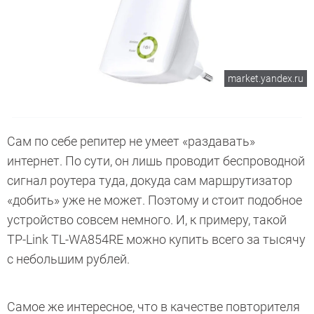
market.yandex.ru
Сам по себе репитер не умеет «раздавать»
интернет. По сути, он лишь проводит беспроводной
сигнал роутера туда, докуда сам маршрутизатор
«добить» уже не может. Поэтому и стоит подобное
устройство совсем немного. И, к примеру, такой
TP-Link TL-WA854RE можно купить всего за тысячу
с небольшим рублей.
Самое же интересное, что в качестве повторителя