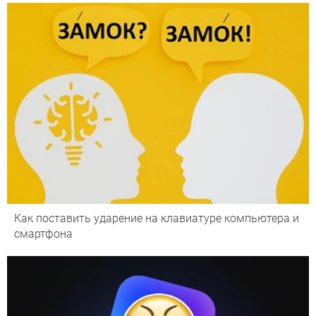
Как поставить ударение на клавиатуре компьютера и
смартфона