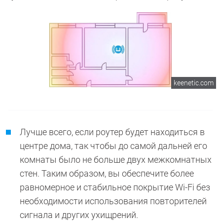
keenetic.com
Лучше всего, если роутер будет находиться в
центре дома, так чтобы до самой дальней его
комнаты было не больше двух межкомнатных
стен. Таким образом, вы обеспечите более
равномерное и стабильное покрытие Wi-Fi без
необходимости использования повторителей
сигнала и других ухищрений.