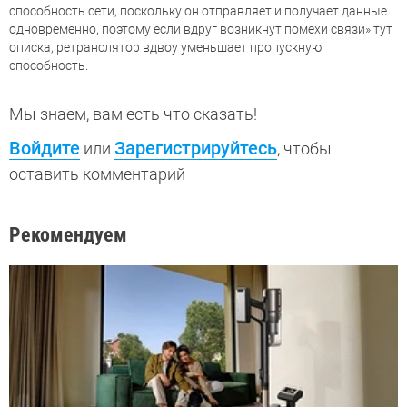
способность сети, поскольку он отправляет и получает данные
одновременно, поэтому если вдруг возникнут помехи связи» тут
описка, ретранслятор вдвоу уменьшает пропускную
способность.
Мы знаем, вам есть что сказать!
Войдите
Зарегистрируйтесь
или
, чтобы
оставить комментарий
Рекомендуем