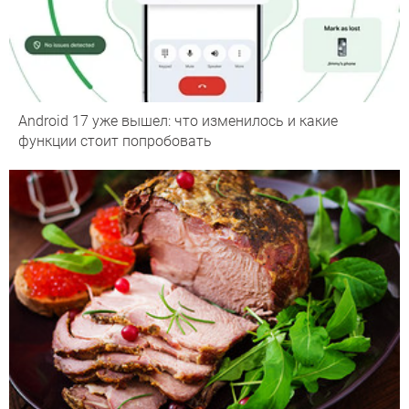
Android 17 уже вышел: что изменилось и какие
функции стоит попробовать