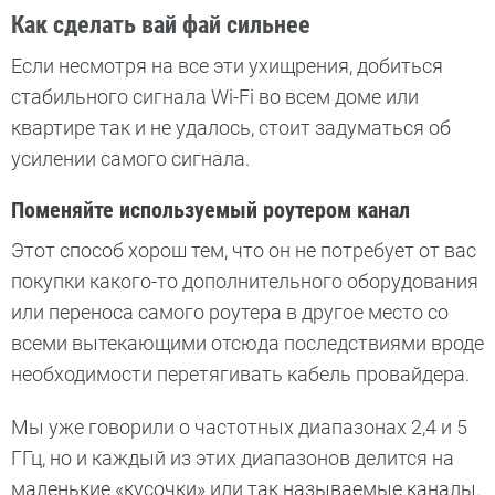
Как сделать вай фай сильнее
Если несмотря на все эти ухищрения, добиться
стабильного сигнала Wi-Fi во всем доме или
квартире так и не удалось, стоит задуматься об
усилении самого сигнала.
Поменяйте используемый роутером канал
Этот способ хорош тем, что он не потребует от вас
покупки какого-то дополнительного оборудования
или переноса самого роутера в другое место со
всеми вытекающими отсюда последствиями вроде
необходимости перетягивать кабель провайдера.
Мы уже говорили о частотных диапазонах 2,4 и 5
ГГц, но и каждый из этих диапазонов делится на
маленькие «кусочки» или так называемые каналы.