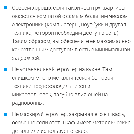
Совсем хорошо, если такой «центр» квартиры
окажется комнатой с самым большим числом
электроники (компьютеры, ноутбуки и другая
техника, которой необходим доступ в сеть).
Таким образом, вы обеспечите ее максимально
качественным доступом в сеть с минимальной
задержкой.
Не устанавливайте роутер на кухне. Там
слишком много металлической бытовой
техники вроде холодильников и
микроволновок, пагубно влияющей на
радиоволны.
Не маскируйте роутер, закрывая его в шкафу,
особенно если этот шкаф имеет металлические
детали или использует стекло.