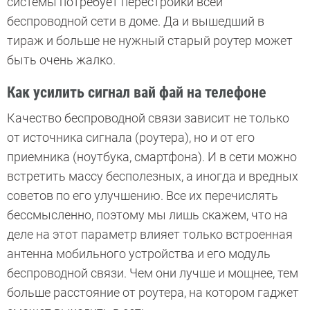
системы потребует перестройки всей
беспроводной сети в доме. Да и вышедший в
тираж и больше не нужный старый роутер может
быть очень жалко.
Как усилить сигнал вай фай на телефоне
Качество беспроводной связи зависит не только
от источника сигнала (роутера), но и от его
приемника (ноутбука, смартфона). И в сети можно
встретить массу бесполезных, а иногда и вредных
советов по его улучшению. Все их перечислять
бессмысленно, поэтому мы лишь скажем, что на
деле на этот параметр влияет только встроенная
антенна мобильного устройства и его модуль
беспроводной связи. Чем они лучше и мощнее, тем
больше расстояние от роутера, на котором гаджет