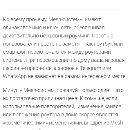
Ко всему прочему, Mesh-системы имеют
одинаковое имя и ключ сети, обеспечивая
действительно бесшовный роуминг. Простые
пользователи просто не заметят, как ноутбук или
смартфон переключаются между роутерами
системы. При перемещении по дому ваша игровая
сессия не прервется, а звонок в Telegram или
WhatsApp не зависнет на самом интересном месте.
Минус у Mesh-систем, пожалуй, только один — это
их достаточно приличная цена. К тому же, если
использование повторителей, изменение канала
или положения роутера в доме скорее является
«косметическими» изменениями, внедрение Mesh-