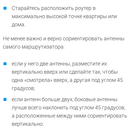
Старайтесь расположить роутер в
максимально высокой точке квартиры или
дома.
Не менее важно и верно сориентировать антенны
самого маршрутизатора:
если у него две антенны, разместите их
вертикально вверх или сделайте так, чтобы
одна «смотрела» вверх, а другая под углом 45
градусов;
если антенн больше двух, боковые антенны
лучше всего наклонить под углом 45 градусов,
а расположенные между ними сориентировать
вертикально.