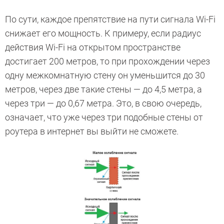
По сути, каждое препятствие на пути сигнала Wi-Fi
снижает его мощность. К примеру, если радиус
действия Wi-Fi на открытом пространстве
достигает 200 метров, то при прохождении через
одну межкомнатную стену он уменьшится до 30
метров, через две такие стены — до 4,5 метра, а
через три — до 0,67 метра. Это, в свою очередь,
означает, что уже через три подобные стены от
роутера в интернет вы выйти не сможете.