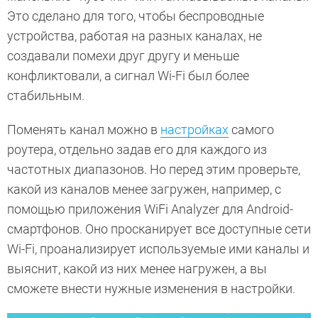
Это сделано для того, чтобы беспроводные
устройства, работая на разных каналах, не
создавали помехи друг другу и меньше
конфликтовали, а сигнал Wi-Fi был более
стабильным.
Поменять канал можно в
настройках
самого
роутера, отдельно задав его для каждого из
частотных диапазонов. Но перед этим проверьте,
какой из каналов менее загружен, например, с
помощью приложения WiFi Analyzer для Android-
смартфонов. Оно просканирует все доступные сети
Wi-Fi, проанализирует используемые ими каналы и
выяснит, какой из них менее нагружен, а вы
сможете внести нужные изменения в настройки.