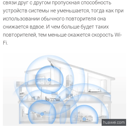
связи друг с другом пропускная способность
устройств системы не уменьшается, тогда как при
использовании обычного повторителя она
снижается вдвое. И чем больше будет таких
повторителей, тем меньше окажется скорость Wi-
Fi.
huawei.com