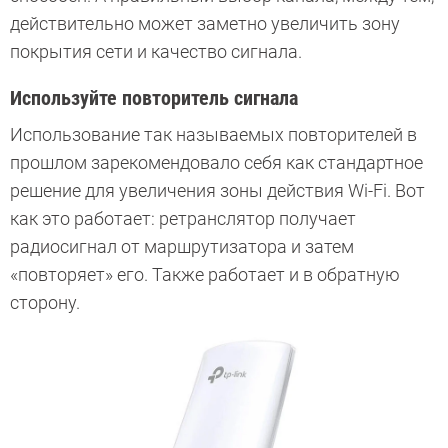
действительно может заметно увеличить зону
покрытия сети и качество сигнала.
Используйте повторитель сигнала
Использование так называемых повторителей в
прошлом зарекомендовало себя как стандартное
решение для увеличения зоны действия Wi-Fi. Вот
как это работает: ретранслятор получает
радиосигнал от маршрутизатора и затем
«повторяет» его. Также работает и в обратную
сторону.