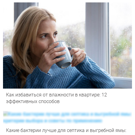
Как избавиться от влажности в квартире: 12
эффективных способов
Какие бактерии лучше для септика и выгребной ямы: