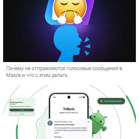
Почему не отправляются голосовые сообщения в
Максе и что с этим делать