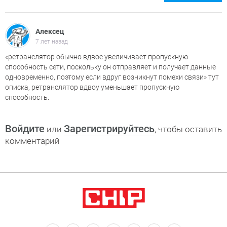
Алексец
7 лет назад
«ретранслятор обычно вдвое увеличивает пропускную
способность сети, поскольку он отправляет и получает данные
одновременно, поэтому если вдруг возникнут помехи связи» тут
описка, ретранслятор вдвоу уменьшает пропускную
способность.
Войдите
Зарегистрируйтесь
или
, чтобы оставить
комментарий