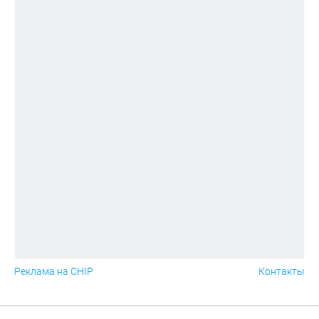
Реклама на CHIP
Контакты