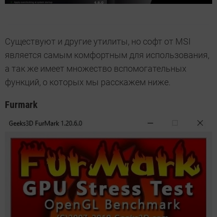
Существуют и другие утилиты, но софт от MSI
является самым комфортным для использования,
а так же имеет множество вспомогательных
функций, о которых мы расскажем ниже.
Furmark