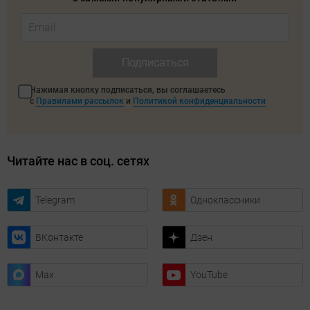
Подписаться
Нажимая кнопку подписаться, вы соглашаетесь
с
Правилами рассылок
и
Политикой конфиденциальности
Читайте нас в соц. сетях
Telegram
Одноклассники
ВКонтакте
Дзен
Max
YouTube