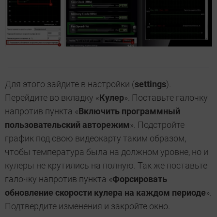
Для этого зайдите в настройки (
settings
).
Перейдите во вкладку «
Кулер
». Поставьте галочку
напротив пункта «
Включить программный
пользовательский авторежим
». Подстройте
график под свою видеокарту таким образом,
чтобы температура была на должном уровне, но и
кулеры не крутились на полную. Так же поставьте
галочку напротив пункта «
Форсировать
обновление скорости кулера на каждом периоде
».
Подтвердите изменения и закройте окно.