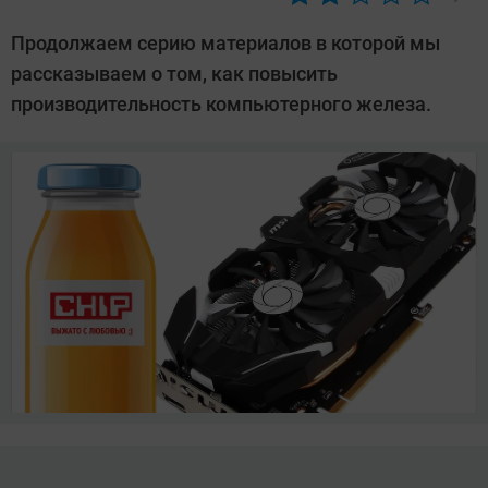
Автор:
CHIP
Продолжаем серию материалов в которой мы
рассказываем о том, как повысить
производительность компьютерного железа.