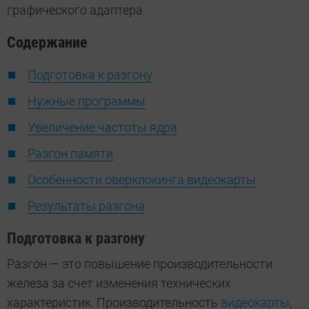
графического адаптера.
Содержание
Подготовка к разгону
Нужные программы
Увеличение частоты ядра
Разгон памяти
Особенности оверклокинга видеокарты
Результаты разгона
Подготовка к разгону
Разгон — это повышение производительности
железа за счет изменения технических
характеристик. Производительность
видеокарты
,