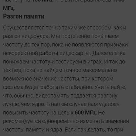
МГц
.
Разгон памяти
Осуществляется точно таким же способом, как и
разгон видеоядра. Мы постепенно повышаем
частоту до тех пор, пока не появляются признаки
некорректной работы видеокарты. Далее слегка
понижаем частоту и тестируем в играх. И так до
тех пор, пока не найдем точное максимально
возможное значение частоты, при котором
система будет работать стабильно. Учитывайте,
что, обычно, видеопамять поддается разгону
лучше, чем ядро. В нашем случае нам удалось
повысить частоту на целых
600 МГц
. Не
рекомендуется одновременно изменять значения
частоты памяти и ядра. Если так делать, то при