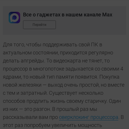
Все о гаджетах в нашем канале Max
Перейти
Для того, чтобы поддерживать свой ПК в
актуальном состоянии, приходится регулярно
делать апгрейды. То видеокарта не тянет, то
процессор в многопотоке задыхается со своими 4
ядрами, то новый тип памяти появится. Покупка
новой железяки — выход очень простой, но вместе
с тем и затратный. Существует несколько
способов продлить жизнь своему старичку. Один
из них — это разгон. В прошлый раз мы
рассказывали вам про
оверклокинг процессора
. В
этот раз попробуем увеличить мощность