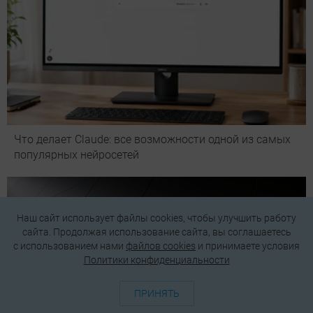
Что делает Сlaude: все возможности одной из самых
популярных нейросетей
Наш сайт использует файлы cookies, чтобы улучшить работу
сайта. Продолжая использование сайта, вы соглашаетесь
c использованием нами
файлов cookies
и принимаете условия
Политики конфиденциальности
ПРИНЯТЬ