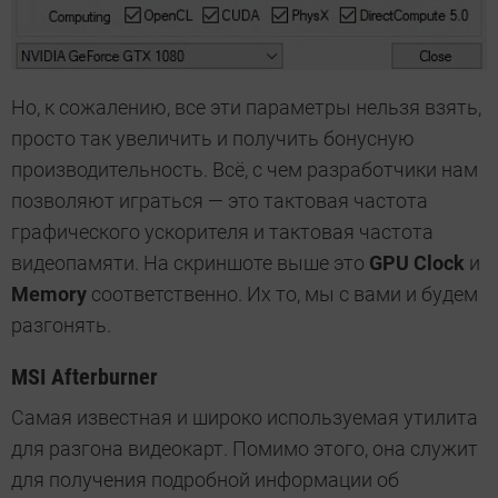
Но, к сожалению, все эти параметры нельзя взять,
просто так увеличить и получить бонусную
производительность. Всё, с чем разработчики нам
позволяют играться — это тактовая частота
графического ускорителя и тактовая частота
видеопамяти. На скриншоте выше это
GPU Clock
и
Memory
соответственно. Их то, мы с вами и будем
разгонять.
MSI Afterburner
Самая известная и широко используемая утилита
для разгона видеокарт. Помимо этого, она служит
для получения подробной информации об