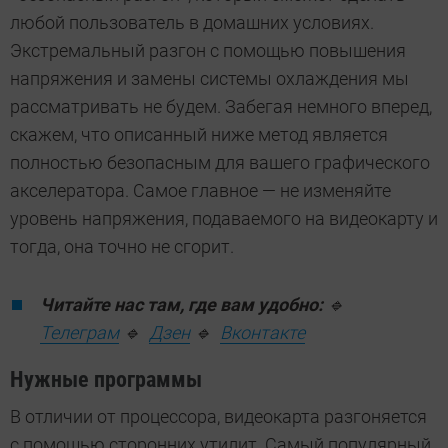
любой пользователь в домашних условиях.
Экстремальный разгон с помощью повышения
напряжения и замены системы охлаждения мы
рассматривать не будем. Забегая немного вперед,
скажем, что описанный ниже метод является
полностью безопасным для вашего графического
акселератора. Самое главное — не изменяйте
уровень напряжения, подаваемого на видеокарту и
тогда, она точно не сгорит.
Читайте нас там, где вам удобно:
🔹
Телеграм
🔹
Дзен
🔹
Вконтакте
Нужные программы
В отличии от процессора, видеокарта разгоняется
с помощью сторонних утилит. Самый популярный