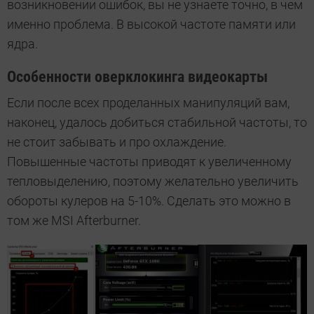
возникновении ошибок, вы не узнаете точно, в чем
именно проблема. В высокой частоте памяти или
ядра.
Особенности оверклокинга видеокарты
Если после всех проделанных манипуляций вам,
наконец, удалось добиться стабильной частоты, то
не стоит забывать и про охлаждение.
Повышенные частоты приводят к увеличенному
тепловыделению, поэтому желательно увеличить
обороты кулеров на 5-10%. Сделать это можно в
том же MSI Afterburner.