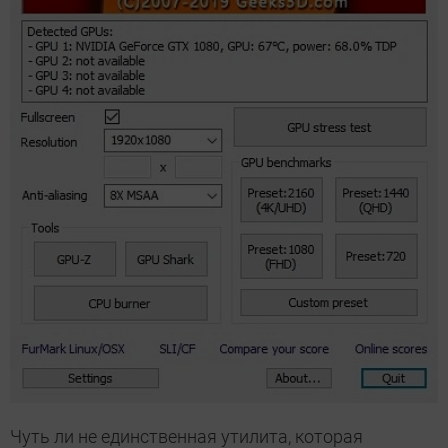
Чуть ли не единственная утилита, которая