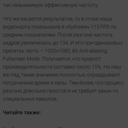
так называемую эффективную частоту.
Что же касается результатов, то в стоке наша
видеокарта показывала в «бублике» 115 FPS по
средним показателям. После разгона частота
кадров увеличилась до 134. И это при одинаковых
пресетах теста — 1920х1080, 8X Anti-aliasing,
Fullscreen Mode. Получается, что прирост
производительности составил около 15%. На наш
взгляд, такие значения полностью оправдывают
потраченное время и силы. Тем более, что процесс
разгона довольно простой и не требует каких-то
специальных навыков.
Читайте также: