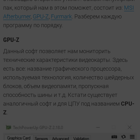
пак, который нам в этом поможет, состоит из:
MSI
Afterburner
,
GPU-Z
,
Furmark
. Разберем каждую
программу по порядку.
GPU-Z
Данный софт позволяет нам мониторить
технические характеристики видеокарты. Здесь
есть все: название графического процессора,
используемая технология, количество шейдерных
блоков, объем видеопамяти, пропускная
способность шины и т.д. Кстати существует
аналогичный софт и для ЦПУ под названием
CPU-
Z
.