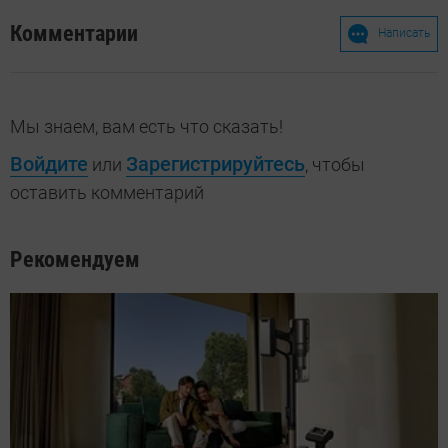
Комментарии
Написать
Мы знаем, вам есть что сказать!
Войдите
Зарегистрируйтесь
или
, чтобы
оставить комментарий
Рекомендуем