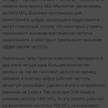
памяти, если верить MSI Afterburner, увеличились
до 5603 МГц. В разных программах для
мониторинга, цифры, касающиеся видеопамяти,
могут отличаться, потому что некоторые утилиты
показывают значение фактической частоты
видеопамяти, а некоторые показывают значение
эффективной частоты.
Различные типы памяти позволяют передавать в
два или в четыре раза большее количество
данных на той же тактовой частоте за единицу
времени, и поэтому цифру рабочей частоты
зачастую указывают удвоенной или учетверённой,
умножая на 2 или 4. Так, если для DDR-памяти
указана частота 1400 МГц, то эта память работает
на физической частоте в 700 МГц, но указывают