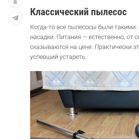
Классический пылесос
Когда-то все пылесосы были такими: 
насадки. Питания — естественно, от с
сказываются на цене. Практически э
успевший устареть.