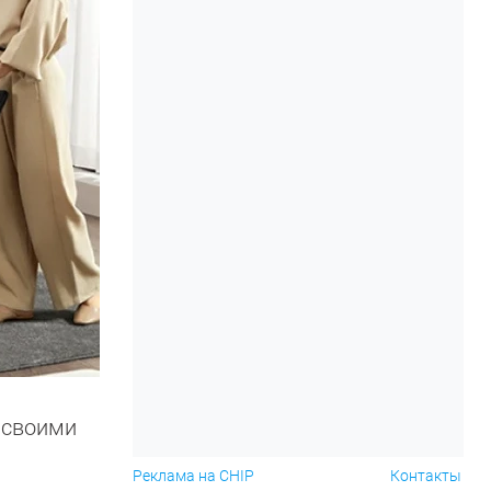
 своими
Реклама на CHIP
Контакты