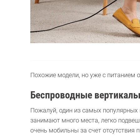
Похожие модели, но уже с питанием 
Беспроводные вертикал
Пожалуй, один из самых популярных в
занимают много места, легко подвеш
очень мобильны за счет отсутствия п