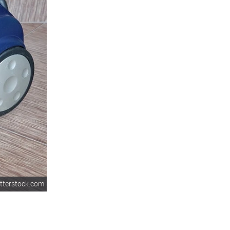
tterstock.com