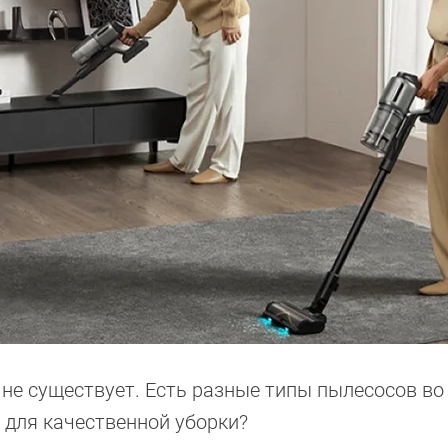
 не существует. Есть разные типы пылесосов во
 для качественной уборки?