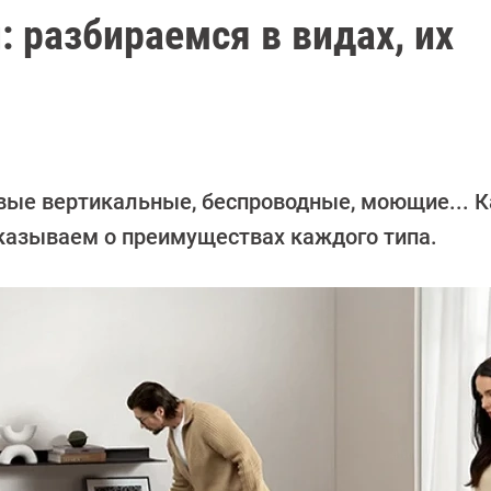
 разбираемся в видах, их
евые вертикальные, беспроводные, моющие... К
сказываем о преимуществах каждого типа.