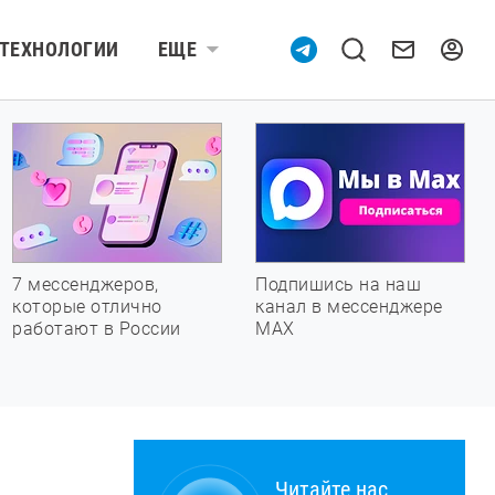
ТЕХНОЛОГИИ
ЕЩЕ
7 мессенджеров,
Подпишись на наш
которые отлично
канал в мессенджере
работают в России
МАХ
Читайте нас