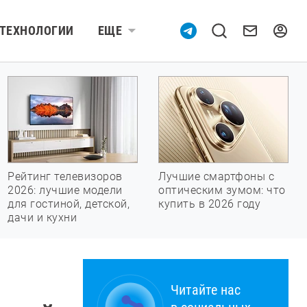
ТЕХНОЛОГИИ
ЕЩЕ
Рейтинг телевизоров
Лучшие смартфоны с
2026: лучшие модели
оптическим зумом: что
для гостиной, детской,
купить в 2026 году
дачи и кухни
Читайте нас