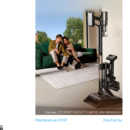
Реклама на CHIP
Контакты
й