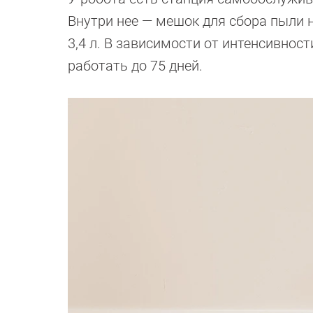
Внутри нее — мешок для сбора пыли на
3,4 л. В зависимости от интенсивно
работать до 75 дней.