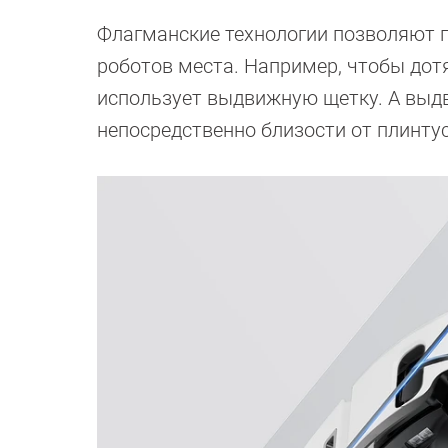
Флагманские технологии позволяют 
роботов места. Например, чтобы дот
использует выдвижную щетку. А выд
непосредственно близости от плинту