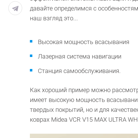
давайте определимся с особенностя
наш взгляд это...
Высокая мощность всасывания
Лазерная система навигации
Станция самообслуживания.
Как хороший пример можно рассмотр
имеет высокую мощность всасывания 
твердых покрытий, но и для качестве
коврах Midea VCR V15 MAX ULTRA WH