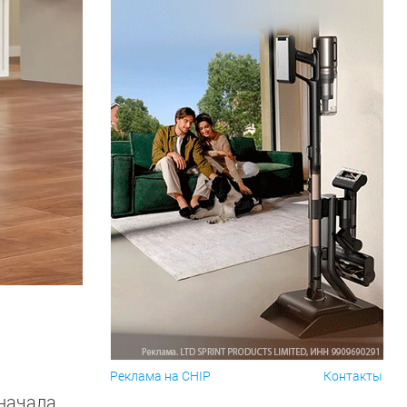
Реклама на CHIP
Контакты
 начала