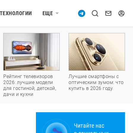
ТЕХНОЛОГИИ
ЕЩЕ
Рейтинг телевизоров
Лучшие смартфоны с
2026: лучшие модели
оптическим зумом: что
для гостиной, детской,
купить в 2026 году
дачи и кухни
Читайте нас