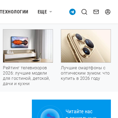
ТЕХНОЛОГИИ
ЕЩЕ
Рейтинг телевизоров
Лучшие смартфоны с
2026: лучшие модели
оптическим зумом: что
для гостиной, детской,
купить в 2026 году
дачи и кухни
Читайте нас