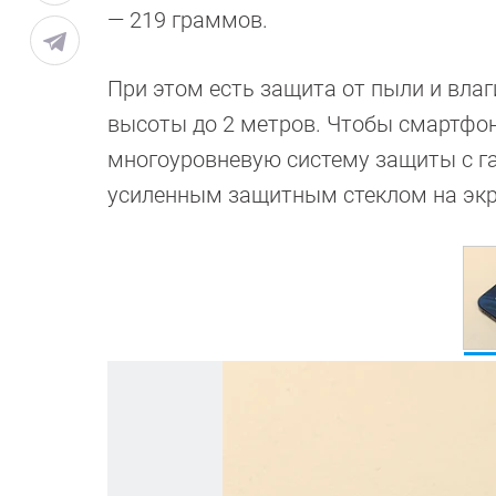
— 219 граммов.
При этом есть защита от пыли и влаги
высоты до 2 метров. Чтобы смартфон
многоуровневую систему защиты с г
усиленным защитным стеклом на экр