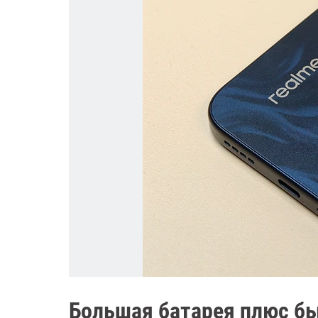
Большая батарея плюс б