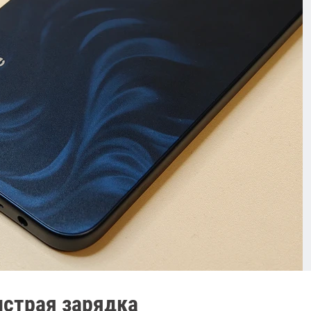
ыстрая зарядка