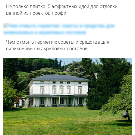
Не только плитка: 5 эффектных идей для отделки
ванной из проектов профи
Чем отмыть герметик: советы и средства для
силиконовых и акриловых составов