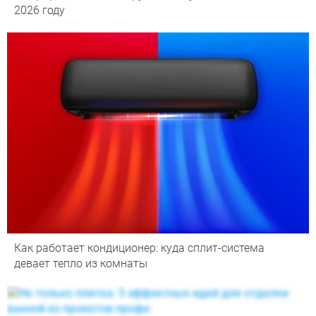
2026 году
Как работает кондиционер: куда сплит-система
девает тепло из комнаты