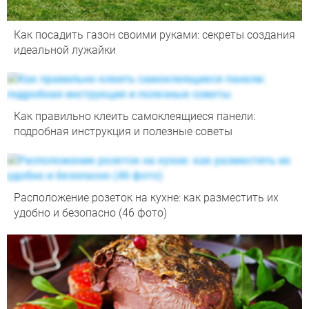
Как посадить газон своими руками: секреты создания
идеальной лужайки
Как правильно клеить самоклеящиеся панели:
подробная инструкция и полезные советы
Расположение розеток на кухне: как разместить их
удобно и безопасно (46 фото)