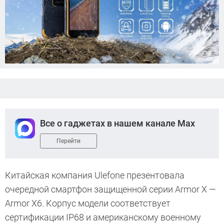
Все о гаджетах в нашем канале Max
Перейти
Китайская компания Ulefone презентовала
очередной смартфон защищенной серии Armor X —
Armor X6. Корпус модели соответствует
сертификации IP68 и американскому военному