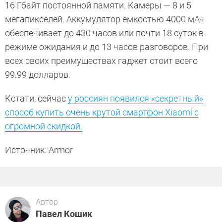
16 Гбайт постоянной памяти. Камеры — 8 и 5
мегапикселей. Аккумулятор емкостью 4000 мАч
обеспечивает до 430 часов или почти 18 суток в
режиме ожидания и до 13 часов разговоров. При
всех своих преимуществах гаджет стоит всего
99.99 долларов.
Кстати, сейчас
у россиян появился «секретный»
способ купить очень крутой смартфон Xiaomi с
огромной скидкой.
Источник: Armor
Автор
Павел Кошик