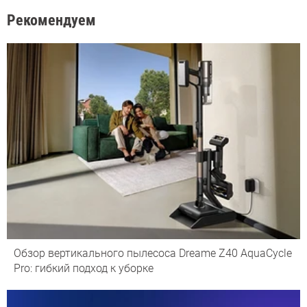
Рекомендуем
Обзор вертикального пылесоса Dreame Z40 AquaCycle
Pro: гибкий подход к уборке