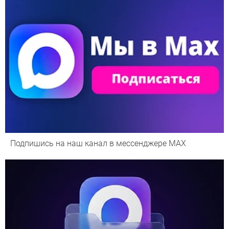
Подпишись на наш канал в мессенджере МАХ