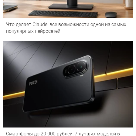
Что делает Сlaude: все возможности одной из самых
популярных нейросетей
Смартфоны до 20 000 рублей: 7 лучших моделей в