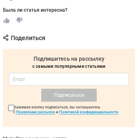
Была ли статья интересна?
Поделиться
Подпишитесь на рассылку
с самыми популярными статьями
Подписаться
Нажимая кнопку подписаться, вы соглашаетесь
с
Правилами рассылок
и
Политикой конфиденциальности