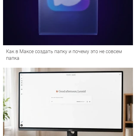
Как в Максе создать папку и почему это не совсем
папка