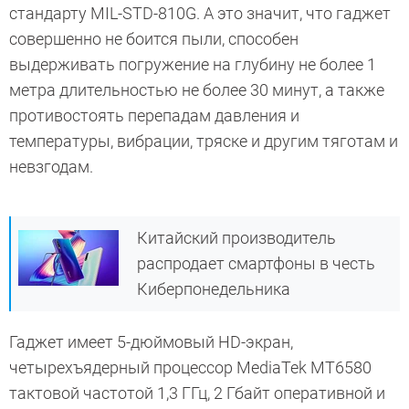
стандарту MIL-STD-810G. А это значит, что гаджет
совершенно не боится пыли, способен
выдерживать погружение на глубину не более 1
метра длительностью не более 30 минут, а также
противостоять перепадам давления и
температуры, вибрации, тряске и другим тяготам и
невзгодам.
Китайский производитель
распродает смартфоны в честь
Киберпонедельника
Гаджет имеет 5-дюймовый HD-экран,
четырехъядерный процессор MediaTek MT6580
тактовой частотой 1,3 ГГц, 2 Гбайт оперативной и