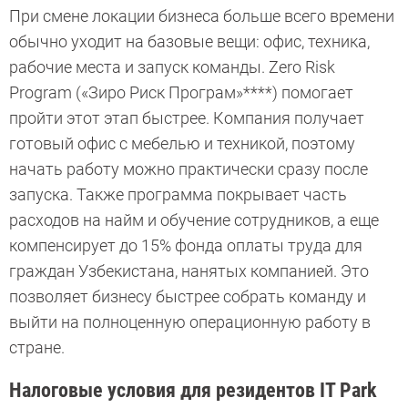
При смене локации бизнеса больше всего времени
обычно уходит на базовые вещи: офис, техника,
рабочие места и запуск команды. Zero Risk
Program («Зиро Риск Програм»****) помогает
пройти этот этап быстрее. Компания получает
готовый офис с мебелью и техникой, поэтому
начать работу можно практически сразу после
запуска. Также программа покрывает часть
расходов на найм и обучение сотрудников, а еще
компенсирует до 15% фонда оплаты труда для
граждан Узбекистана, нанятых компанией. Это
позволяет бизнесу быстрее собрать команду и
выйти на полноценную операционную работу в
стране.
Налоговые условия для резидентов IT Park