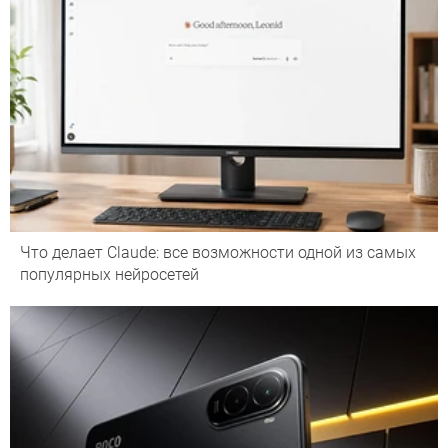
Что делает Сlaude: все возможности одной из самых
популярных нейросетей