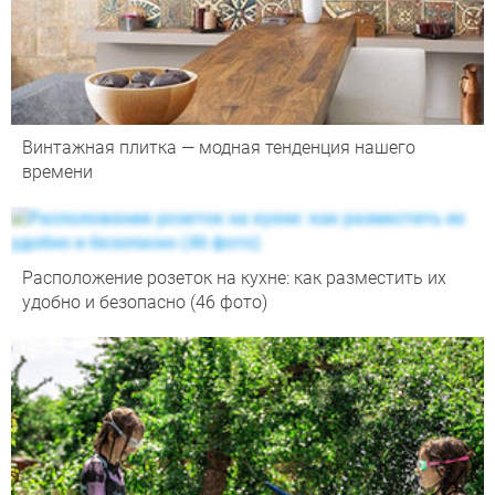
Винтажная плитка — модная тенденция нашего
времени
Расположение розеток на кухне: как разместить их
удобно и безопасно (46 фото)