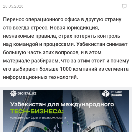
28.05.2026
Автор:
Алексей
Перенос операционного офиса в другую страну
Иванов
это всегда стресс. Новая юрисдикция,
незнакомые правила, страх потерять контроль
над командой и процессами. Узбекистан снимает
большую часть этих вопросов, и в этом
материале разбираем, что за этим стоит и почему
его выбирают больше 1000 компаний из сегмента
информационных технологий.