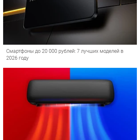
Смартфоны до 20 000 рублей: 7 лучших моделей в
2026 году