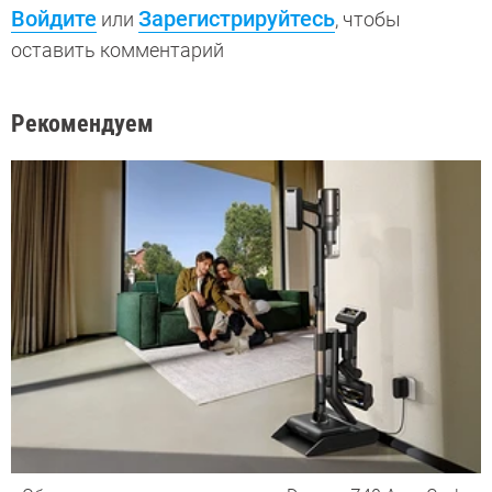
Войдите
Зарегистрируйтесь
или
, чтобы
оставить комментарий
Рекомендуем