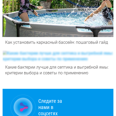
Как установить каркасный бассейн: пошаговый гайд
Какие бактерии лучше для септика и выгребной ямы:
критерии выбора и советы по применению
Следите за
нами в
соцсетях