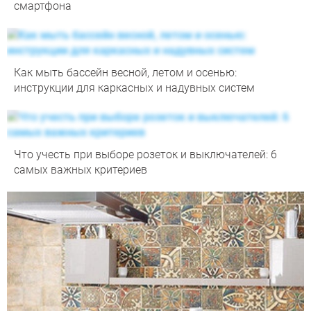
смартфона
Как мыть бассейн весной, летом и осенью:
инструкции для каркасных и надувных систем
Что учесть при выборе розеток и выключателей: 6
самых важных критериев