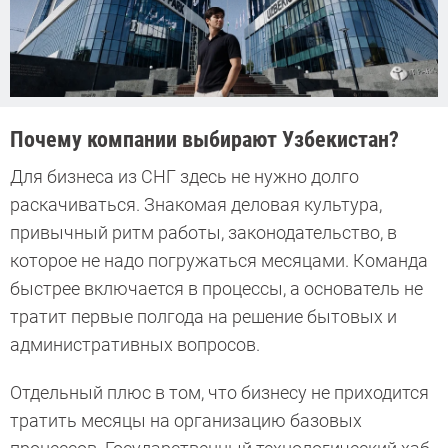
Почему компании выбирают Узбекистан?
Для бизнеса из СНГ здесь не нужно долго
раскачиваться. Знакомая деловая культура,
привычный ритм работы, законодательство, в
которое не надо погружаться месяцами. Команда
быстрее включается в процессы, а основатель не
тратит первые полгода на решение бытовых и
административных вопросов.
Отдельный плюс в том, что бизнесу не приходится
тратить месяцы на организацию базовых