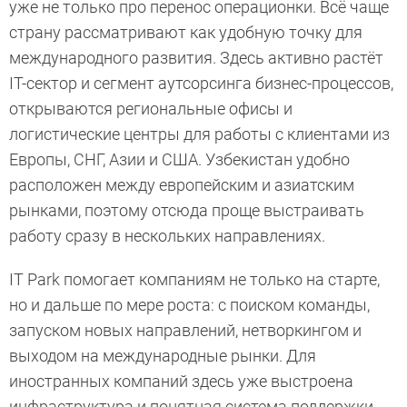
уже не только про перенос операционки. Всё чаще
страну рассматривают как удобную точку для
международного развития. Здесь активно растёт
IT-сектор и сегмент аутсорсинга бизнес-процессов,
открываются региональные офисы и
логистические центры для работы с клиентами из
Европы, СНГ, Азии и США. Узбекистан удобно
расположен между европейским и азиатским
рынками, поэтому отсюда проще выстраивать
работу сразу в нескольких направлениях.
IT Park помогает компаниям не только на старте,
но и дальше по мере роста: с поиском команды,
запуском новых направлений, нетворкингом и
выходом на международные рынки. Для
иностранных компаний здесь уже выстроена
инфраструктура и понятная система поддержки,