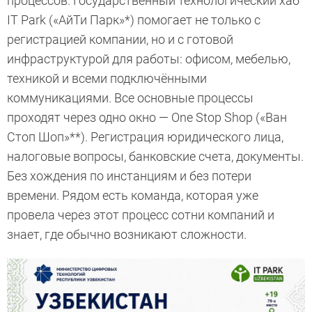
процессов. Государственный технологический хаб
IT Park («АйТи Парк»*) помогает не только с
регистрацией компании, но и с готовой
инфраструктурой для работы: офисом, мебелью,
техникой и всеми подключёнными
коммуникациями. Все основные процессы
проходят через одно окно — One Stop Shop («Ван
Стоп Шоп»**). Регистрация юридического лица,
налоговые вопросы, банковские счета, документы.
Без хождения по инстанциям и без потери
времени. Рядом есть команда, которая уже
провела через этот процесс сотни компаний и
знает, где обычно возникают сложности.