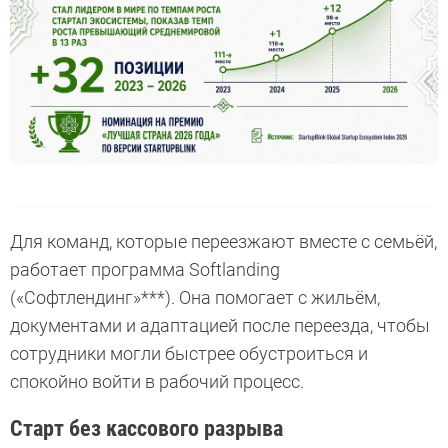
Для команд, которые переезжают вместе с семьёй,
работает программа Softlanding
(«Софтлендинг»***). Она помогает с жильём,
документами и адаптацией после переезда, чтобы
сотрудники могли быстрее обустроиться и
спокойно войти в рабочий процесс.
Старт без кассового разрыва