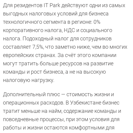
Для резидентов IT Park действуют одни из самых
выгодных налоговых условий для бизнеса
технологичного сегмента в регионе: 0%
корпоративного налога, НДС и социального
налога. Подоходный налог для сотрудников
составляет 7,5%, что заметно ниже, чем во многих
европейских странах. За счёт этого компании
могут тратить больше ресурсов на развитие
команды и рост бизнеса, а не на высокую
налоговую нагрузку.
Дополнительный плюс — стоимость жизни и
операционных расходов. В Узбекистане бизнес
тратит меньше на найм, содержание команды и
повседневные процессы, при этом условия для
работы и жизни остаются комфортными для