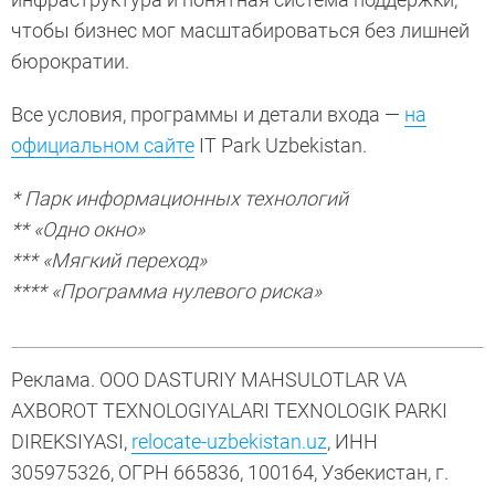
чтобы бизнес мог масштабироваться без лишней
бюрократии.
Все условия, программы и детали входа —
на
официальном сайте
IT Park Uzbekistan.
* Парк информационных технологий
** «Одно окно»
*** «Мягкий переход»
**** «Программа нулевого риска»
Реклама. ООО DASTURIY MAHSULOTLAR VA
AXBOROT TEXNOLOGIYALARI TEXNOLOGIK PARKI
DIREKSIYASI,
relocate-uzbekistan.uz
, ИНН
305975326, ОГРН 665836, 100164, Узбекистан, г.