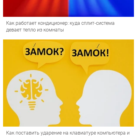
Как работает кондиционер: куда сплит-система
девает тепло из комнаты
Как поставить ударение на клавиатуре компьютера и