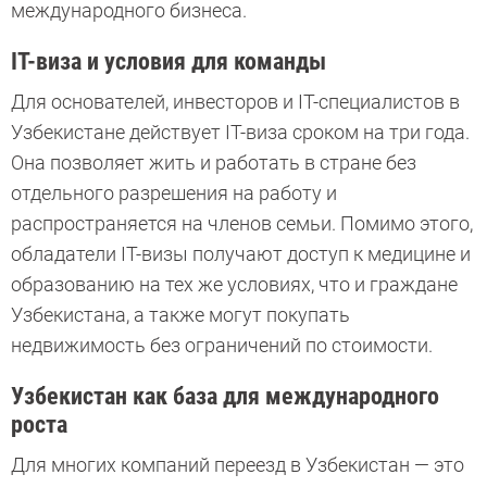
международного бизнеса.
IT-виза и условия для команды
Для основателей, инвесторов и IT-специалистов в
Узбекистане действует IT-виза сроком на три года.
Она позволяет жить и работать в стране без
отдельного разрешения на работу и
распространяется на членов семьи. Помимо этого,
обладатели IT-визы получают доступ к медицине и
образованию на тех же условиях, что и граждане
Узбекистана, а также могут покупать
недвижимость без ограничений по стоимости.
Узбекистан как база для международного
роста
Для многих компаний переезд в Узбекистан — это