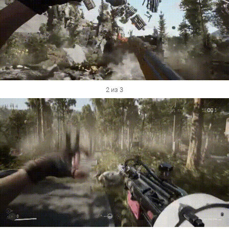
2 из 3