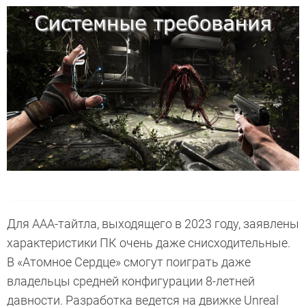
Для ААА-тайтла, выходящего в 2023 году, заявлены
характеристики ПК очень даже снисходительные.
В «Атомное Сердце» смогут поиграть даже
владельцы средней конфигурации 8-летней
давности. Разработка ведется на движке Unreal