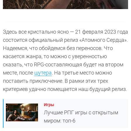
Здесь все кристально ясно — 21 февраля 2023 года
состоится официальный релиз «Атомного Сердца».
Надеемся, что обойдемся без переносов. Что
касается жанра, то можно с уверенностью
сказать, что RPG-составляющая будет на втором
месте, после
шутера
. На третье место можно
поставить приключение. В рамки этих трех
критериев удачно помещается наш будущий релиз.
Игры
Лучшие РПГ игры с открытым
миром: топ-6