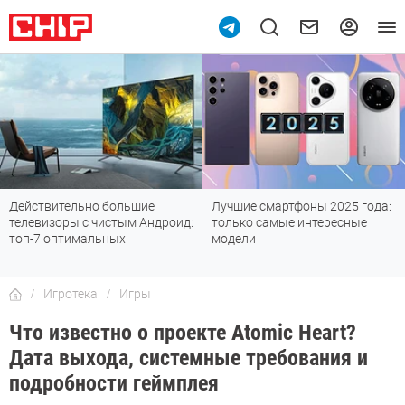
Действительно большие
Лучшие смартфоны 2025 года:
телевизоры с чистым Андроид:
только самые интересные
топ-7 оптимальных
модели
Игротека
Игры
Что известно о проекте Atomic Heart?
Дата выхода, системные требования и
подробности геймплея