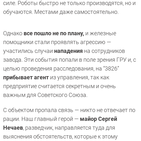
силе. Роботы быстро не только производятся, но и
обучаются. Местами даже самостоятельно.
Однако
все пошло не по плану,
и железные
помощники стали проявлять агрессию —
участились случаи
нападения
на сотрудников
завода. Эти события попали в поле зрения ГРУ и, с
целью проведения расследования, на “3826”
прибывает агент
из управления, так как
предприятие считается секретным и очень
важным для Советского Союза.
С объектом пропала связь — никто не отвечает по
рации. Наш главный герой —
майор Сергей
Нечаев
, разведчик, направляется туда для
выяснения обстоятельств, которые к этому