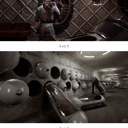
4 из 5