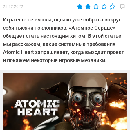
28.12.2022
Автор:
CHIP
Игра еще не вышла, однако уже собрала вокруг
себя тысячи поклонников. «Атомное Сердце»
обещает стать настоящим хитом. В этой статье
мы расскажем, какие системные требования
Atomic Heart запрашивает, когда выходит проект
и покажем некоторые игровые механики.