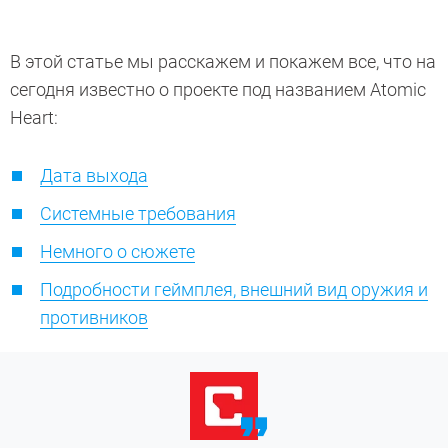
В этой статье мы расскажем и покажем все, что на
сегодня известно о проекте под названием Atomic
Heart:
Дата выхода
Системные требования
Немного о сюжете
Подробности геймплея, внешний вид оружия и
противников