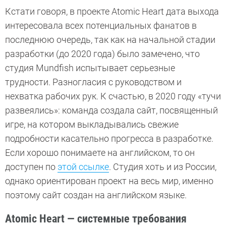
Кстати говоря, в проекте Atomic Heart дата выхода
интересовала всех потенциальных фанатов в
последнюю очередь, так как на начальной стадии
разработки (до 2020 года) было замечено, что
студия Mundfish испытывает серьезные
трудности. Разногласия с руководством и
нехватка рабочих рук. К счастью, в 2020 году «тучи
развеялись»: команда создала сайт, посвященный
игре, на котором выкладывались свежие
подробности касательно прогресса в разработке.
Если хорошо понимаете на английском, то он
доступен по
этой ссылке
. Студия хоть и из России,
однако ориентирован проект на весь мир, именно
поэтому сайт создан на английском языке.
Atomic Heart — системные требования