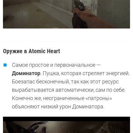
Оружие в Atomic Heart
Самое простое и первоначальное —
Доминатор
. Пушка, которая стреляет энергией.
Боезапас бесконечный, так как этот ресурс
вырабатывается автоматически, сам по себе.
Конечно же, неограниченные «патроны»
объясняют низкий урон Доминатора.