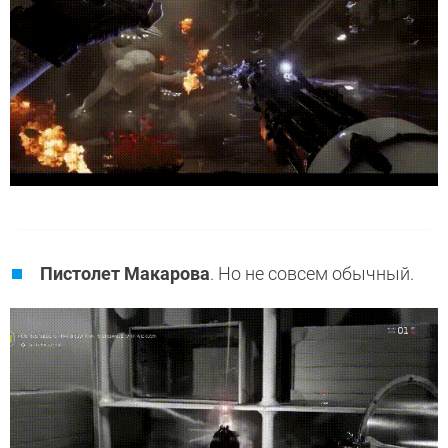
Пистолет Макарова
. Но не совсем обычный.