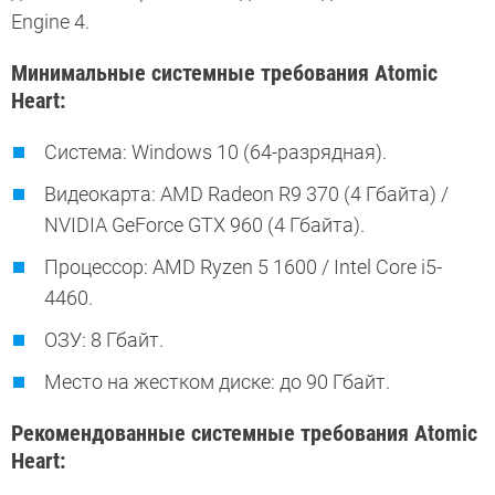
Engine 4.
Минимальные системные требования Atomic
Heart:
Система: Windows 10 (64-разрядная).
Видеокарта: AMD Radeon R9 370 (4 Гбайта) /
NVIDIA GeForce GTX 960 (4 Гбайта).
Процессор: AMD Ryzen 5 1600 / Intel Core i5-
4460.
ОЗУ: 8 Гбайт.
Место на жестком диске: до 90 Гбайт.
Рекомендованные системные требования Atomic
Heart: