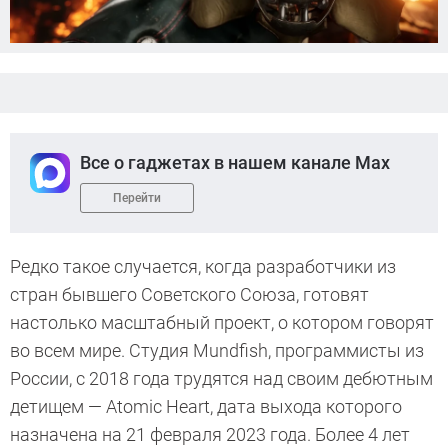
Все о гаджетах в нашем канале Max
Перейти
Редко такое случается, когда разработчики из
стран бывшего Советского Союза, готовят
настолько масштабный проект, о котором говорят
во всем мире. Студия Mundfish, программисты из
России, с 2018 года трудятся над своим дебютным
детищем — Atomic Heart, дата выхода которого
назначена на 21 февраля 2023 года. Более 4 лет