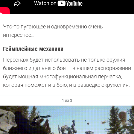
Что-то пугающее и одновременно очень
интересное…
Геймплейные механики
Персонаж будет использовать не только оружия
ближнего и дальнего боя — в нашем распоряжении
будет мощная многофункциональная перчатка,
которая поможет и в бою, и в разведке окружения.
1 из 3