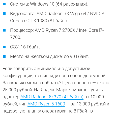
Система: Windows 10 (64-разрядная).
Видеокарта: AMD Radeon RX Vega 64 / NVIDIA
GeForce GTX 1080 (8 Гбайт).
Процессор: AMD Ryzen 7 2700X / Intel Core i7-
7700.
ОЗУ: 16 Гбайт.
Место на жестком диске: до 90 Гбайт.
Если говорить о минимально допустимой
конфигурации, то выглядит она очень доступной.
За сколько можно собрать? Цена вопроса — около
25 000 рублей. На Яндекс.Маркет можно купить
адаптер
AMD Radeon R9 370 (4 Гбайта)
за 10 000
рублей, чип
AMD Ryzen 5 1600
— за 13 000 рублей и
недорогую планку оперативки на 8 Гбайт в