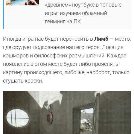
«древнем» ноутбуке в топовые
игры: изучаем облачный
гейминг на ПК
Иногда игра нас будет переносить в
Лимб
— место,
где орудует подсознание нашего героя. Локация
кошмаров и философских размышлений. Каждое
появление в этом месте будет либо прояснять
картину происходящего, либо же, наоборот, только
сгущать краски.