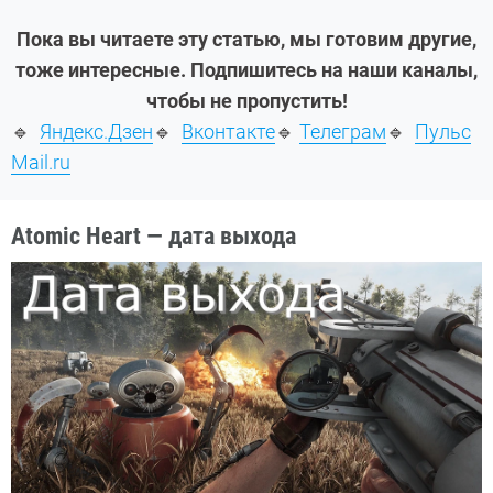
Пока вы читаете эту статью, мы готовим другие,
тоже интересные. Подпишитесь на наши каналы,
чтобы не пропустить!
🔹
Яндекс.Дзен
🔹
Вконтакте
🔹
Телеграм
🔹
Пульс
Mail.ru
Atomic Heart — дата выхода