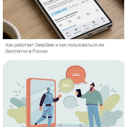
Как работает DeepSeek и как пользоваться им
бесплатно в России