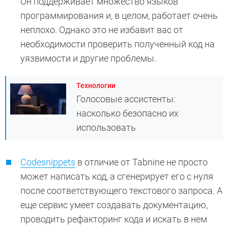
Он поддерживает множество языков
программирования и, в целом, работает очень
неплохо. Однако это не избавит вас от
необходимости проверить полученный код на
уязвимости и другие проблемы.
Технологии
Голосовые ассистенты:
насколько безопасно их
использовать
Codesnippets
в отличие от Tabnine не просто
может написать код, а сгенерирует его с нуля
после соответствующего текстового запроса. А
еще сервис умеет создавать документацию,
проводить рефакторинг кода и искать в нем