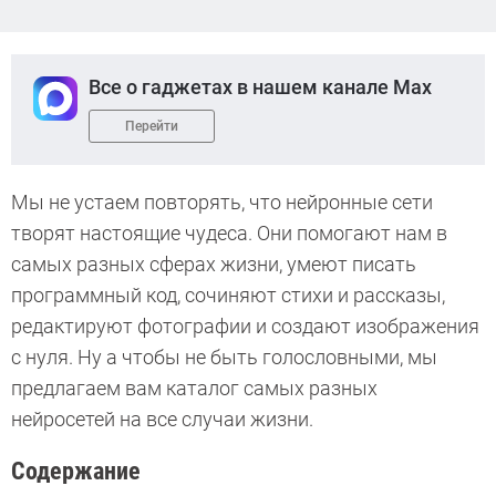
Все о гаджетах в нашем канале Max
Перейти
Мы не устаем повторять, что нейронные сети
творят настоящие чудеса. Они помогают нам в
самых разных сферах жизни, умеют писать
программный код, сочиняют стихи и рассказы,
редактируют фотографии и создают изображения
с нуля. Ну а чтобы не быть голословными, мы
предлагаем вам каталог самых разных
нейросетей на все случаи жизни.
Содержание