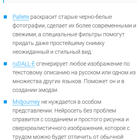
Pallete
раскрасит старые черно-белые
фотографии, сделает их более современными и
свежими, а специальные фильтры помогут
придать даже простейшему снимку
неожиданный и стильный вид.
ruDALL-E
сгенерирует любое изображение по
текстовому описанию на русском или одном из
множества других языков. Поможет он и в
создании эмодзи.
Midjourney
не нуждается в особом
представлении. Нейросеть без проблем
справится с созданием и простого рисунка и
сверхреалистичного изображения, которое с
трудом можно будет отличить от обычной