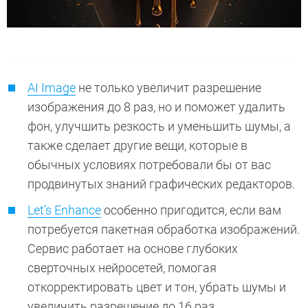
AI Image
не только увеличит разрешение
изображения до 8 раз, но и поможет удалить
фон, улучшить резкость и уменьшить шумы, а
также сделает другие вещи, которые в
обычных условиях потребовали бы от вас
продвинутых знаний графических редакторов.
Let’s Enhance
особенно пригодится, если вам
потребуется пакетная обработка изображений.
Сервис работает на основе глубоких
сверточных нейросетей, помогая
откорректировать цвет и тон, убрать шумы и
увеличить разрешение до 16 раз.