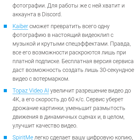
фотографии. Для работы же с ней хватит и
аккаунта в Discord.
Kaiber
сможет превратить всего одну
фотографию в настоящий видеоклип с
музыкой и крутыми спецэффектами. Правда,
все его возможности раскроются лишь при
платной подписке. Бесплатная версия сервиса
даст возможность создать лишь 30-секундное
видео с вотермарком.
Topaz Video AI
увеличит разрешение видео до
4К, а его скорость до 60 к/с. Сервис уберет
дрожание картинки, уменьшит размытость
движения в динамичных сценах и, в целом,
улучшит качество видео.
SpiritMe
легко сделает вашу цифровую копию,