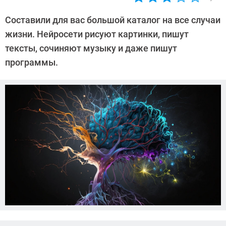
Автор:
CHIP
Составили для вас большой каталог на все случаи
жизни. Нейросети рисуют картинки, пишут
тексты, сочиняют музыку и даже пишут
программы.