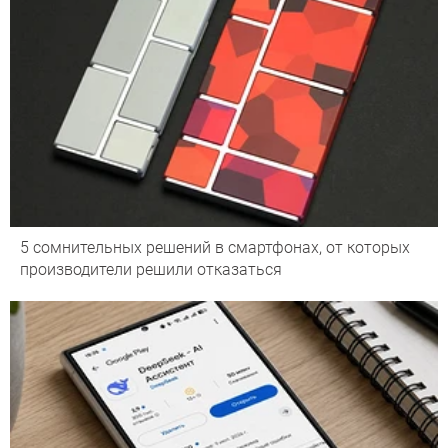
5 сомнительных решений в смартфонах, от которых
производители решили отказаться