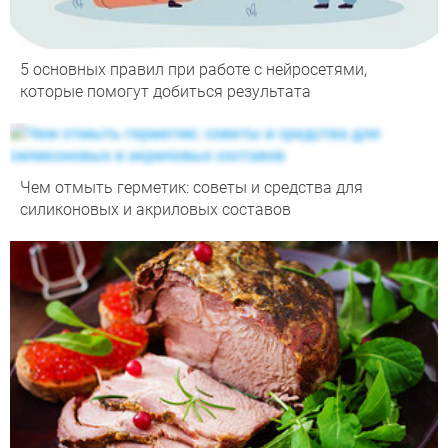
5 основных правил при работе с нейросетями,
которые помогут добиться результата
Чем отмыть герметик: советы и средства для
силиконовых и акриловых составов