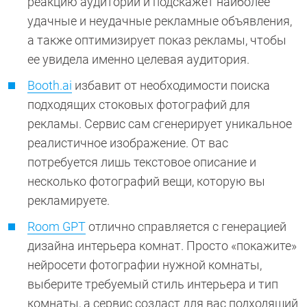
реакцию аудитории и подскажет наиболее
удачные и неудачные рекламные объявления,
а также оптимизирует показ рекламы, чтобы
ее увидела именно целевая аудитория.
Booth.ai
избавит от необходимости поиска
подходящих стоковых фотографий для
рекламы. Сервис сам сгенерирует уникальное
реалистичное изображение. От вас
потребуется лишь текстовое описание и
несколько фотографий вещи, которую вы
рекламируете.
Room GPT
отлично справляется с генерацией
дизайна интерьера комнат. Просто «покажите»
нейросети фотографии нужной комнаты,
выберите требуемый стиль интерьера и тип
комнаты, а сервис создаст для вас подходящий