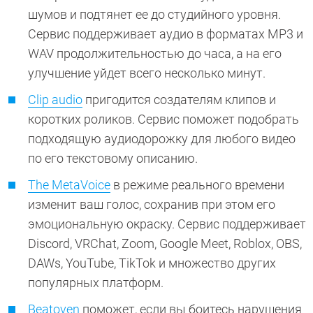
шумов и подтянет ее до студийного уровня.
Сервис поддерживает аудио в форматах MP3 и
WAV продолжительностью до часа, а на его
улучшение уйдет всего несколько минут.
Clip audio
пригодится создателям клипов и
коротких роликов. Сервис поможет подобрать
подходящую аудиодорожку для любого видео
по его текстовому описанию.
The MetaVoice
в режиме реального времени
изменит ваш голос, сохранив при этом его
эмоциональную окраску. Сервис поддерживает
Discord, VRChat, Zoom, Google Meet, Roblox, OBS,
DAWs, YouTube, TikTok и множество других
популярных платформ.
Beatoven
поможет, если вы боитесь нарушения