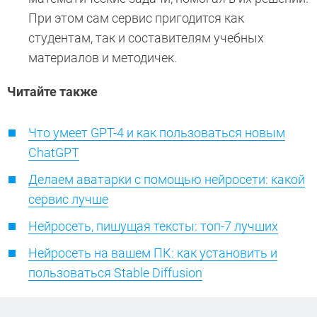
При этом сам сервис пригодится как
студентам, так и составителям учебных
материалов и методичек.
Читайте также
Что умеет GPT-4 и как пользоваться новым
ChatGPT
Делаем аватарки с помощью нейросети: какой
сервис лучше
Нейросеть, пишущая тексты: топ-7 лучших
Нейросеть на вашем ПК: как установить и
пользоваться Stable Diffusion