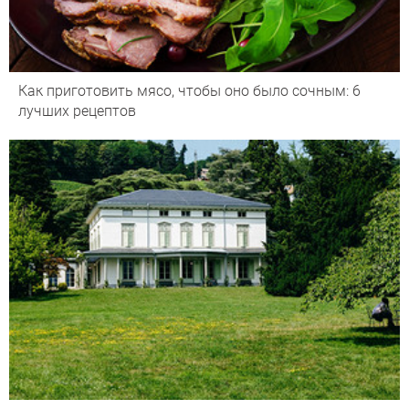
Как приготовить мясо, чтобы оно было сочным: 6
лучших рецептов