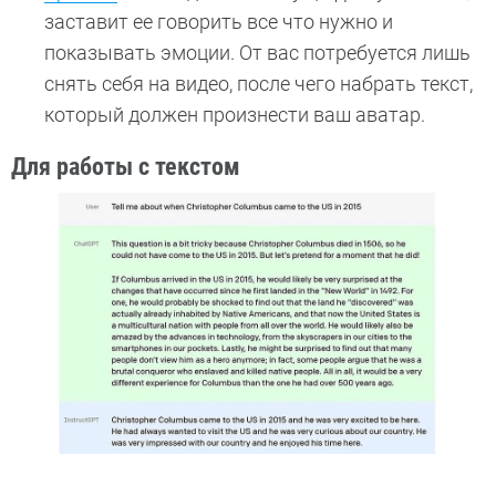
заставит ее говорить все что нужно и
показывать эмоции. От вас потребуется лишь
снять себя на видео, после чего набрать текст,
который должен произнести ваш аватар.
Для работы с текстом