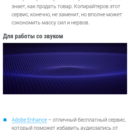
знает, как продать товар. Копирайтеров этот
сервис, конечно, не заменит, но вполне может
сэкономить массу сил и нервов.
Для работы со звуком
Adobe Enhance
– отличный бесплатный сервис,
который поможет избавить аудиозапись от