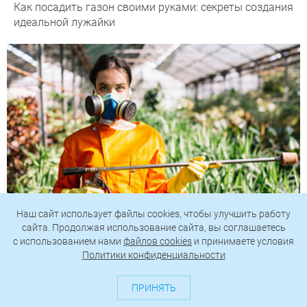
Как посадить газон своими руками: секреты создания
идеальной лужайки
Наш сайт использует файлы cookies, чтобы улучшить работу
сайта. Продолжая использование сайта, вы соглашаетесь
c использованием нами
файлов cookies
и принимаете условия
Как обработать участок от клещей: подробная
Политики конфиденциальности
инструкция
ПРИНЯТЬ