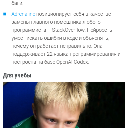
баги.
Adrenaline
позиционирует себя в качестве
замены главного помощника любого
программиста – StackOverflow. Нейросеть
умеет искать ошибки в коде и объяснять,
почему он работает неправильно. Она
поддерживает 22 языка программирования и
построена на базе OpenAI Codex.
Для учебы