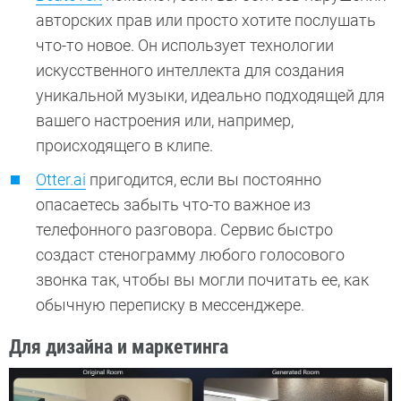
авторских прав или просто хотите послушать
что-то новое. Он использует технологии
искусственного интеллекта для создания
уникальной музыки, идеально подходящей для
вашего настроения или, например,
происходящего в клипе.
Otter.ai
пригодится, если вы постоянно
опасаетесь забыть что-то важное из
телефонного разговора. Сервис быстро
создаст стенограмму любого голосового
звонка так, чтобы вы могли почитать ее, как
обычную переписку в мессенджере.
Для дизайна и маркетинга