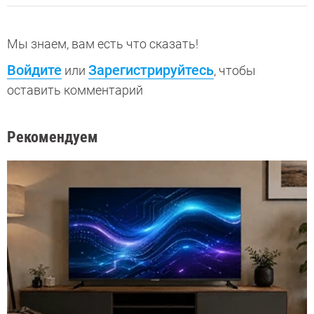
Мы знаем, вам есть что сказать!
Войдите
Зарегистрируйтесь
или
, чтобы
оставить комментарий
Рекомендуем