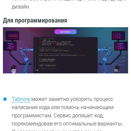
дизайн.
Для программирования
Tabnine
может заметно ускорить процесс
написания кода или помочь начинающим
программистам. Сервис допишет код,
порекомендовав его оптимальные варианты.