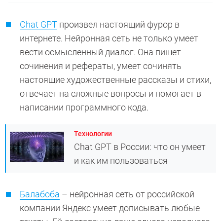
Chat GPT
произвел настоящий фурор в
интернете. Нейронная сеть не только умеет
вести осмысленный диалог. Она пишет
сочинения и рефераты, умеет сочинять
настоящие художественные рассказы и стихи,
отвечает на сложные вопросы и помогает в
написании программного кода.
Технологии
Chat GPT в России: что он умеет
и как им пользоваться
Балабоба
– нейронная сеть от российской
компании Яндекс умеет дописывать любые