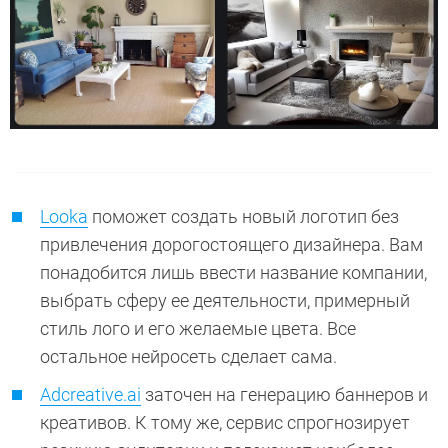
Looka
поможет создать новый логотип без
привлечения дорогостоящего дизайнера. Вам
понадобится лишь ввести название компании,
выбрать сферу ее деятельности, примерный
стиль лого и его желаемые цвета. Все
остальное нейросеть сделает сама.
Adcreative.ai
заточен на генерацию баннеров и
креативов. К тому же, сервис спрогнозирует