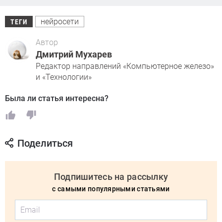
нейросети
ТЕГИ
Автор
Дмитрий Мухарев
Редактор направлений «Компьютерное железо»
и «Технологии»
Была ли статья интересна?
Поделиться
Подпишитесь на рассылку
с самыми популярными статьями