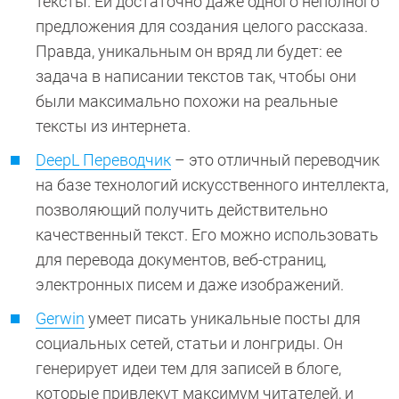
тексты. Ей достаточно даже одного неполного
предложения для создания целого рассказа.
Правда, уникальным он вряд ли будет: ее
задача в написании текстов так, чтобы они
были максимально похожи на реальные
тексты из интернета.
DeepL Переводчик
– это отличный переводчик
на базе технологий искусственного интеллекта,
позволяющий получить действительно
качественный текст. Его можно использовать
для перевода документов, веб-страниц,
электронных писем и даже изображений.
Gerwin
умеет писать уникальные посты для
социальных сетей, статьи и лонгриды. Он
генерирует идеи тем для записей в блоге,
которые привлекут максимум читателей, и