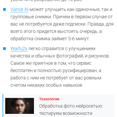
Vance AI
может улучшить как одиночные, так и
групповые снимки. Причем в первом случае от
вас не потребуется даже подписки. Правда, для
всего этого придется выстоять очередь, а
обработка снимка займет 5-6 минут.
Waifu2x
легко справится с улучшением
качества и обычных фотографий, и рисунков.
Самое же приятное в том, что сервис
бесплатен и полностью русифицирован, а
работа с ним не потребует от вас ровным
счетом никаких особых навыков.
Технологии
Обработка фото нейросетью:
тестируем возможности