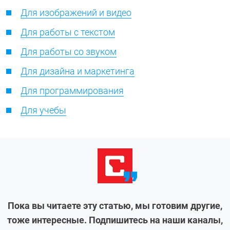
Для изображений и видео
Для работы с текстом
Для работы со звуком
Для дизайна и маркетинга
Для программирования
Для учебы
Пока вы читаете эту статью, мы готовим другие,
тоже интересные. Подпишитесь на наши каналы,