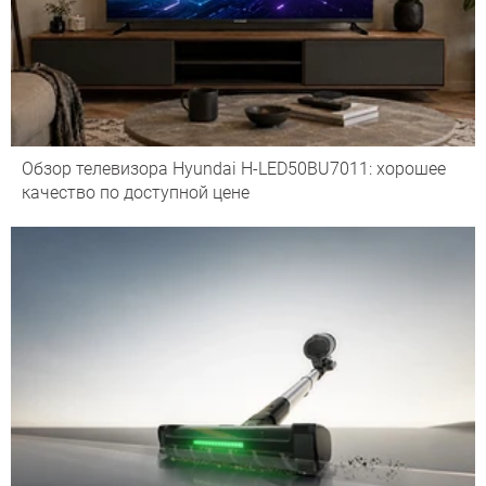
Обзор телевизора Hyundai H-LED50BU7011: хорошее
качество по доступной цене