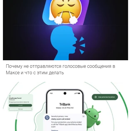
Почему не отправляются голосовые сообщения в
Максе и что с этим делать