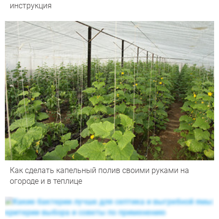
инструкция
Как сделать капельный полив своими руками на
огороде и в теплице