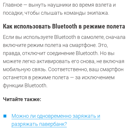
Главное — вынуть наушники во время взлета и
посадки, чтобы слышать команды экипажа.
Как использовать Bluetooth в режиме полета
Если вы используете Bluetooth в самолете, сначала
включите режим полета на смартфоне. Это,
правда, отключит соединение Bluetooth. Но вы
можете легко активировать его снова, не включая
мобильную связь. Соответственно, ваш смартфон
останется в режиме полета — за исключением
функции Bluetooth.
Читайте также:
Можно ли одновременно заряжать и
разряжать павербанк?