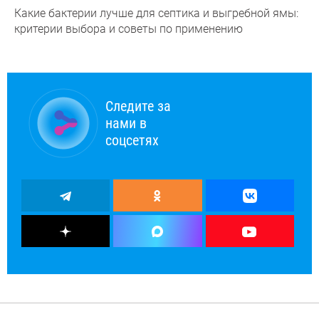
Какие бактерии лучше для септика и выгребной ямы:
критерии выбора и советы по применению
Следите за
нами в
соцсетях