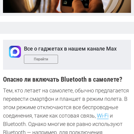
Все о гаджетах в нашем канале Max
Перейти
Опасно ли включать Bluetooth в самолете?
Тем, кто летает на самолете, обычно предлагается
перевести смартфон и планшет в режим полета. В
этом режиме отключаются все беспроводные
соединения, такие как сотовая связь,
Wi-Fi
и
Bluetooth. Однако многие все равно используют
Bluetooth — например, для подключения