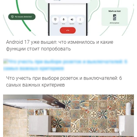
Android 17 уже вышел: что изменилось и какие
функции стоит попробовать
Что учесть при выборе розеток и выключателей: 6
самых важных критериев