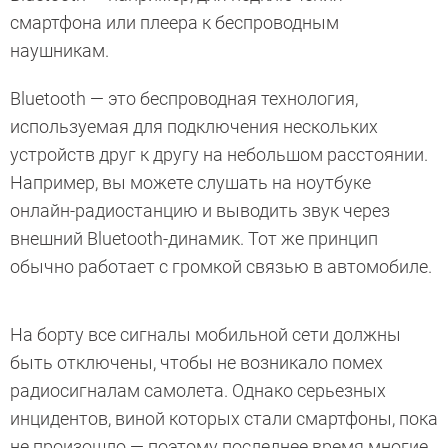
смартфона или плеера к беспроводным
наушникам.
Bluetooth — это беспроводная технология,
используемая для подключения нескольких
устройств друг к другу на небольшом расстоянии.
Например, вы можете слушать на ноутбуке
онлайн-радиостанцию и выводить звук через
внешний Bluetooth-динамик. Тот же принцип
обычно работает с громкой связью в автомобиле.
На борту все сигналы мобильной сети должны
быть отключены, чтобы не возникало помех
радиосигналам самолета. Однако серьезных
инцидентов, виной которых стали смартфоны, пока
не произошло — поэтому последнее время многие