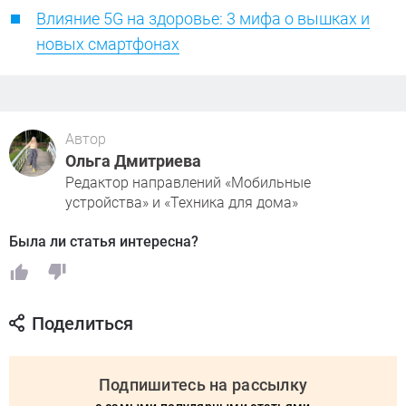
Влияние 5G на здоровье: 3 мифа о вышках и
новых смартфонах
Автор
Ольга Дмитриева
Редактор направлений «Мобильные
устройства» и «Техника для дома»
Была ли статья интересна?
Поделиться
Подпишитесь на рассылку