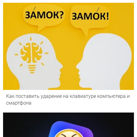
Как поставить ударение на клавиатуре компьютера и
смартфона