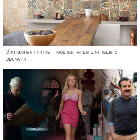
Винтажная плитка — модная тенденция нашего
времени