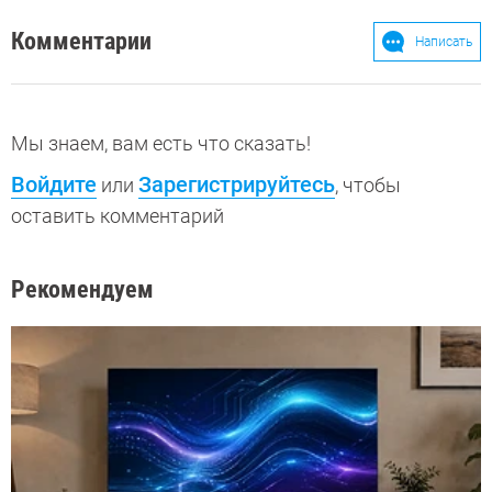
Комментарии
Написать
Мы знаем, вам есть что сказать!
Войдите
Зарегистрируйтесь
или
, чтобы
оставить комментарий
Рекомендуем