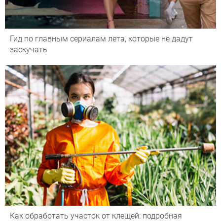
Гид по главным сериалам лета, которые не дадут
заскучать
Как обработать участок от клещей: подробная