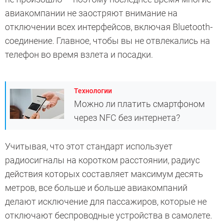
авиакомпании не заостряют внимание на
отключении всех интерфейсов, включая Bluetooth-
соединение. Главное, чтобы вы не отвлекались на
телефон во время взлета и посадки.
Технологии
Можно ли платить смартфоном
через NFC без интернета?
Учитывая, что этот стандарт использует
радиосигналы на коротком расстоянии, радиус
действия которых составляет максимум десять
метров, все больше и больше авиакомпаний
делают исключение для пассажиров, которые не
отключают беспроводные устройства в самолете.