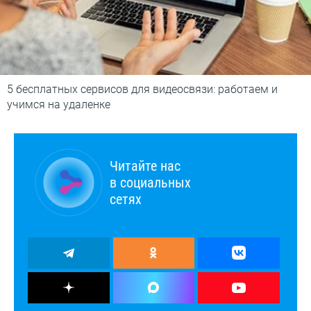
5 бесплатных сервисов для видеосвязи: работаем и
учимся на удаленке
Читайте нас
в социальных
сетях