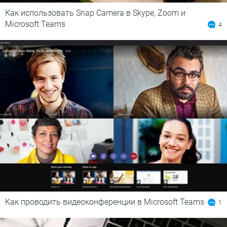
Как использовать Snap Camera в Skype, Zoom и
Microsoft Teams
4
Как проводить видеоконференции в Microsoft Teams
1