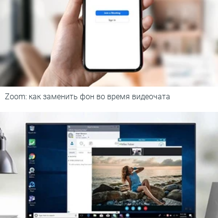
Zoom: как заменить фон во время видеочата