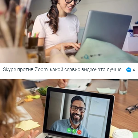
Skype против Zoom: какой сервис видеочата лучше
4