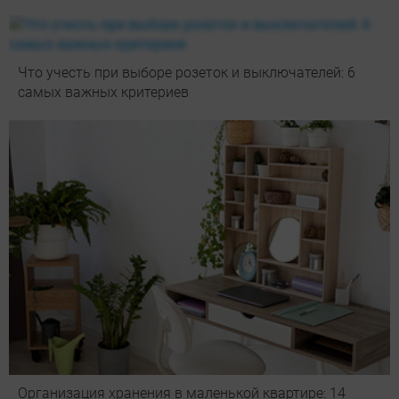
Что учесть при выборе розеток и выключателей: 6
самых важных критериев
Организация хранения в маленькой квартире: 14