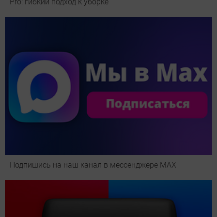
Pro: гибкий подход к уборке
Подпишись на наш канал в мессенджере МАХ