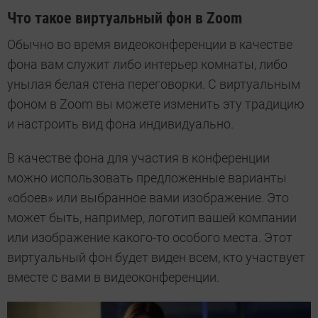
Что такое виртуальный фон в Zoom
Обычно во время видеоконференции в качестве
фона вам служит либо интерьер комнаты, либо
унылая белая стена переговорки. С виртуальным
фоном в Zoom вы можете изменить эту традицию
и настроить вид фона индивидуально.
В качестве фона для участия в конференции
можно использовать предложенные варианты
«обоев» или выбранное вами изображение. Это
может быть, например, логотип вашей компании
или изображение какого-то особого места. Этот
виртуальный фон будет виден всем, кто участвует
вместе с вами в видеоконференции.