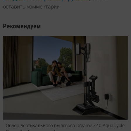
оставить комментарий
Рекомендуем
Обзор вертикального пылесоса Dreame Z40 AquaCycle