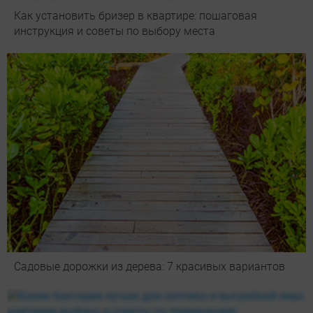
Как установить бризер в квартире: пошаговая
инструкция и советы по выбору места
Садовые дорожки из дерева: 7 красивых вариантов