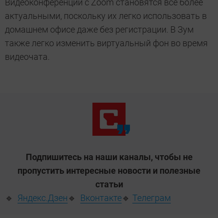
Видеоконференции с Zoom становятся все более
актуальными, поскольку их легко использовать в
домашнем офисе даже без регистрации. В Зум
также легко изменить виртуальный фон во время
видеочата.
Подпишитесь на наши каналы, чтобы не
пропустить интересные новости и полезные
статьи
🔹
Яндекс.Дзен
🔹
Вконтакте
🔹
Телеграм