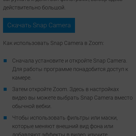
действительно большой.
Скачать Snap Camera
Как использовать Snap Camera в Zoom:
Сначала установите и откройте Snap Camera.
Для работы программе понадобится доступ к
камере.
Затем откройте Zoom. Здесь в настройках
видео вы можете выбрать Snap Camera вместо
обычной вебки.
Чтобы использовать фильтры или маски,
которые меняют внешний вид фона или
добавляют эффекты в видео, изучите