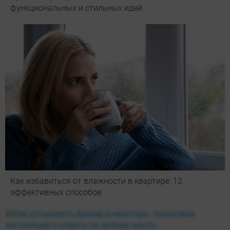
функциональных и стильных идей
Как избавиться от влажности в квартире: 12
эффективных способов