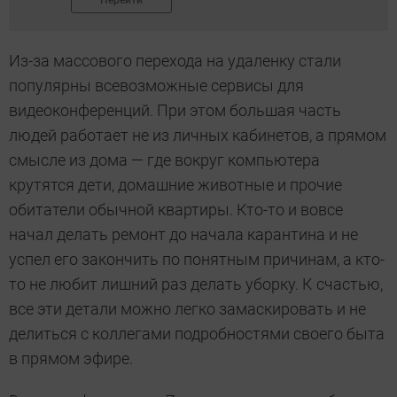
Перейти
Из-за массового перехода на удаленку стали
популярны всевозможные сервисы для
видеоконференций. При этом большая часть
людей работает не из личных кабинетов, а прямом
смысле из дома — где вокруг компьютера
крутятся дети, домашние животные и прочие
обитатели обычной квартиры. Кто-то и вовсе
начал делать ремонт до начала карантина и не
успел его закончить по понятным причинам, а кто-
то не любит лишний раз делать уборку. К счастью,
все эти детали можно легко замаскировать и не
делиться с коллегами подробностями своего быта
в прямом эфире.