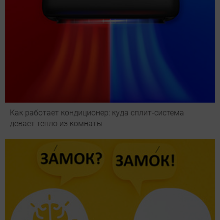
Как работает кондиционер: куда сплит-система
девает тепло из комнаты