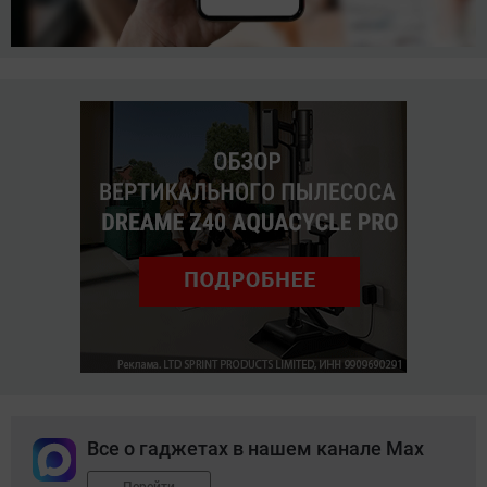
Все о гаджетах в нашем канале Max