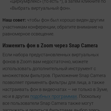
«циркумфлекс» (то есть ^), а затем кликните по
«Выбрать виртуальный фон».
Наш совет:
чтобы фон был хорошо виден другим
участникам конференции, обратите внимание на
равномерное освещение.
Изменить фон в Zoom через Snap Camera
Если набора предустановленных виртуальных
фонов в Zoom вам недостаточно, можете
использовать дополнительный инструмент с
множеством фильтров. Приложение Snap Camera
позволяет применять фильтры для лица, а также
настраивать фон в видеочатах — не только в Зуме,
но и в других
подобных программах
. Поскольку
все пользователи Snap Camera также могут
загружать и делиться фильтрами, выбор здесь