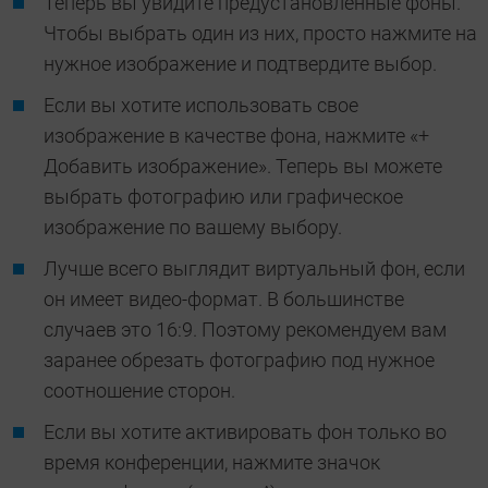
Теперь вы увидите предустановленные фоны.
Чтобы выбрать один из них, просто нажмите на
нужное изображение и подтвердите выбор.
Если вы хотите использовать свое
изображение в качестве фона, нажмите «+
Добавить изображение». Теперь вы можете
выбрать фотографию или графическое
изображение по вашему выбору.
Лучше всего выглядит виртуальный фон, если
он имеет видео-формат. В большинстве
случаев это 16:9. Поэтому рекомендуем вам
заранее обрезать фотографию под нужное
соотношение сторон.
Если вы хотите активировать фон только во
время конференции, нажмите значок