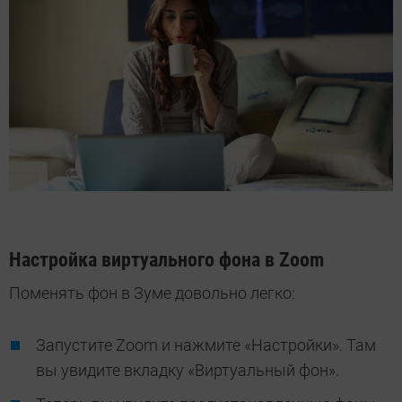
Настройка виртуального фона в Zoom
Поменять фон в Зуме довольно легко:
Запустите Zoom и нажмите «Настройки». Там
вы увидите вкладку «Виртуальный фон».