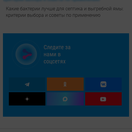
Какие бактерии лучше для септика и выгребной ямы:
критерии выбора и советы по применению
Следите за
нами в
соцсетях