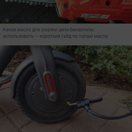
Какое масло для смазки цепи бензопилы
использовать — короткий гайд по типам масла