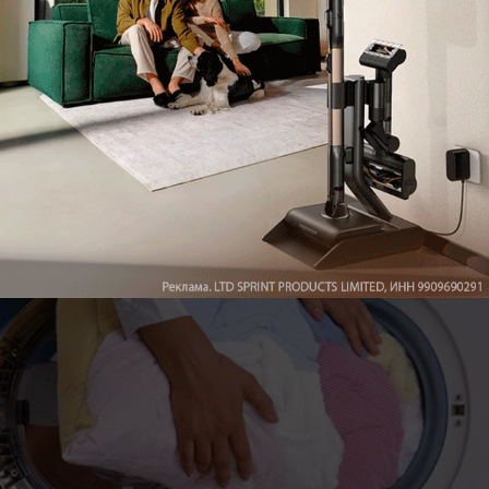
Как сделать Яндекс стартовой страницей в любом
браузере