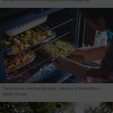
Технологии очистки духовок: чем они отличаются и
какая лучше