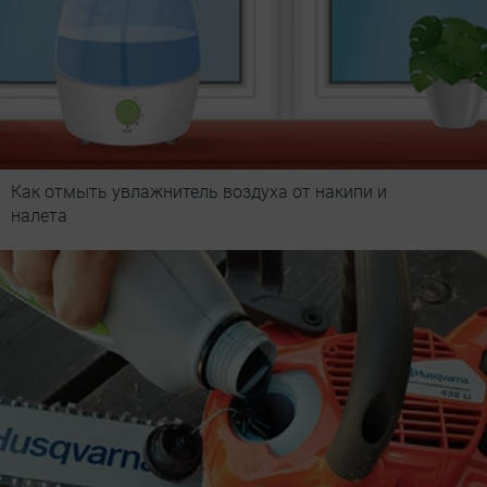
Как отмыть увлажнитель воздуха от накипи и
налета