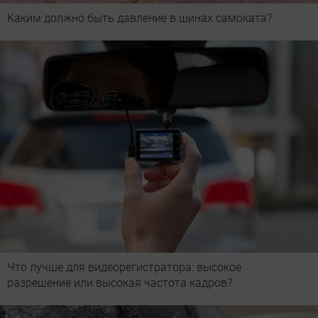
Каким должно быть давление в шинах самоката?
Что лучше для видеорегистратора: высокое
разрешение или высокая частота кадров?