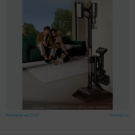
Реклама на CHIP
Контакты