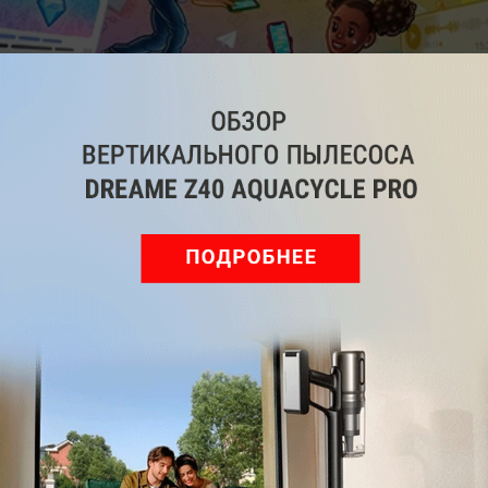
Как удалить контакты в Telegram: рассказываем,
зачем и как это делать