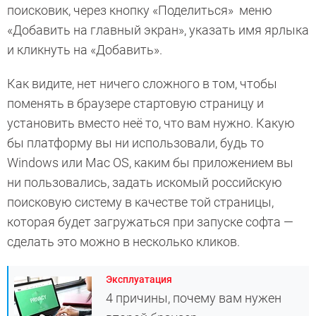
поисковик, через кнопку «Поделиться» меню
«Добавить на главный экран», указать имя ярлыка
и кликнуть на «Добавить».
Как видите, нет ничего сложного в том, чтобы
поменять в браузере стартовую страницу и
установить вместо неё то, что вам нужно. Какую
бы платформу вы ни использовали, будь то
Windows или Mac OS, каким бы приложением вы
ни пользовались, задать искомый российскую
поисковую систему в качестве той страницы,
которая будет загружаться при запуске софта —
сделать это можно в несколько кликов.
Эксплуатация
4 причины, почему вам нужен