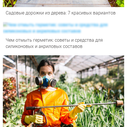
Садовые дорожки из дерева: 7 красивых вариантов
Чем отмыть герметик: советы и средства для
силиконовых и акриловых составов