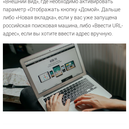
«Внешний вид», где необходимо активировать
параметр «Отображать кнопку «Домой». Дальше
либо «Новая вкладка», если у вас уже запущена
российская поисковая машина, либо «Ввести URL-
адрес», если вы хотите ввести адрес вручную.