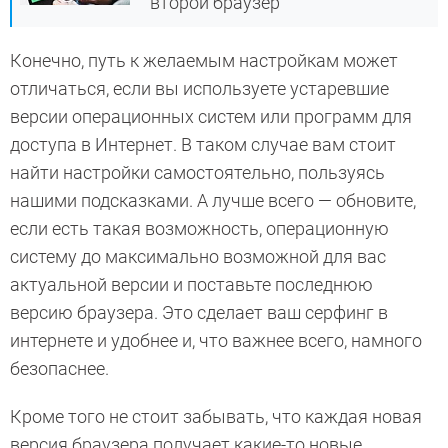
второй браузер
Конечно, путь к желаемым настройкам может
отличаться, если вы используете устаревшие
версии операционных систем или программ для
доступа в Интернет. В таком случае вам стоит
найти настройки самостоятельно, пользуясь
нашими подсказками. А лучше всего — обновите,
если есть такая возможность, операционную
систему до максимально возможной для вас
актуальной версии и поставьте последнюю
версию браузера. Это сделает ваш серфинг в
интернете и удобнее и, что важнее всего, намного
безопаснее.
Кроме того не стоит забывать, что каждая новая
версия браузера получает какие-то новые