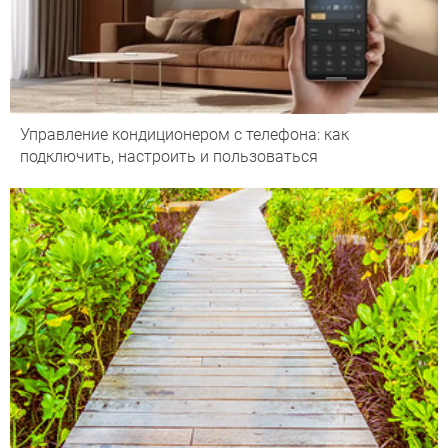
Управление кондиционером с телефона: как
подключить, настроить и пользоваться