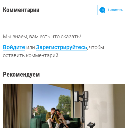
Комментарии
Написать
Мы знаем, вам есть что сказать!
Войдите
Зарегистрируйтесь
или
, чтобы
оставить комментарий
Рекомендуем