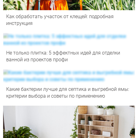
Как обработать участок от клещей: подробная
инструкция
Не только плитка: 5 эффектных идей для отделки
ванной из проектов профи
Какие бактерии лучше для септика и выгребной ямы:
критерии выбора и советы по применению