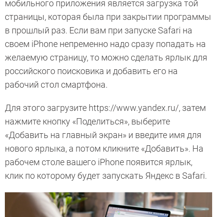
мобильного приложения является загрузка той
страницы, которая была при закрытии программы
в прошлый раз. Если вам при запуске Safari на
своем iPhone непременно надо сразу попадать на
желаемую страницу, то можно сделать ярлык для
российского поисковика и добавить его на
рабочий стол смартфона.
Для этого загрузите https://www.yandex.ru/, затем
нажмите кнопку «Поделиться», выберите
«Добавить на главный экран» и введите имя для
нового ярлыка, а потом кликните «Добавить». На
рабочем столе вашего iPhone появится ярлык,
клик по которому будет запускать Яндекс в Safari.