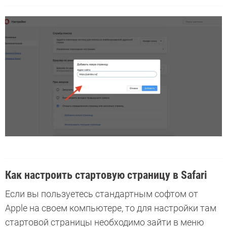
Как настроить стартовую страницу в Safari
Если вы пользуетесь стандартным софтом от
Apple на своем компьютере, то для настройки там
стартовой страницы необходимо зайти в меню