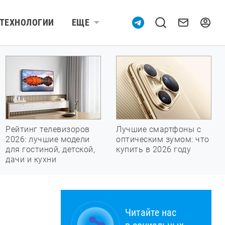
ТЕХНОЛОГИИ
ЕЩЕ
Рейтинг телевизоров
Лучшие смартфоны с
2026: лучшие модели
оптическим зумом: что
для гостиной, детской,
купить в 2026 году
дачи и кухни
Читайте нас