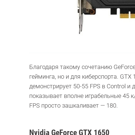
Благодаря такому сочетанию GeForce 
гейминга, но и для киберспорта. GTX 1
демонстрирует 50-55 FPS в Control и
показывает вполне играбельные 45 к
FPS просто зашкаливает — 180.
Nvidia GeForce GTX 1650