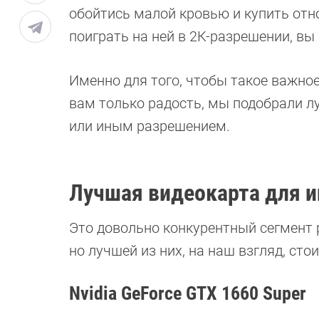
обойтись малой кровью и купить отно
поиграть на ней в 2К-разрешении, вы
Именно для того, чтобы такое важное
вам только радость, мы подобрали л
или иным разрешением.
Лучшая видеокарта для иг
Это довольно конкурентный сегмент 
но лучшей из них, на наш взгляд, стои
Nvidia GeForce GTX 1660 Super