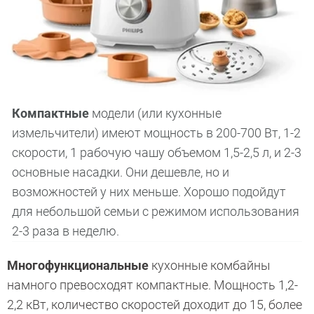
Компактные
модели (или кухонные
измельчители) имеют мощность в 200-700 Вт, 1-2
скорости, 1 рабочую чашу объемом 1,5-2,5 л, и 2-3
основные насадки. Они дешевле, но и
возможностей у них меньше. Хорошо подойдут
для небольшой семьи с режимом использования
2-3 раза в неделю.
Многофункциональные
кухонные комбайны
намного превосходят компактные.
Мощность 1,2-
2,2 кВт, количество скоростей доходит до 15, более