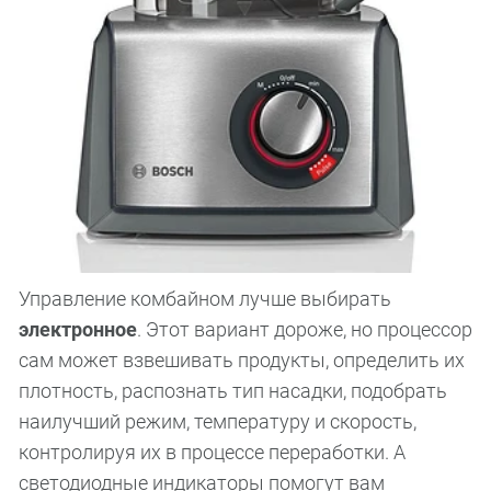
Управление комбайном лучше выбирать
электронное
. Этот вариант дороже, но процессор
сам может взвешивать продукты, определить их
плотность, распознать тип насадки, подобрать
наилучший режим, температуру и скорость,
контролируя их в процессе переработки. А
светодиодные индикаторы помогут вам