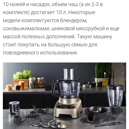
10 ножей и насадок, объем чаш (а их 2-3 в
комплекте) достигает 10 л. Некоторые
модели комплектуются блендером,
соковыжималками, шнековой мясорубкой и еще
массой полезных дополнений. Такую машину
стоит покупать на большую семью для
повседневного использования.