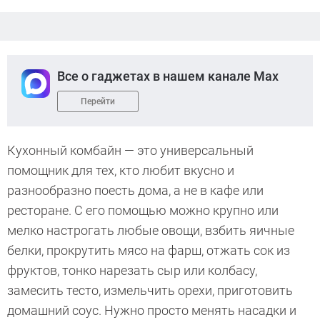
Все о гаджетах в нашем канале Max
Перейти
Кухонный комбайн — это универсальный
помощник для тех, кто любит вкусно и
разнообразно поесть дома, а не в кафе или
ресторане. С его помощью можно крупно или
мелко настрогать любые овощи, взбить яичные
белки, прокрутить мясо на фарш, отжать сок из
фруктов, тонко нарезать сыр или колбасу,
замесить тесто, измельчить орехи, приготовить
домашний соус. Нужно просто менять насадки и