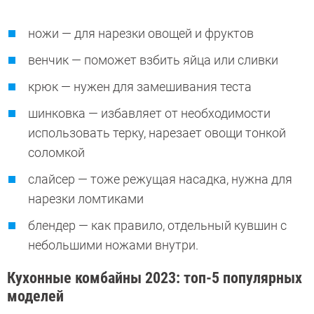
ножи — для нарезки овощей и фруктов
венчик — поможет взбить яйца или сливки
крюк — нужен для замешивания теста
шинковка — избавляет от необходимости
использовать терку, нарезает овощи тонкой
соломкой
слайсер — тоже режущая насадка, нужна для
нарезки ломтиками
блендер — как правило, отдельный кувшин с
небольшими ножами внутри.
Кухонные комбайны 2023: топ-5 популярных
моделей