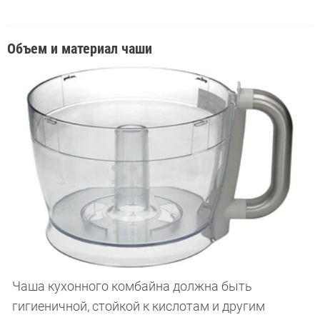
Объем и материал чаши
Чаша кухонного комбайна должна быть
гигиеничной, стойкой к кислотам и другим