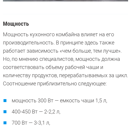
Мощность
Мощность кухонного комбайна влияет на его
производительность. В принципе здесь также
работает зависимость «чем больше, тем лучше».
Но, по мнению специалистов, мощность должна
соответствовать объему рабочей чаши и
количеству продуктов, перерабатываемых за цикл.
Соотношение приблизительно следующее:
мощность 300 Вт — емкость чаши 1,5 л,
400-450 Вт — 2-2,2 л,
700 Вт — 3-3,1 л,