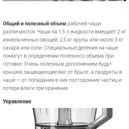
Общий и полезный объем
рабочей чаши
различаются. Чаша на 1,5 л жидкости вмещает 2 кг
измельченных овощей, 2,5 кг крупы или около 3 кг
сахара или соли. Специальные деления на чаше
помогут в определении полезного объема при
готовке. Очень полезным дополнением будут
крышки, защищающие вас от брызг, а продукты в
чаше — от попадания в них посторонних частиц и
потери влаги при хранении.
Управление