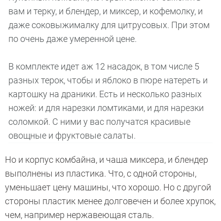
вам и терку, и блендер, и миксер, и кофемолку, и
даже соковыжималку для цитрусовых. При этом
по очень даже умеренной цене.
В комплекте идет аж 12 насадок, в том числе 5
разных терок, чтобы и яблоко в пюре натереть и
картошку на драники. Есть и несколько разных
ножей: и для нарезки ломтиками, и для нарезки
соломкой. С ними у вас получатся красивые
овощные и фруктовые салаты.
Но и корпус комбайна, и чаша миксера, и блендер
выполнены из пластика. Что, с одной стороны,
уменьшает цену машины, что хорошо. Но с другой
стороны пластик менее долговечен и более хрупок,
чем, например нержавеющая сталь.