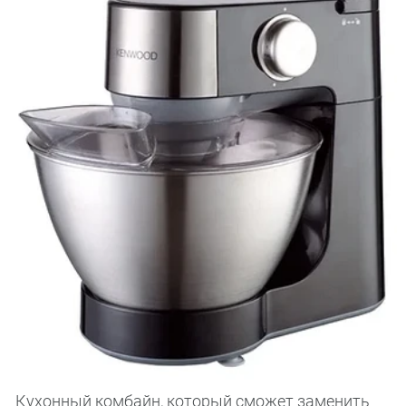
Кухонный комбайн, который сможет заменить