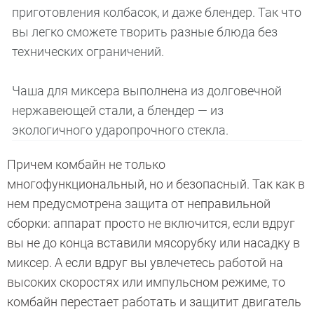
приготовления колбасок, и даже блендер. Так что
вы легко сможете творить разные блюда без
технических ограничений.
Чаша для миксера выполнена из долговечной
нержавеющей стали, а блендер — из
экологичного ударопрочного стекла.
Причем комбайн не только
многофункциональный, но и безопасный. Так как в
нем предусмотрена защита от неправильной
сборки: аппарат просто не включится, если вдруг
вы не до конца вставили мясорубку или насадку в
миксер. А если вдруг вы увлечетесь работой на
высоких скоростях или импульсном режиме, то
комбайн перестает работать и защитит двигатель