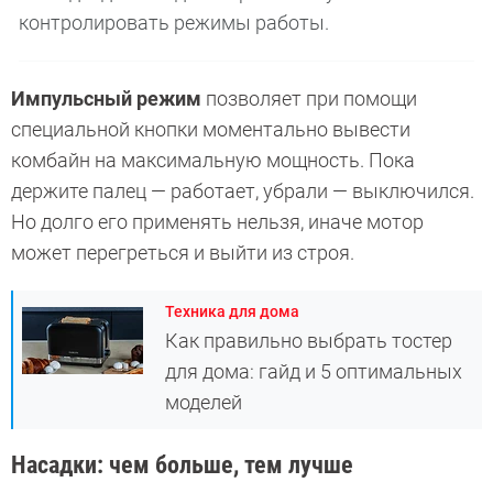
контролировать режимы работы.
Импульсный режим
позволяет при помощи
специальной кнопки моментально вывести
комбайн на максимальную мощность. Пока
держите палец — работает, убрали — выключился.
Но долго его применять нельзя, иначе мотор
может перегреться и выйти из строя.
Техника для дома
Как правильно выбрать тостер
для дома: гайд и 5 оптимальных
моделей
Насадки: чем больше, тем лучше