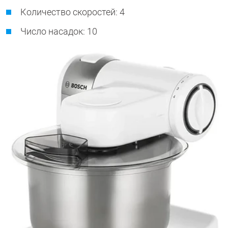
Количество скоростей: 4
Число насадок: 10