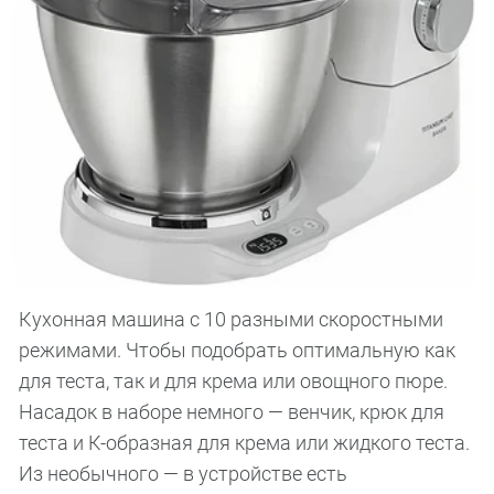
Кухонная машина с 10 разными скоростными
режимами. Чтобы подобрать оптимальную как
для теста, так и для крема или овощного пюре.
Насадок в наборе немного — венчик, крюк для
теста и К-образная для крема или жидкого теста.
Из необычного — в устройстве есть