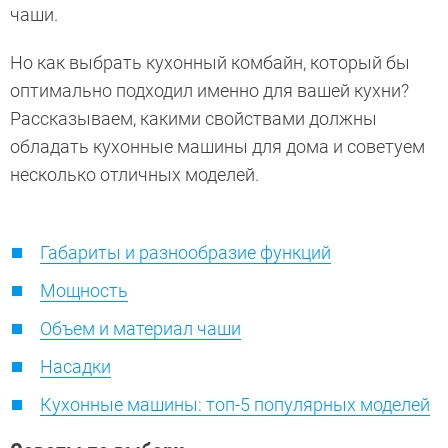
чаши.
Но как выбрать кухонный комбайн, который бы
оптимально подходил именно для вашей кухни?
Рассказываем, какими свойствами должны
обладать кухонные машины для дома и советуем
несколько отличных моделей.
Габариты и разнообразие функций
Мощность
Объем и материал чаши
Насадки
Кухонные машины: топ-5 популярных моделей