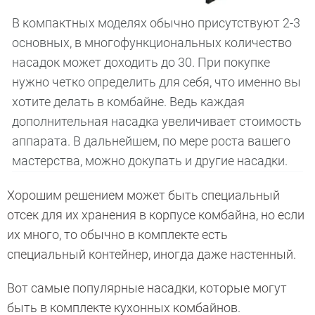
В компактных моделях обычно присутствуют 2-3
основных, в многофункциональных количество
насадок может доходить до 30. При покупке
нужно четко определить для себя, что именно вы
хотите делать в комбайне. Ведь каждая
дополнительная насадка увеличивает стоимость
аппарата. В дальнейшем, по мере роста вашего
мастерства, можно докупать и другие насадки.
Хорошим решением может быть специальный
отсек для их хранения в корпусе комбайна, но если
их много, то обычно в комплекте есть
специальный контейнер, иногда даже настенный.
Вот самые популярные насадки, которые могут
быть в комплекте кухонных комбайнов.