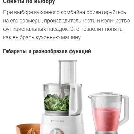
Советы по выбору
При выборе кухонного комбайна ориентируйтесь
на его размеры, производительность и количество
функциональных насадок. Это позволит понять,
как выбрать кухонную машину.
Габариты и разнообразие функций