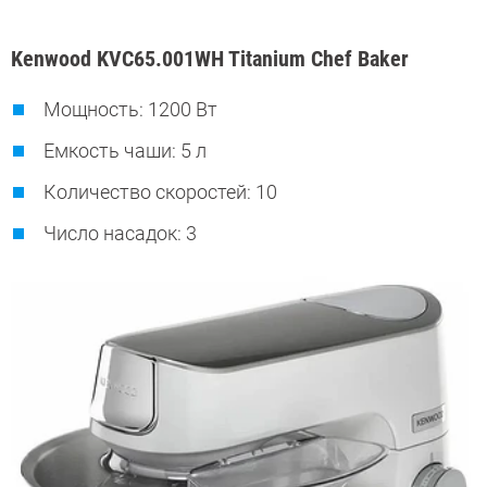
Kenwood KVC65.001WH Titanium Chef Baker
Мощность: 1200 Вт
Емкость чаши: 5 л
Количество скоростей: 10
Число насадок: 3