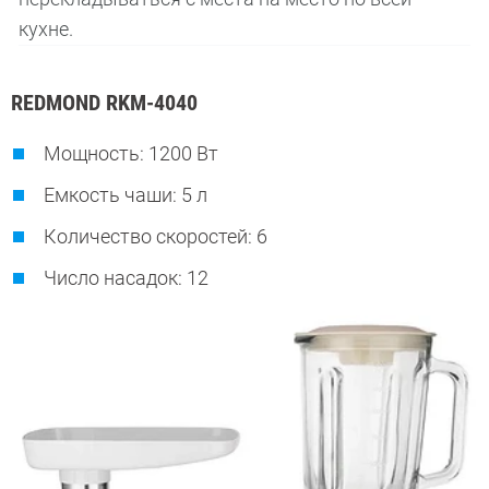
кухне.
REDMOND RKM-4040
Мощность: 1200 Вт
Емкость чаши: 5 л
Количество скоростей: 6
Число насадок: 12