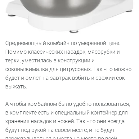
Среднемощный комбайн по умеренной цене.
Помимо классических насадок, мясорубки и
терки, уместилась в конструкции и
соковыжималка для цитрусовых. Так что можно
будет и омлет на завтрак взбить и свежий сок
выжать.
А чтобы комбайном было удобно пользоваться,
в комплекте есть и специальный контейнер для
хранения насадок и ножей. Так что они всегда
будут под рукой на своем месте, и не будут
перекладываться с места на место по всей