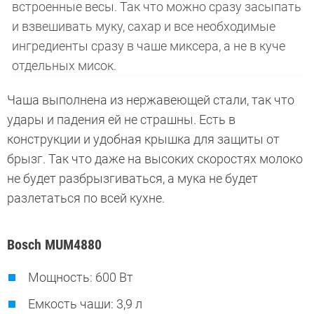
встроенные весы. Так что можно сразу засыпать
и взвешивать муку, сахар и все необходимые
ингредиенты сразу в чаше миксера, а не в куче
отдельных мисок.
Чаша выполнена из нержавеющей стали, так что
удары и падения ей не страшны. Есть в
конструкции и удобная крышка для защиты от
брызг. Так что даже на высоких скоростях молоко
не будет разбрызгиваться, а мука не будет
разлетаться по всей кухне.
Bosch MUM4880
Мощность: 600 Вт
Емкость чаши: 3,9 л