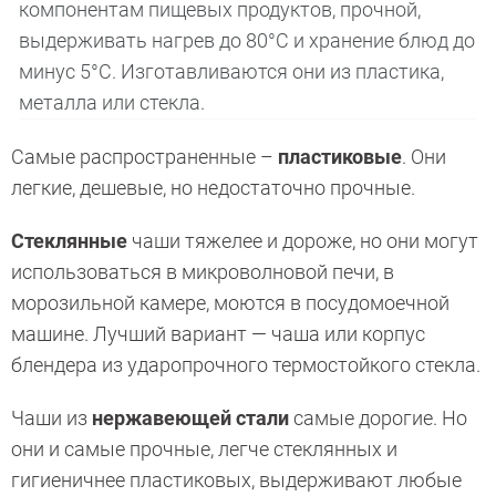
компонентам пищевых продуктов, прочной,
выдерживать нагрев до 80°С и хранение блюд до
минус 5°С. Изготавливаются они из пластика,
металла или стекла.
Самые распространенные –
пластиковые
. Они
легкие, дешевые, но недостаточно прочные.
Стеклянные
чаши тяжелее и дороже, но они могут
использоваться в микроволновой печи, в
морозильной камере, моются в посудомоечной
машине. Лучший вариант — чаша или корпус
блендера из ударопрочного термостойкого стекла.
Чаши из
нержавеющей стали
самые дорогие. Но
они и самые прочные, легче стеклянных и
гигиеничнее пластиковых, выдерживают любые