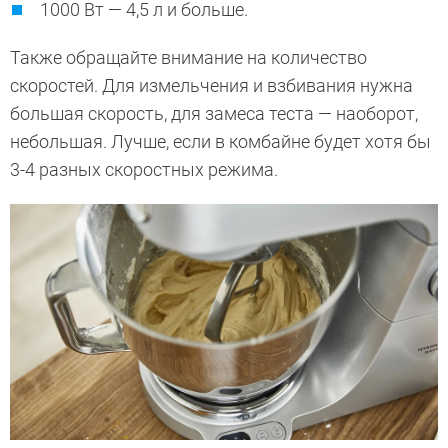
1000 Вт — 4,5 л и больше.
Также обращайте внимание на количество
скоростей. Для измельчения и взбивания нужна
большая скорость, для замеса теста — наоборот,
небольшая. Лучше, если в комбайне будет хотя бы
3-4 разных скоростных режима.