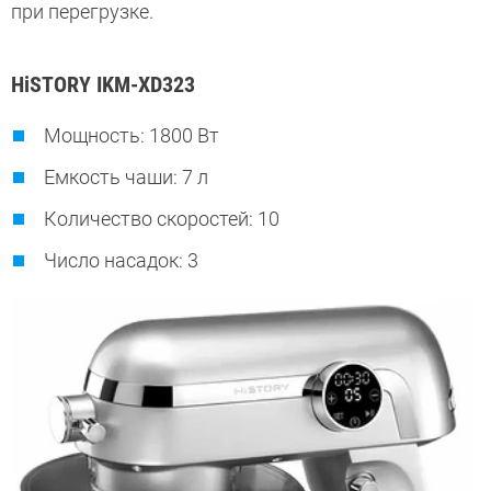
при перегрузке.
HiSTORY IKM-XD323
Мощность: 1800 Вт
Емкость чаши: 7 л
Количество скоростей: 10
Число насадок: 3