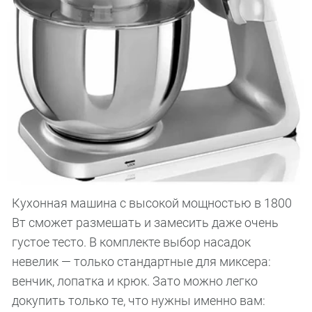
Кухонная машина с высокой мощностью в 1800
Вт сможет размешать и замесить даже очень
густое тесто. В комплекте выбор насадок
невелик — только стандартные для миксера:
венчик, лопатка и крюк. Зато можно легко
докупить только те, что нужны именно вам: