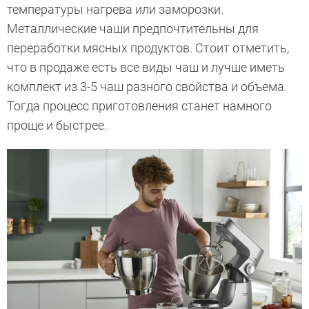
температуры нагрева или заморозки.
Металлические чаши предпочтительны для
переработки мясных продуктов. Стоит отметить,
что в продаже есть все виды чаш и лучше иметь
комплект из 3-5 чаш разного свойства и объема.
Тогда процесс приготовления станет намного
проще и быстрее.