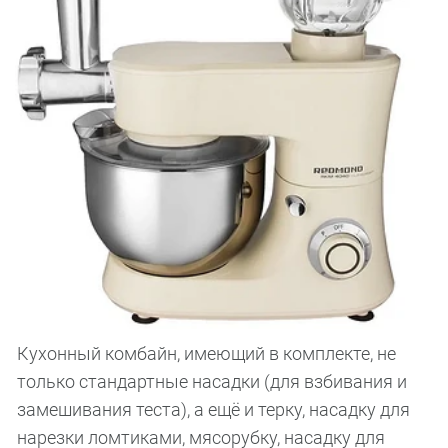
Кухонный комбайн, имеющий в комплекте, не
только стандартные насадки (для взбивания и
замешивания теста), а ещё и терку, насадку для
нарезки ломтиками, мясорубку, насадку для