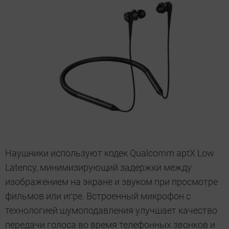
Наушники используют кодек Qualcomm aptX Low
Latency, минимизирующий задержки между
изображением на экране и звуком при просмотре
фильмов или игре. Встроенный микрофон с
технологией шумоподавления улучшает качество
передачи голоса во время телефонных звонков и