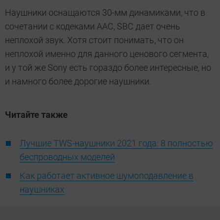
Наушники оснащаются 30-мм динамиками, что в
сочетании с кодеками AAC, SBC дает очень
неплохой звук. Хотя стоит понимать, что он
неплохой именно для данного ценового сегмента,
и у той же Sony есть гораздо более интересные, но
и намного более дорогие наушники.
Читайте также
Лучшие TWS-наушники 2021 года: 8 полностью
беспроводных моделей
Как работает активное шумоподавление в
наушниках