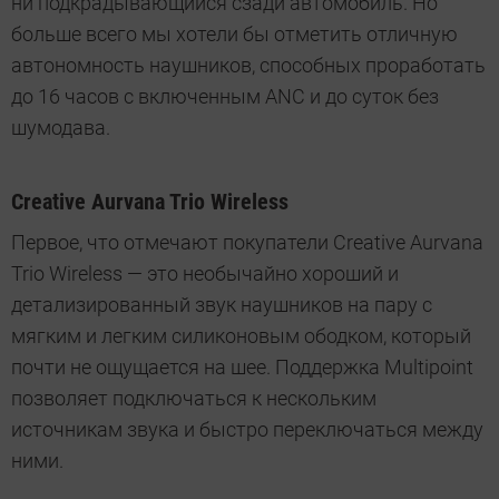
ни подкрадывающийся сзади автомобиль. Но
больше всего мы хотели бы отметить отличную
автономность наушников, способных проработать
до 16 часов с включенным ANC и до суток без
шумодава.
Creative Aurvana Trio Wireless
Первое, что отмечают покупатели Creative Aurvana
Trio Wireless — это необычайно хороший и
детализированный звук наушников на пару с
мягким и легким силиконовым ободком, который
почти не ощущается на шее. Поддержка Multipoint
позволяет подключаться к нескольким
источникам звука и быстро переключаться между
ними.