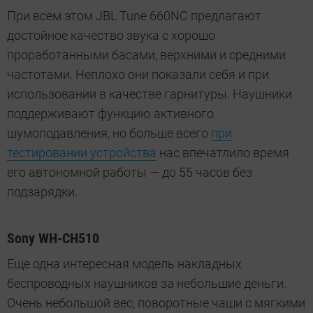
При всем этом JBL Tune 660NC предлагают
достойное качество звука с хорошо
проработанными басами, верхними и средними
частотами. Неплохо они показали себя и при
использовании в качестве гарнитуры. Наушники
поддерживают функцию активного
шумоподавления, но больше всего
при
тестировании устройства
нас впечатлило время
его автономной работы — до 55 часов без
подзарядки.
Sony WH-CH510
Еще одна интересная модель накладных
беспроводных наушников за небольшие деньги.
Очень небольшой вес, поворотные чаши с мягкими