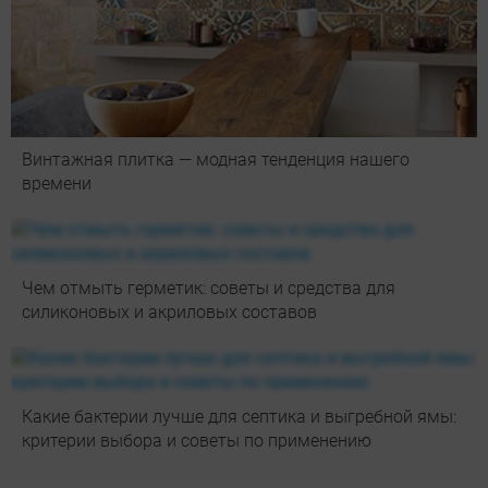
Винтажная плитка — модная тенденция нашего
времени
Чем отмыть герметик: советы и средства для
силиконовых и акриловых составов
Какие бактерии лучше для септика и выгребной ямы:
критерии выбора и советы по применению