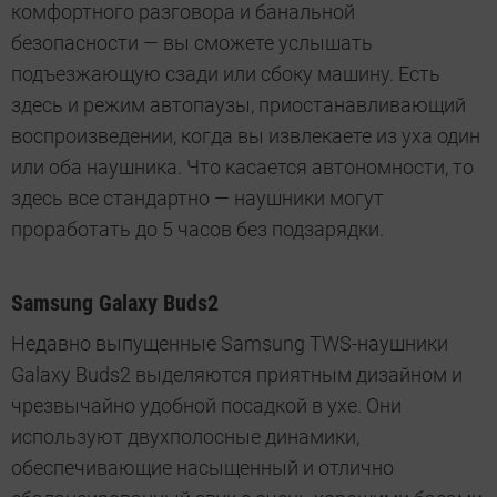
комфортного разговора и банальной
безопасности — вы сможете услышать
подъезжающую сзади или сбоку машину. Есть
здесь и режим автопаузы, приостанавливающий
воспроизведении, когда вы извлекаете из уха один
или оба наушника. Что касается автономности, то
здесь все стандартно — наушники могут
проработать до 5 часов без подзарядки.
Samsung Galaxy Buds2
Недавно выпущенные Samsung TWS-наушники
Galaxy Buds2 выделяются приятным дизайном и
чрезвычайно удобной посадкой в ухе. Они
используют двухполосные динамики,
обеспечивающие насыщенный и отлично