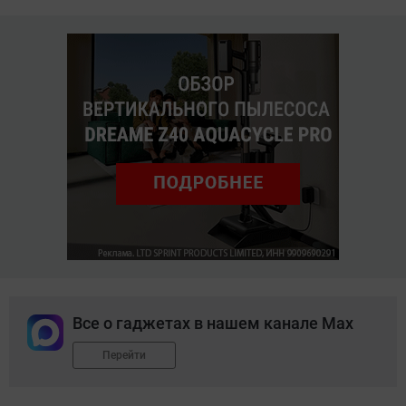
Все о гаджетах в нашем канале Max
Перейти