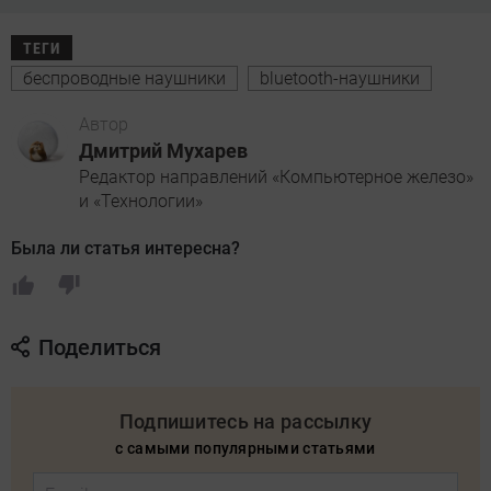
ТЕГИ
беспроводные наушники
bluetooth-наушники
Автор
Дмитрий Мухарев
Редактор направлений «Компьютерное железо»
и «Технологии»
Была ли статья интересна?
Поделиться
Подпишитесь на рассылку
с самыми популярными статьями