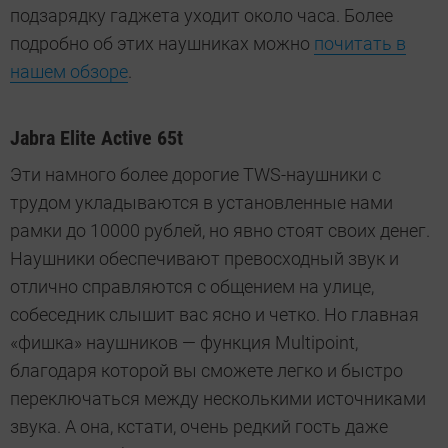
подзарядку гаджета уходит около часа. Более
подробно об этих наушниках можно
почитать в
нашем обзоре
.
Jabra Elite Active 65t
Эти намного более дорогие TWS-наушники с
трудом укладываются в установленные нами
рамки до 10000 рублей, но явно стоят своих денег.
Наушники обеспечивают превосходный звук и
отлично справляются с общением на улице,
собеседник слышит вас ясно и четко. Но главная
«фишка» наушников — функция Multipoint,
благодаря которой вы сможете легко и быстро
переключаться между несколькими источниками
звука. А она, кстати, очень редкий гость даже