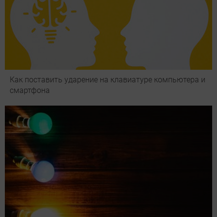
Как поставить ударение на клавиатуре компьютера и
смартфона