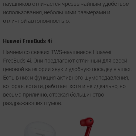
наушников отличается чрезвычайным удобством
использования, небольшими размерами и
отличной автономностью.
Huawei FreeBuds 4i
Начнем со свежих TWS-наушников Huawei
FreeBuds 4i. Они предлагают отличный для своей
ценовой категории звук и удобную посадку в ушах.
Есть в них и функция активного шумоподавления,
которая, кстати, работает хотя и не идеально, но
весьма прилично, отсекая большинство
раздражающих шумов.