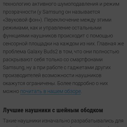
технологию активного шумоподавления и режим
прозрачности (у Samsung он называется
«Звуковой фон»). Переключение между этими
режимами, как и управление остальными
функциями наушников происходит с помощью
сенсорной площадки на каждом из них. Главная же
проблема Galaxy Buds2 в том, что они полностью
раскрывают себя только со смартфонами
Samsung, ну а при работе с гаджетами других
производителей возможности наушников
окажутся ограничены. Более подробно о них
можно
почитать в нашем обзоре
.
Лучшие наушники с шейным ободком
Такие наушники изначально разрабатывались для