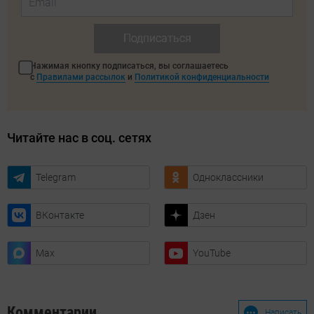
Подписаться
Нажимая кнопку подписаться, вы соглашаетесь
с
Правилами рассылок
и
Политикой конфиденциальности
Читайте нас в соц. сетях
Telegram
Одноклассники
ВКонтакте
Дзен
Max
YouTube
Комментарии
Написать