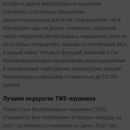
Когда-то давно беспроводные наушники
считались статусным предметом,
демонстрирующим достаток пользователя. Но в
последние годы на рынке появилось огромное
число недорогих беспроводных наушников, многие
из которых предлагают весьма качественный звук
и целый набор топовых функций, включая и так
полюбившееся многим активное шумоподавление.
В сегодняшней подборке мы рассмотрим лучшие
беспроводные наушники стоимостью до 10 000
рублей.
Лучшие недорогие TWS-наушники
Полностью беспроводные наушники (TWS)
становятся все популярнее. В первую очередь за
счет постепенного снижения их цены. Этот тип