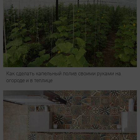
Как сделать капельный полив своими руками на
огороде и в теплице