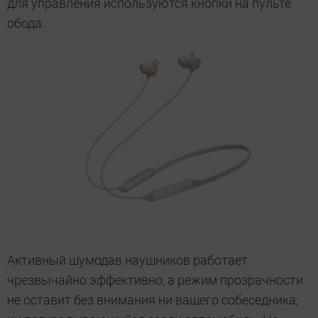
для управления используются кнопки на пульте
обода.
Активный шумодав наушников работает
чрезвычайно эффективно, а режим прозрачности
не оставит без внимания ни вашего собеседника,