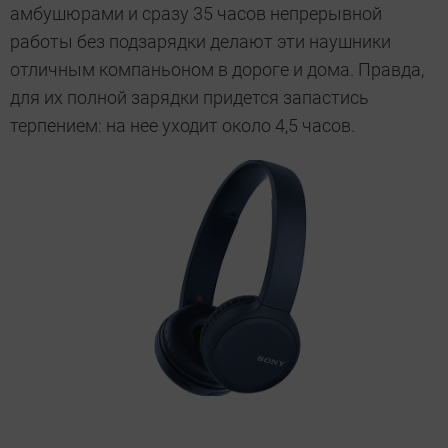
амбушюрами и сразу 35 часов непрерывной
работы без подзарядки делают эти наушники
отличным компаньоном в дороге и дома. Правда,
для их полной зарядки придется запастись
терпением: на нее уходит около 4,5 часов.