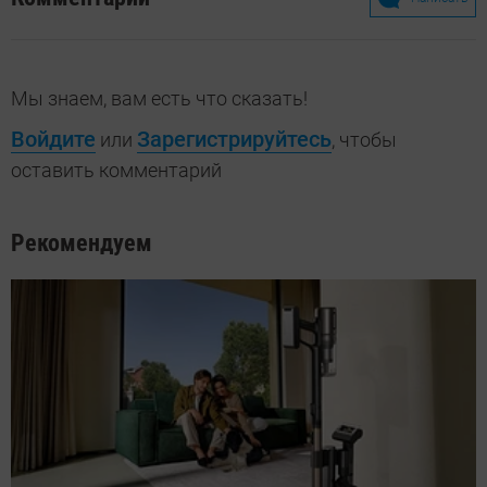
Мы знаем, вам есть что сказать!
Войдите
Зарегистрируйтесь
или
, чтобы
оставить комментарий
Рекомендуем