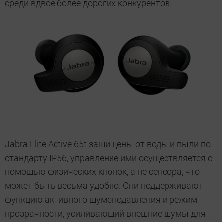
среди вдвое более дорогих конкурентов.
Jabra Elite Active 65t защищены от воды и пыли по
стандарту IP56, управление ими осуществляется с
помощью физических кнопок, а не сенсора, что
может быть весьма удобно. Они поддерживают
функцию активного шумоподавления и режим
прозрачности, усиливающий внешние шумы для