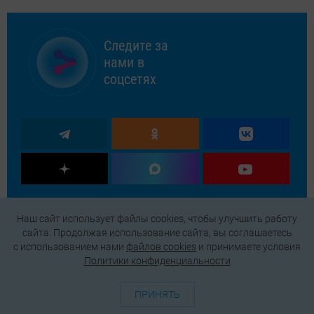
Следите за
нами в
соцсетях
Наш сайт использует файлы cookies, чтобы улучшить работу
сайта. Продолжая использование сайта, вы соглашаетесь
c использованием нами
файлов cookies
и принимаете условия
Политики конфиденциальности
ПРИНЯТЬ