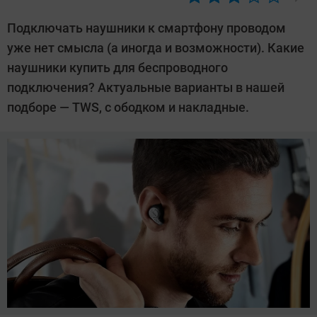
Автор:
CHIP
Подключать наушники к смартфону проводом
уже нет смысла (а иногда и возможности). Какие
наушники купить для беспроводного
подключения? Актуальные варианты в нашей
подборе — TWS, с ободком и накладные.