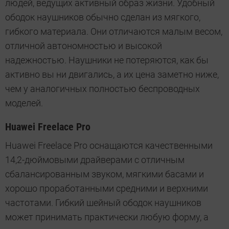
людей, ведущих активный образ жизни. Удобный
ободок наушников обычно сделан из мягкого,
гибкого материала. Они отличаются малым весом,
отличной автономностью и высокой
надежностью. Наушники не потеряются, как бы
активно вы ни двигались, а их цена заметно ниже,
чем у аналогичных полностью беспроводных
моделей.
Huawei Freelace Pro
Huawei Freelace Pro оснащаются качественными
14,2-дюймовыми драйверами с отличным
сбалансированным звуком, мягкими басами и
хорошо проработанными средними и верхними
частотами. Гибкий шейный ободок наушников
может принимать практически любую форму, а