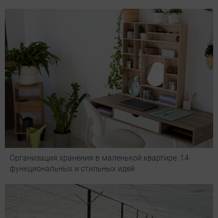
Организация хранения в маленькой квартире: 14
функциональных и стильных идей