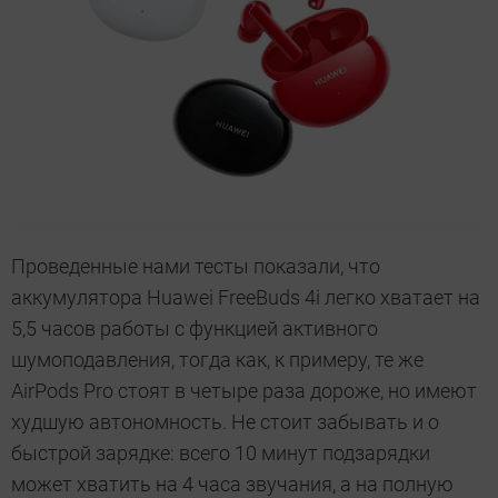
Проведенные нами тесты показали, что
аккумулятора Huawei FreeBuds 4i легко хватает на
5,5 часов работы с функцией активного
шумоподавления, тогда как, к примеру, те же
AirPods Pro стоят в четыре раза дороже, но имеют
худшую автономность. Не стоит забывать и о
быстрой зарядке: всего 10 минут подзарядки
может хватить на 4 часа звучания, а на полную