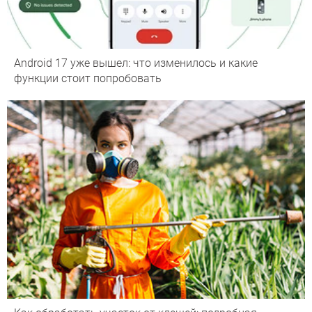
Android 17 уже вышел: что изменилось и какие
функции стоит попробовать