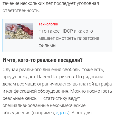
течение нескольких лет последует уголовная
ответственность.
Технологии
Что такое HDCP и как это
мешает смотреть пиратские
фильмы
И что, кого-то реально посадили?
Случаи реального лишения свободы тоже есть,
предупреждает Павел Патрикеев. По рядовым
делам все чаще ограничивается выплатой штрафа
и конфискацией оборудования. Можно посмотреть
реальные кейсы — статистику ведут
специализированные некоммерческие
объединения (например,
здесь
). А вот для