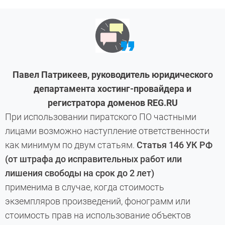
Павел Патрикеев, руководитель юридического
департамента хостинг-провайдера и
регистратора доменов REG.RU
При использовании пиратского ПО частными
лицами возможно наступление ответственности
как минимум по двум статьям.
Статья 146 УК РФ
(от штрафа до исправительных работ или
лишения свободы на срок до 2 лет)
применима в
случае, когда стоимость
экземпляров произведений, фонограмм или
стоимость прав на использование объектов