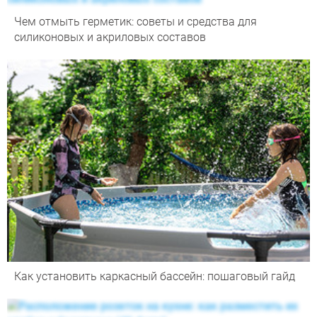
Чем отмыть герметик: советы и средства для
силиконовых и акриловых составов
Как установить каркасный бассейн: пошаговый гайд