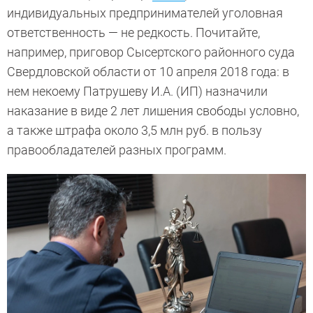
индивидуальных предпринимателей уголовная
ответственность — не редкость. Почитайте,
например, приговор Сысертского районного суда
Свердловской области от 10 апреля 2018 года: в
нем некоему Патрушеву И.А. (ИП) назначили
наказание в виде 2 лет лишения свободы условно,
а также штрафа около 3,5 млн руб. в пользу
правообладателей разных программ.