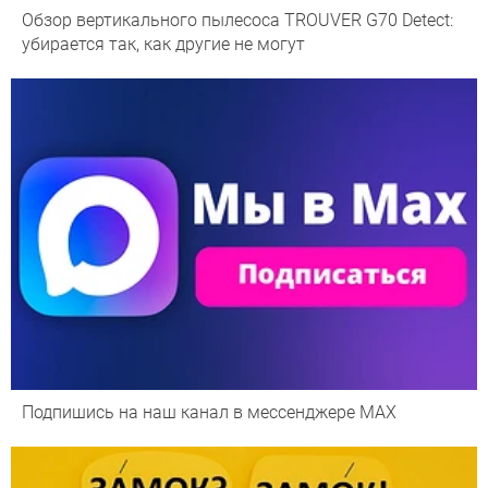
Обзор вертикального пылесоса TROUVER G70 Detect:
убирается так, как другие не могут
Подпишись на наш канал в мессенджере МАХ