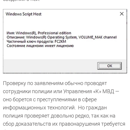
Проверку по заявлениям обычно проводят
сотрудники полиции или Управления «К» МВД —
оно борется с преступлениями в сфере
информационных технологий. Но граждан
полиция проверяет довольно редко, так как на
сбор доказательств их правонарушения требуется