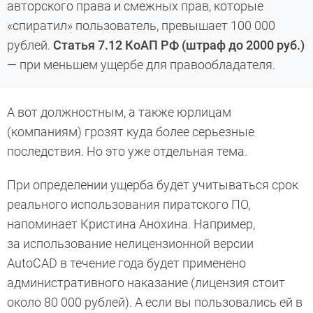
авторского права и смежных прав, которые
«спиратил»‎ пользователь, превышает 100 000
рублей.
Статья 7.12 КоАП РФ (штраф до 2000 руб.)
—
при меньшем ущербе для правообладателя.
А вот должностным, а также юрлицам
(компаниям) грозят куда более серьезные
последствия. Но это уже отдельная тема.
При определении ущерба будет учитываться срок
реального использования пиратского ПО,
напоминает Кристина Анохина. Например,
за использование нелицензионной версии
AutoCAD в течение года будет применено
административного наказание (лицензия стоит
около 80 000 рублей). А если вы пользовались ей в