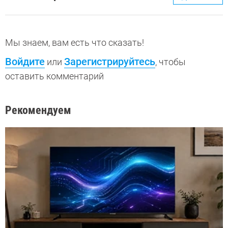
Мы знаем, вам есть что сказать!
Войдите
Зарегистрируйтесь
или
, чтобы
оставить комментарий
Рекомендуем