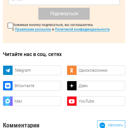
Подписаться
Нажимая кнопку подписаться, вы соглашаетесь
с
Правилами рассылок
и
Политикой конфиденциальности
Читайте нас в соц. сетях
Telegram
Одноклассники
ВКонтакте
Дзен
Max
YouTube
Комментарии
Написать