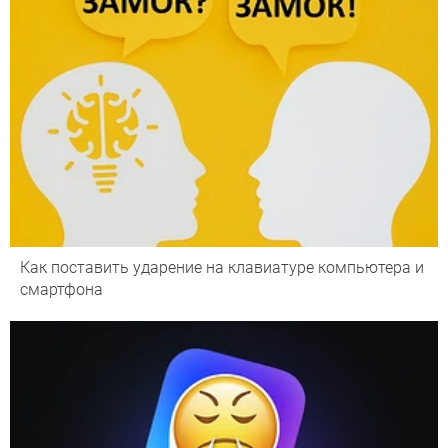
Как поставить ударение на клавиатуре компьютера и
смартфона