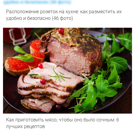
Расположение розеток на кухне: как разместить их
удобно и безопасно (46 фото)
Как приготовить мясо, чтобы оно было сочным: 6
лучших рецептов