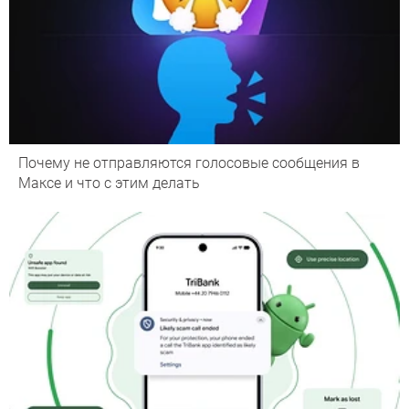
Почему не отправляются голосовые сообщения в
Максе и что с этим делать