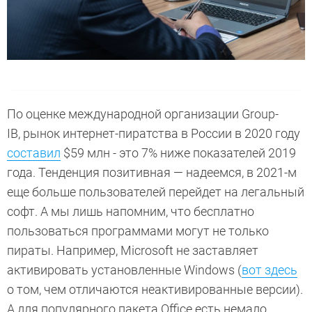
По оценке международной организации Group-
IB, рынок интернет-пиратства в России в 2020 году
составил
$59 млн - это 7% ниже показателей 2019
года. Тенденция позитивная — надеемся, в 2021-м
еще больше пользователей перейдет на легальный
софт. А мы лишь напомним, что бесплатно
пользоваться программами могут не только
пираты. Например, Microsoft не заставляет
активировать установленные Windows (
вот здесь
о том, чем отличаются неактивированные версии).
А для популярного пакета Office есть немало