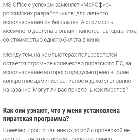
MS Office с успехом заменяет «МойОфис»
российских разработчиков: для личного
использования он бесплатен. А стоимость
месячного доступа в онлайн-кинотеатры сравнима
со стоимостью одного билета в кино.
Между тем, на компьютерах пользователей
остается огромное количество пиратского ПО, за
использование которого предусмотрено вполне
конкретное административное и даже уголовное
наказание. Могут ли вас привлечь как пиратов?
Как они узнают, что у меня установлена
пиратская программа?
Конечно, просто так никто домой с проверкой не
придет. Для этого нужен повод: например,