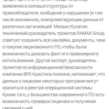
заявление в силовые структуры от
правообладателя, сообщение о нарушении (в том
числе анонимное), компрометирующие данные от
различных организаций. Михаил Кулагин,
технический руководитель проектов RAMAX Group,
советует сохранять все наклейки, документы, чеки
о покупке лицензионного ПО, чтобы была
возможность доказать факт его правомерного
использования. Другой эксперт, руководитель
проектов по информационной безопасности
компании BPS Кристина Анохина, напоминает, что
данные о лицензии некоторых программ могут
храниться в реестре операционной системы.
Кроме того, у большинства современного ПО есть
возможность проверки лицензии и получения
сведений о ней.