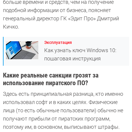
больше времени и средств, чем на получение
подобной информации от бизнеса, поясняет
генеральный директор ГК «Эдит Про» Дмитрий
Кичко.
Эксплуатация
Как узнать ключ Windows 10:
пошаговая инструкция
Какие реальные санкции грозят за
использование пиратского ПО?
Здесь есть принципиальная разница, кто именно
использовал софт и в каких целях. Физические
лица (то есть обычные пользователи) обычно не
получают прибыли от пиратских программ,
поэтому им, в основном, выписывают штрафы.