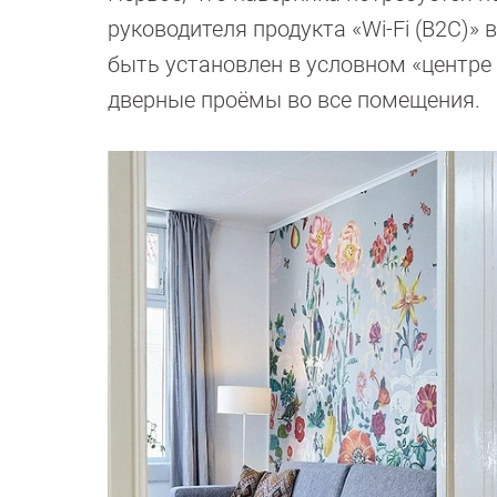
руководителя продукта «Wi-Fi (B2C)»
быть установлен в условном «центре
дверные проёмы во все помещения.