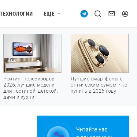
ТЕХНОЛОГИИ
ЕЩЕ
Рейтинг телевизоров
Лучшие смартфоны с
2026: лучшие модели
оптическим зумом: что
для гостиной, детской,
купить в 2026 году
дачи и кухни
Читайте нас