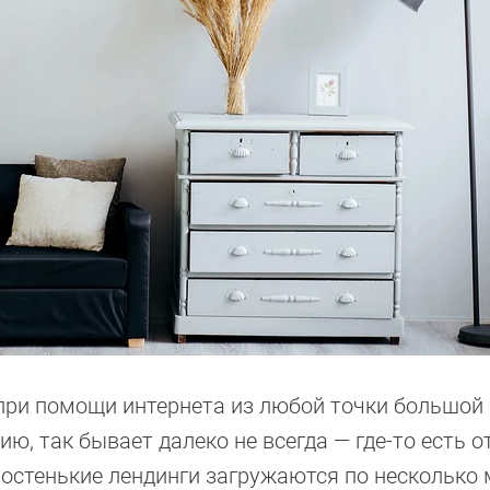
 при помощи интернета из любой точки большой
ию, так бывает далеко не всегда — где-то есть 
ростенькие лендинги загружаются по несколько 