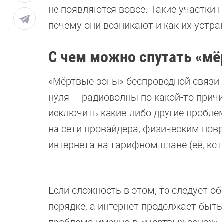
не появляются вовсе. Такие участки
почему они возникают и как их устра
С чем можно спутать «мё
«Мёртвые зоны» беспроводной связи в
нуля — радиоволны по какой-то прич
исключить какие-либо другие пробле
на сети провайдера, физическим пов
интернета на тарифном плане (её, кс
Если сложность в этом, то следует об
порядке, а интернет продолжает быть