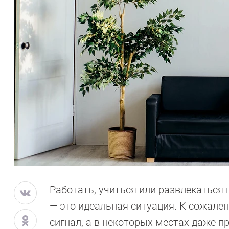
Работать, учиться или развлекаться
— это идеальная ситуация. К сожален
сигнал, а в некоторых местах даже п