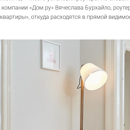
 в компании «Дом.ру» Вячеслава Бурхайло, роуте
 квартиры», откуда расходятся в прямой видимо