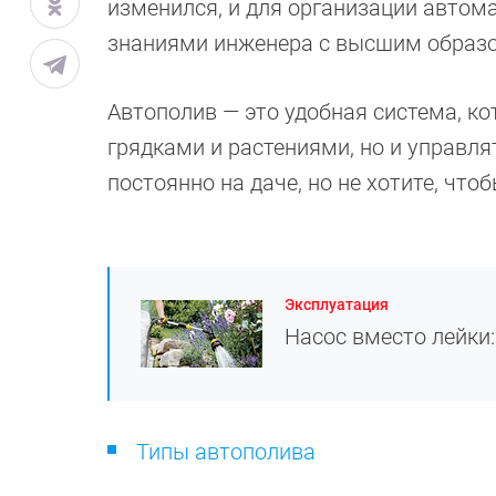
изменился, и для организации автома
знаниями инженера с высшим образ
Автополив — это удобная система, ко
грядками и растениями, но и управля
постоянно на даче, но не хотите, чт
Эксплуатация
Насос вместо лейки:
Типы автополива