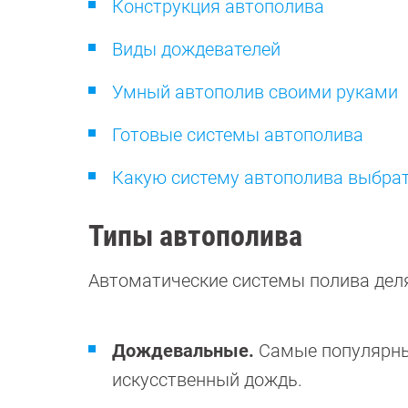
Конструкция автополива
Виды дождевателей
Умный автополив своими руками
Готовые системы автополива
Какую систему автополива выбра
Типы автополива
Автоматические системы полива деля
Дождевальные.
Самые популярные
искусственный дождь.