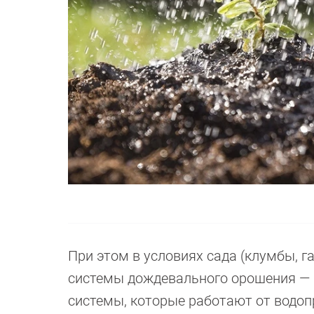
При этом в условиях сада (клумбы, 
системы дождевального орошения — 
системы, которые работают от водоп