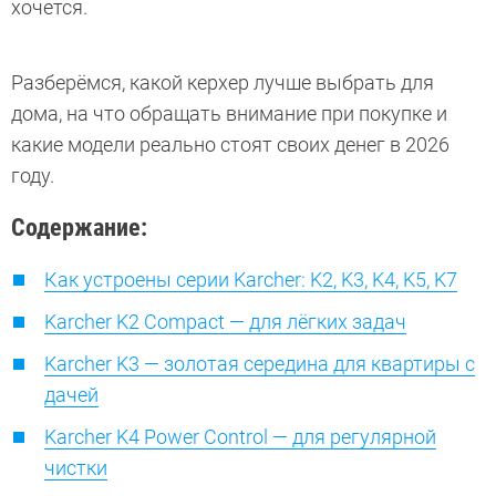
хочется.
Разберёмся, какой керхер лучше выбрать для
дома, на что обращать внимание при покупке и
какие модели реально стоят своих денег в 2026
году.
Содержание:
Как устроены серии Karcher: K2, K3, K4, K5, K7
Karcher K2 Compact — для лёгких задач
Karcher K3 — золотая середина для квартиры с
дачей
Karcher K4 Power Control — для регулярной
чистки