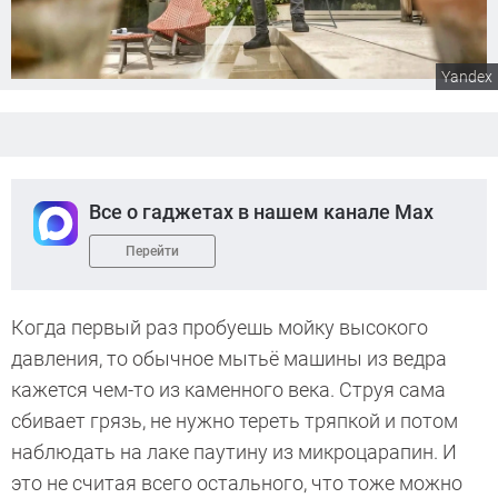
Yandex
Все о гаджетах в нашем канале Max
Перейти
Когда первый раз пробуешь мойку высокого
давления, то обычное мытьё машины из ведра
кажется чем-то из каменного века. Струя сама
сбивает грязь, не нужно тереть тряпкой и потом
наблюдать на лаке паутину из микроцарапин. И
это не считая всего остального, что тоже можно