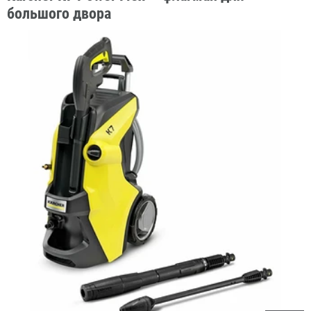
большого двора