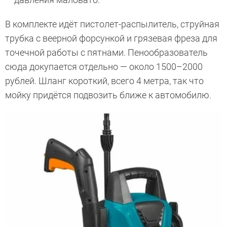
В комплекте идёт пистолет-распылитель, струйная
трубка с веерной форсункой и грязевая фреза для
точечной работы с пятнами. Пенообразователь
сюда докупается отдельно — около 1500–2000
рублей. Шланг короткий, всего 4 метра, так что
мойку придётся подвозить ближе к автомобилю.