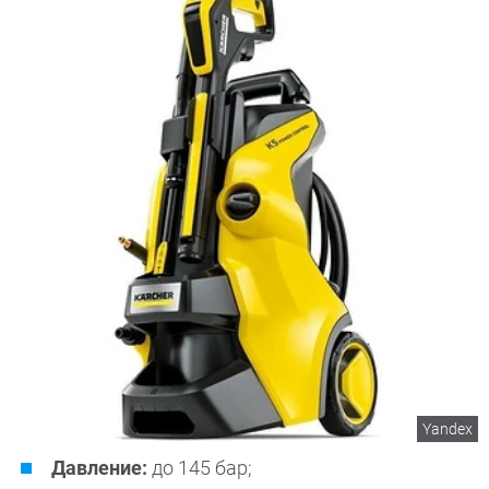
Yandex
Давление:
до 145 бар;