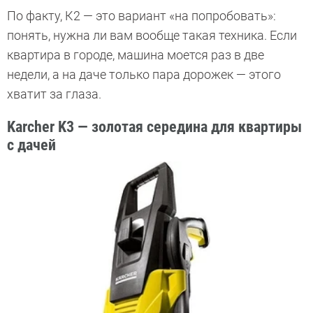
По факту, К2 — это вариант «на попробовать»:
понять, нужна ли вам вообще такая техника. Если
квартира в городе, машина моется раз в две
недели, а на даче только пара дорожек — этого
хватит за глаза.
Karcher K3 — золотая середина для квартиры
с дачей