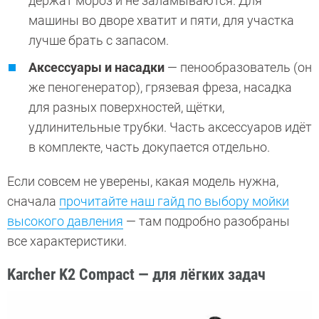
держат мороз и не заламываются. Для
машины во дворе хватит и пяти, для участка
лучше брать с запасом.
Аксессуары и насадки
— пенообразователь (он
же пеногенератор), грязевая фреза, насадка
для разных поверхностей, щётки,
удлинительные трубки. Часть аксессуаров идёт
в комплекте, часть докупается отдельно.
Если совсем не уверены, какая модель нужна,
сначала
прочитайте наш гайд по выбору мойки
высокого давления
— там подробно разобраны
все характеристики.
Karcher K2 Compact — для лёгких задач