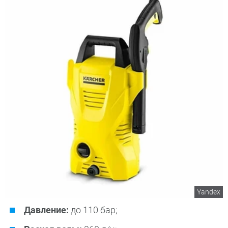
Yandex
Давление:
до 110 бар;