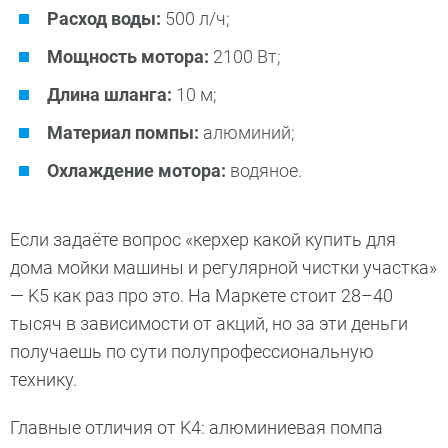
Расход воды:
500 л/ч;
Мощность мотора:
2100 Вт;
Длина шланга:
10 м;
Материал помпы:
алюминий;
Охлаждение мотора:
водяное.
Если задаёте вопрос «керхер какой купить для
дома мойки машины и регулярной чистки участка»
— K5 как раз про это. На Маркете стоит 28–40
тысяч в зависимости от акций, но за эти деньги
получаешь по сути полупрофессиональную
технику.
Главные отличия от K4: алюминиевая помпа