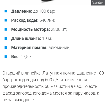
Yandex
Давление:
до 180 бар;
Расход воды:
540 л/ч;
Мощность мотора:
2800 Вт;
Длина шланга:
10 м;
Материал помпы:
алюминий;
Вес:
17,5 кг.
Старший в линейке. Латунная помпа, давление 180
бар, расход воды под 600 л/ч и заявленная
производительность 60 м² чистки в час. То есть
фасад загородного дома моется за пару часов, а
не за выходные.