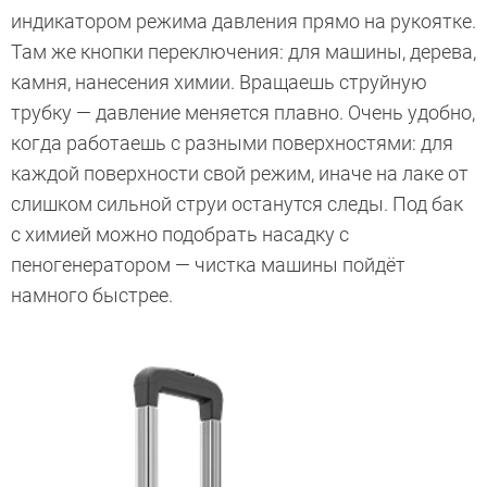
индикатором режима давления прямо на рукоятке.
Там же кнопки переключения: для машины, дерева,
камня, нанесения химии. Вращаешь струйную
трубку — давление меняется плавно. Очень удобно,
когда работаешь с разными поверхностями: для
каждой поверхности свой режим, иначе на лаке от
слишком сильной струи останутся следы. Под бак
с химией можно подобрать насадку с
пеногенератором — чистка машины пойдёт
намного быстрее.