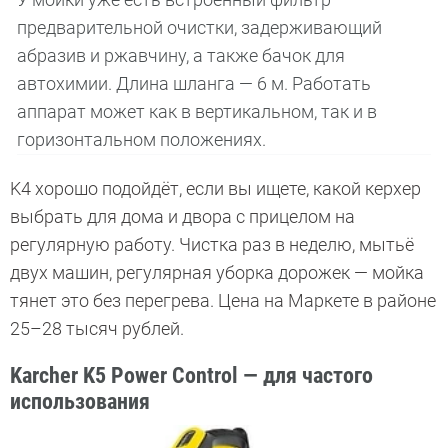
предварительной очистки, задерживающий
абразив и ржавчину, а также бачок для
автохимии. Длина шланга — 6 м. Работать
аппарат может как в вертикальном, так и в
горизонтальном положениях.
K4 хорошо подойдёт, если вы ищете, какой керхер
выбрать для дома и двора с прицелом на
регулярную работу. Чистка раз в неделю, мытьё
двух машин, регулярная уборка дорожек — мойка
тянет это без перегрева. Цена на Маркете в районе
25–28 тысяч рублей.
Karcher K5 Power Control — для частого
использования