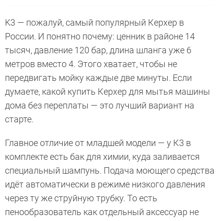
K3 — пожалуй, самый популярный Керхер в
России. И понятно почему: ценник в районе 14
тысяч, давление 120 бар, длина шланга уже 6
метров вместо 4. Этого хватает, чтобы не
передвигать мойку каждые две минуты. Если
думаете, какой купить Керхер для мытья машины
дома без переплаты — это лучший вариант на
старте.
Главное отличие от младшей модели — у К3 в
комплекте есть бак для химии, куда заливается
специальный шампунь. Подача моющего средства
идёт автоматически в режиме низкого давления
через ту же струйную трубку. То есть
пенообразователь как отдельный аксессуар не