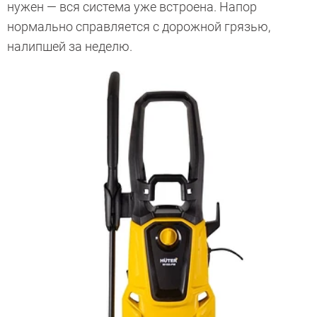
нужен — вся система уже встроена. Напор
нормально справляется с дорожной грязью,
налипшей за неделю.