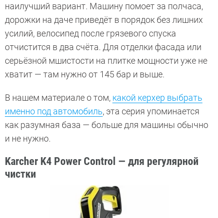
наилучший вариант. Машину помоет за полчаса,
дорожки на даче приведёт в порядок без лишних
усилий, велосипед после грязевого спуска
отчистится в два счёта. Для отделки фасада или
серьёзной мшистости на плитке мощности уже не
хватит — там нужно от 145 бар и выше.
В нашем материале о том,
какой керхер выбрать
именно под автомобиль
, эта серия упоминается
как разумная база — больше для машины обычно
и не нужно.
Karcher K4 Power Control — для регулярной
чистки