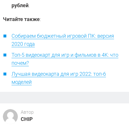
рублей
.
Читайте также
:
Собираем бюджетный игровой ПК: версия
2020 года
Топ-5 видеокарт для игр и фильмов в 4K: что
почем?
Лучшая видеокарта для игр 2022: топ-6
моделей
Автор
CHIP