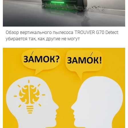
Обзор вертикального пылесоса TROUVER G70 Detect:
убирается так, как другие не могут