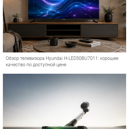
Обзор телевизора Hyundai H-LED50BU7011: хорошее
качество по доступной цене