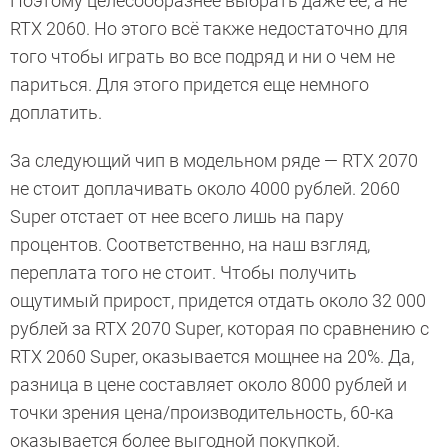
Поэтому целесообразнее выбрать даже ее, а не
RTX 2060. Но этого всё также недостаточно для
того чтобы играть во все подряд и ни о чем не
париться. Для этого придется еще немного
доплатить.
За следующий чип в модельном ряде — RTX 2070
не стоит доплачивать около 4000 рублей. 2060
Super отстает от нее всего лишь на пару
процентов. Соответственно, на наш взгляд,
переплата того не стоит. Чтобы получить
ощутимый прирост, придется отдать около 32 000
рублей за RTX 2070 Super, которая по сравнению с
RTX 2060 Super, оказывается мощнее на 20%. Да,
разница в цене составляет около 8000 рублей и
точки зрения цена/производительность, 60-ка
оказывается более выгодной покупкой.