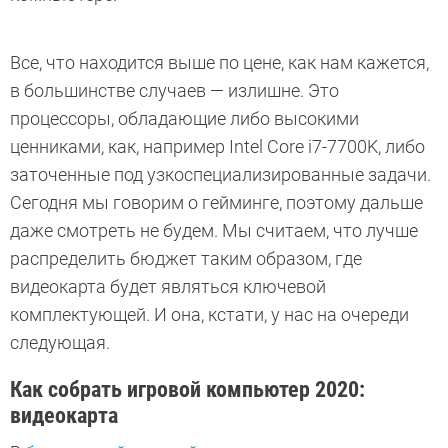
Все, что находится выше по цене, как нам кажется,
в большинстве случаев — излишне. Это
процессоры, обладающие либо высокими
ценниками, как, например Intel Core i7-7700K, либо
заточенные под узкоспециализированные задачи.
Сегодня мы говорим о гейминге, поэтому дальше
даже смотреть не будем. Мы считаем, что лучше
распределить бюджет таким образом, где
видеокарта будет являться ключевой
комплектующей. И она, кстати, у нас на очереди
следующая.
Как собрать игровой компьютер 2020:
видеокарта