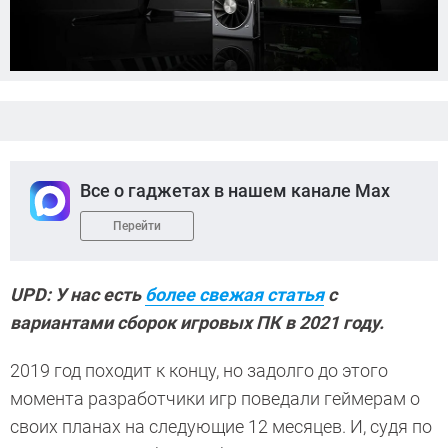
Все о гаджетах в нашем канале Max
Перейти
UPD: У нас есть
более свежая статья
с
вариантами сборок игровых ПК в 2021 году.
2019 год походит к концу, но задолго до этого
момента разработчики игр поведали геймерам о
своих планах на следующие 12 месяцев. И, судя по