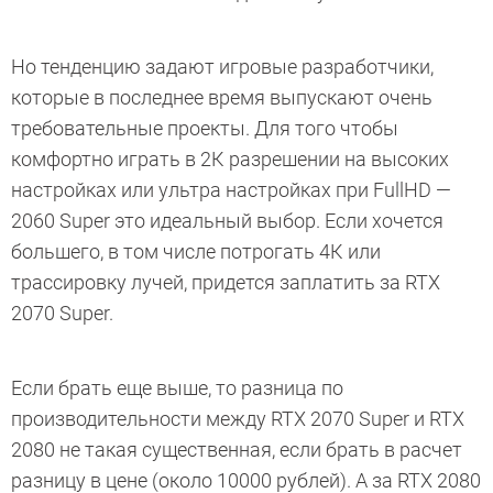
Но тенденцию задают игровые разработчики,
которые в последнее время выпускают очень
требовательные проекты. Для того чтобы
комфортно играть в 2К разрешении на высоких
настройках или ультра настройках при FullHD —
2060 Super это идеальный выбор. Если хочется
большего, в том числе потрогать 4К или
трассировку лучей, придется заплатить за RTX
2070 Super.
Если брать еще выше, то разница по
производительности между RTX 2070 Super и RTX
2080 не такая существенная, если брать в расчет
разницу в цене (около 10000 рублей). А за RTX 2080