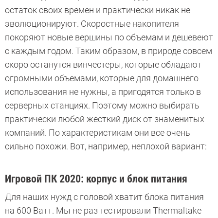
остаток своих времен и практически никак не
эволюционируют. Скоростные накопителя
покоряют новые вершины по объемам и дешевеют
с каждым годом. Таким образом, в природе совсем
скоро останутся винчестеры, которые обладают
огромными объемами, которые для домашнего
использования не нужны, а пригодятся только в
серверных станциях. Поэтому можно выбирать
практически любой жесткий диск от знаменитых
компаний. По характеристикам они все очень
сильно похожи. Вот, например, неплохой вариант:
Игровой ПК 2020: корпус и блок питания
Для наших нужд с головой хватит блока питания
на 600 Ватт. Мы не раз тестировали Thermaltake