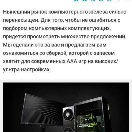
Автор:
CHIP
Нынешний рынок компьютерного железа сильно
перенасыщен. Для того, чтобы не ошибиться с
подбором компьютерных комплектующих,
придется просмотреть множество предложений.
Мы сделали это за вас и предлагаем вам
ознакомиться со сборкой, которой с запасом
хватит для современных ААА игр на высоких/
ультра настройках.