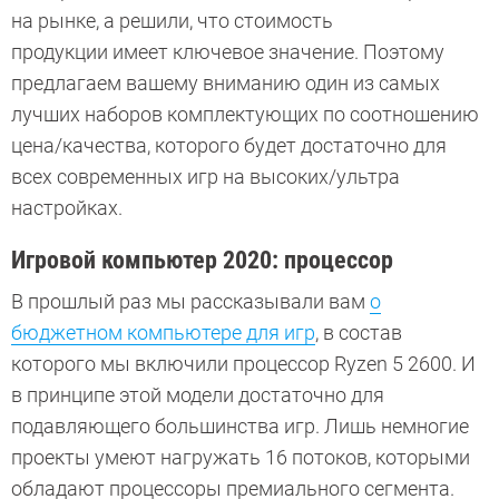
на рынке, а решили, что стоимость
продукции имеет ключевое значение. Поэтому
предлагаем вашему вниманию один из самых
лучших наборов комплектующих по соотношению
цена/качества, которого будет достаточно для
всех современных игр на высоких/ультра
настройках.
Игровой компьютер 2020: процессор
В прошлый раз мы рассказывали вам
о
бюджетном компьютере для игр
, в состав
которого мы включили процессор Ryzen 5 2600. И
в принципе этой модели достаточно для
подавляющего большинства игр. Лишь немногие
проекты умеют нагружать 16 потоков, которыми
обладают процессоры премиального сегмента.