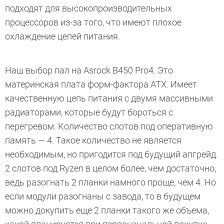
подходят для высокопроизводительных
процессоров из-за того, что имеют плохое
охлаждение цепей питания.
Наш выбор пал на Asrock B450 Pro4. Это
материнская плата форм-фактора АТХ. Имеет
качественную цепь питания с двумя массивными
радиаторами, которые будут бороться с
перегревом. Количество слотов под оперативную
память — 4. Такое количество не является
необходимым, но пригодится под будущий апгрейд.
2 слотов под Ryzen в целом более, чем достаточно,
ведь разогнать 2 планки намного проще, чем 4. Но
если модули разогнаны с завода, то в будущем
можно докупить еще 2 планки такого же объема,