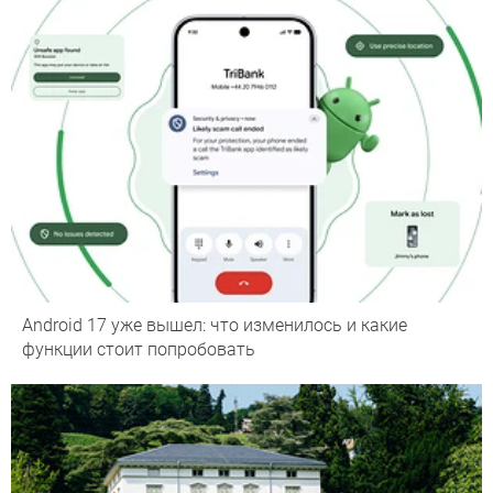
Android 17 уже вышел: что изменилось и какие
функции стоит попробовать