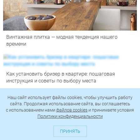
Винтажная плитка — модная тенденция нашего
времени
Как установить бризер в квартире: пошаговая
инструкция и советы по выбору места
Наш сайт использует файлы cookies, чтобы улучшить работу
сайта. Продолжая использование сайта, вы соглашаетесь
c использованием нами
файлов cookies
и принимаете условия
Политики конфиденциальности
ПРИНЯТЬ