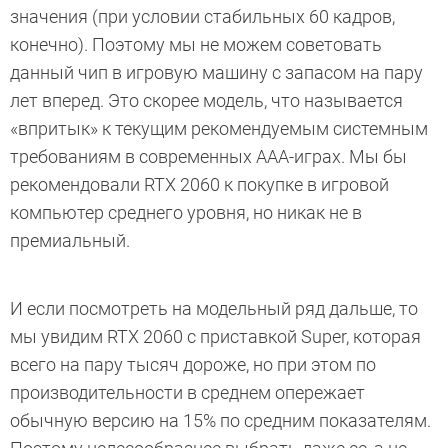
значения (при условии стабильных 60 кадров,
конечно). Поэтому мы не можем советовать
данный чип в игровую машину с запасом на пару
лет вперед. Это скорее модель, что называется
«впритык» к текущим рекомендуемым системным
требованиям в современных ААА-играх. Мы бы
рекомендовали RTX 2060 к покупке в игровой
компьютер среднего уровня, но никак не в
премиальный.
И если посмотреть на модельный ряд дальше, то
мы увидим RTX 2060 с приставкой Super, которая
всего на пару тысяч дороже, но при этом по
производительности в среднем опережает
обычную версию на 15% по средним показателям.