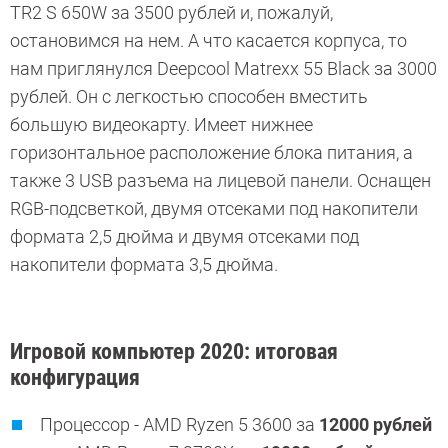
TR2 S 650W за 3500 рублей и, пожалуй,
остановимся на нем. А что касается корпуса, то
нам приглянулся Deepcool Matrexx 55 Black за 3000
рублей. Он с легкостью способен вместить
большую видеокарту. Имеет нижнее
горизонтальное расположение блока питания, а
также 3 USB разъема на лицевой панели. Оснащен
RGB-подсветкой, двумя отсеками под накопители
формата 2,5 дюйма и двумя отсеками под
накопители формата 3,5 дюйма.
Игровой компьютер 2020: итоговая
конфигурация
Процессор - AMD Ryzen 5 3600 за
12000 рублей