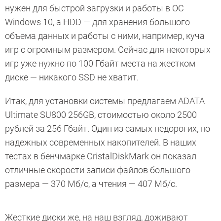
нужен для быстрой загрузки и работы в ОС
Windows 10, а HDD — для хранения большого
объема данных и работы с ними, например, куча
игр с огромным размером. Сейчас для некоторых
игр уже нужно по 100 Гбайт места на жестком
диске — никакого SSD не хватит.
Итак, для установки системы предлагаем ADATA
Ultimate SU800 256GB, стоимостью около 2500
рублей за 256 Гбайт. Один из самых недорогих, но
надежных современных накопителей. В наших
тестах в бенчмарке CristalDiskMark он показал
отличные скорости записи файлов большого
размера — 370 Мб/с, а чтения — 407 Мб/с.
Жесткие диски же, на наш взгляд, доживают