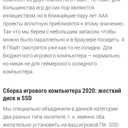
большинства игр до сих пор являются
излишеством, но в ближайшие пару лет ААА-
проекты вплотную приблизятся к этому значению.
Так что мы берем с небольшим запасом, чтобы
можно было параллельно и в браузере посидеть. А
8 Гбайт смотрятся уже как-то не солидно. Для
бюджетного игрового компьютера — нормально,
но никак не для геймерского солидного
компьютера.
Сборка игрового компьютера 2020: жесткий
диск и SSD
Мы специально объединили в данной категории
два разных типа носителя, т. к. именно оба
желательно установить на ваш игровой ПК. SSD