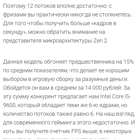
Поэтому 12 потоков вполне достаточно: с
фризами вы практически никогда не столкнетесь.
Для того чтобы получить больше «кадров в
секунду», можно обратить внимание на
представителя микроархитектуры Zen 2.
Данная модель обгоняет предшественника на 15%
по средним показателям, что делает ее хорошим
выбором в игровую сборку за разумные деньги.
Обойдется он вам в среднем за 14 000 рублей. За
эту сумму конкурент предлагает нам Intel Core i5-
9600, который обладает теми же 6-ю ядрами, но
количество потоков также равно 6. На наш взгляд,
для современного гейминга этого недостаточно. И
хоть вы получите счетчик FPS выше, в некоторых