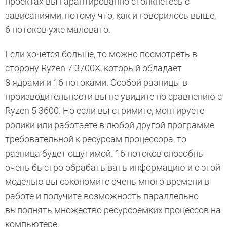
проектах вы гарантированно столкнетесь с
зависаниями, потому что, как и говорилось выше,
6 потоков уже маловато.
Если хочется больше, то можно посмотреть в
сторону Ryzen 7 3700X, который обладает
8 ядрами и 16 потоками. Особой разницы в
производительности вы не увидите по сравнению с
Ryzen 5 3600. Но если вы стримите, монтируете
ролики или работаете в любой другой программе
требовательной к ресурсам процессора, то
разница будет ощутимой. 16 потоков способны
очень быстро обрабатывать информацию и с этой
моделью вы сэкономите очень много времени в
работе и получите возможность параллельно
выполнять множество ресурсоемких процессов на
компьютере.