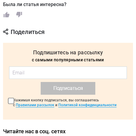
Была ли статья интересна?
Поделиться
Подпишитесь на рассылку
с самыми популярными статьями
Подписаться
Нажимая кнопку подписаться, вы соглашаетесь
с
Правилами рассылок
и
Политикой конфиденциальности
Читайте нас в соц. сетях