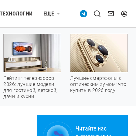
ТЕХНОЛОГИИ
ЕЩЕ
Рейтинг телевизоров
Лучшие смартфоны с
2026: лучшие модели
оптическим зумом: что
для гостиной, детской,
купить в 2026 году
дачи и кухни
Читайте нас