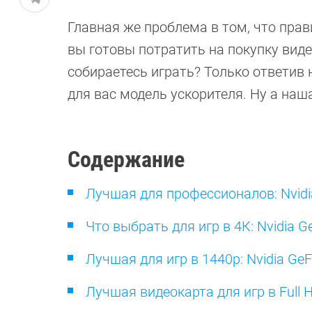
Главная же проблема в том, что прав
вы готовы потратить на покупку вид
собираетесь играть? Только ответив
для вас модель ускорителя. Ну а наш
Содержание
Лучшая для профессионалов: Nvidi
Что выбрать для игр в 4К: Nvidia 
Лучшая для игр в 1440p: Nvidia GeF
Лучшая видеокарта для игр в Full H