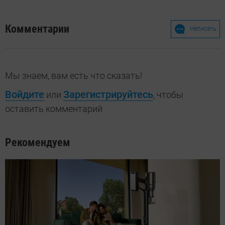
Комментарии
Написать
Мы знаем, вам есть что сказать!
Войдите
Зарегистрируйтесь
или
, чтобы
оставить комментарий
Рекомендуем