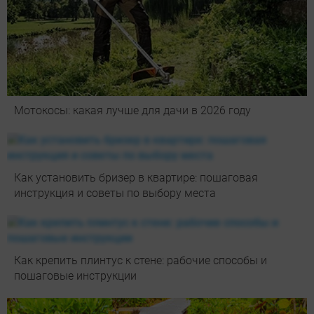
Мотокосы: какая лучше для дачи в 2026 году
Как установить бризер в квартире: пошаговая
инструкция и советы по выбору места
Как крепить плинтус к стене: рабочие способы и
пошаговые инструкции