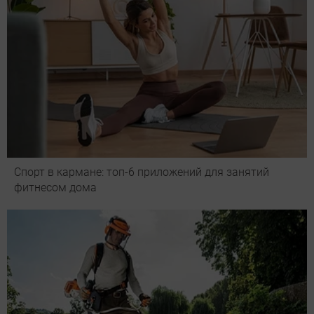
Спорт в кармане: топ-6 приложений для занятий
фитнесом дома