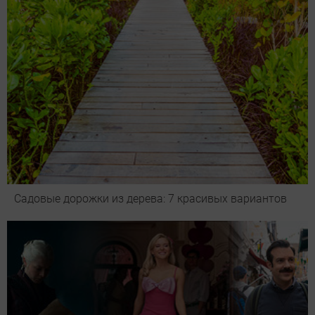
Садовые дорожки из дерева: 7 красивых вариантов