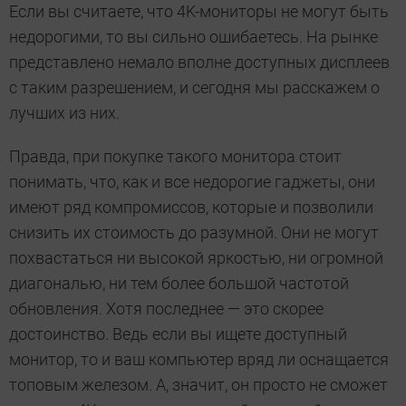
Если вы считаете, что 4K-мониторы не могут быть
недорогими, то вы сильно ошибаетесь. На рынке
представлено немало вполне доступных дисплеев
с таким разрешением, и сегодня мы расскажем о
лучших из них.
Правда, при покупке такого монитора стоит
понимать, что, как и все недорогие гаджеты, они
имеют ряд компромиссов, которые и позволили
снизить их стоимость до разумной. Они не могут
похвастаться ни высокой яркостью, ни огромной
диагональю, ни тем более большой частотой
обновления. Хотя последнее — это скорее
достоинство. Ведь если вы ищете доступный
монитор, то и ваш компьютер вряд ли оснащается
топовым железом. А, значит, он просто не сможет