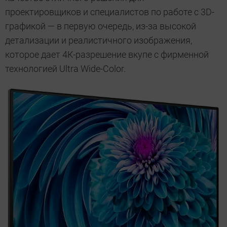
проектировщиков и специалистов по работе с 3D-
графикой — в первую очередь, из-за высокой
детализации и реалистичного изображения,
которое дает 4К-разрешение вкупе с фирменной
технологией Ultra Wide-Color.