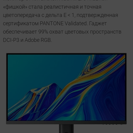
«фишкой» стала реалистичная и точная
цветопередача с дельта E < 1, подтвержденная
сертификатом PANTONE Validated. Гаджет
обеспечивает 99% охват цветовых пространств
DCI-P3 и Adobe RGB.