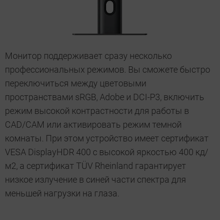
Монитор поддерживает сразу несколько
профессиональных режимов. Вы сможете быстро
переключиться между цветовыми
пространствами sRGB, Adobe и DCI-P3, включить
режим высокой контрастности для работы в
CAD/CAM или активировать режим темной
комнаты. При этом устройство имеет сертификат
VESA DisplayHDR 400 с высокой яркостью 400 кд/
м2, а сертификат TÜV Rheinland гарантирует
низкое излучение в синей части спектра для
меньшей нагрузки на глаза.