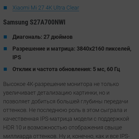
Xiaomi Mi 27 4K Ultra Clear
Samsung S27A700NWI
Диагональ: 27 дюймов
Разрешение и матрица: 3840x2160 пикселей,
IPS
Отклик и частота обновления: 5 мс, 60 Гц
Высокое 4К-разрешение монитора не только
увеличивает детализацию картинки, но и
позволяет добиться большей глубины передачи
оттенков. Не последнюю роль в этом сыграла и
качественная IPS-матрица модели с поддержкой
HDR 10 и возможностью отображения свыше
миллиарда оттенков. Ну и, конечно, как и все IPS-