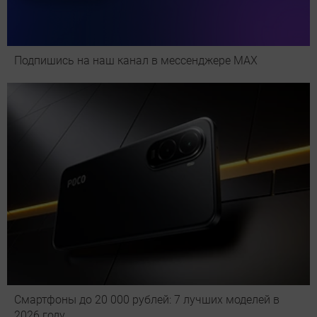
Подпишись на наш канал в мессенджере МАХ
Смартфоны до 20 000 рублей: 7 лучших моделей в
2026 году