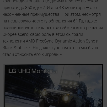
крупной диагонали 31,5 дюйма и более высокой
яркости до 350 кд/м2. И для 4К-монитора — это
несомненные преимущества. При этом, несмотря
на невысокую частоту обновления 61 Гц, гаджет
позиционируется в качестве геймерского решения.
Скорее всего, свою роль в этом сыграли
технологии AMD FreeSync, Dynamic Action Sync и
Black Stabilizer. Но даже с учетом этого мы бы не
стали относить его к игровым.