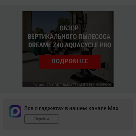
Все о гаджетах в нашем канале Max
Перейти