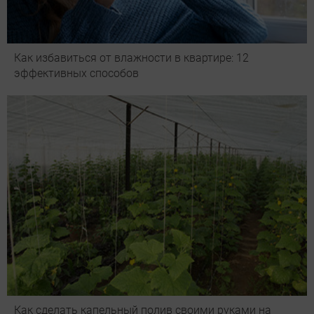
Как избавиться от влажности в квартире: 12
эффективных способов
Как сделать капельный полив своими руками на