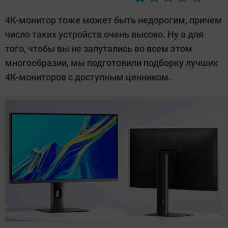
Автор:
CHIP
4К-монитор тоже может быть недорогим, причем
число таких устройств очень высоко. Ну а для
того, чтобы вы не запутались во всем этом
многообразии, мы подготовили подборку лучших
4К-мониторов с доступным ценником.