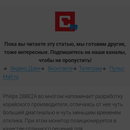
Пока вы читаете эту статью, мы готовим другие,
тоже интересные. Подпишитесь на наши каналы,
чтобы не пропустить!
🔹
Яндекс.Дзен
🔹
Вконтакте
🔹
Телеграм
🔹
Пульс
Mail.ru
Philips 288E2A во многом напоминает разработку
корейского производителя, отличаясь от нее чуть
большей диагональю и чуть меньшим временем
отклика. При этом монитор позиционируется в
качестве отличного решения для