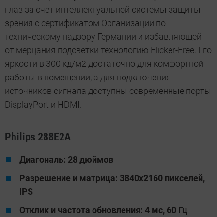
глаз за счет интеллектуальной системы защиты
зрения с сертификатом Организации по
техническому надзору Германии и избавляющей
от мерцания подсветки технологию Flicker-Free. Его
яркости в 300 кд/м2 достаточно для комфортной
работы в помещении, а для подключения
источников сигнала доступны современные порты
DisplayPort и HDMI.
Philips 288E2A
Диагональ: 28 дюймов
Разрешение и матрица: 3840x2160 пикселей,
IPS
Отклик и частота обновления: 4 мс, 60 Гц