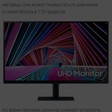
матрицы, она может похвастаться широкими
углами обзора в 178 градусов.
Ко всему прочему, монитор снижает усталость