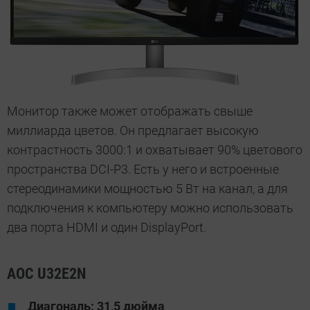
Монитор также может отображать свыше
миллиарда цветов. Он предлагает высокую
контрастность 3000:1 и охватывает 90% цветового
пространства DCI-P3. Есть у него и встроенные
стереодинамики мощностью 5 Вт на канал, а для
подключения к компьютеру можно использовать
два порта HDMI и один DisplayPort.
AOC U32E2N
Диагональ: 31,5 дюйма