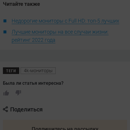
Читайте также
Недорогие мониторы с Full HD: топ-5 лучших
Лучшие мониторы на все случаи жизни:
рейтинг 2022 года
4k-мониторы
ТЕГИ
Была ли статья интересна?
Поделиться
Подпишитесь на рассылку