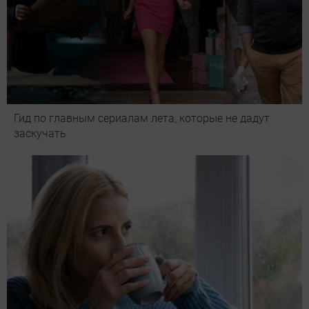
Гид по главным сериалам лета, которые не дадут
заскучать