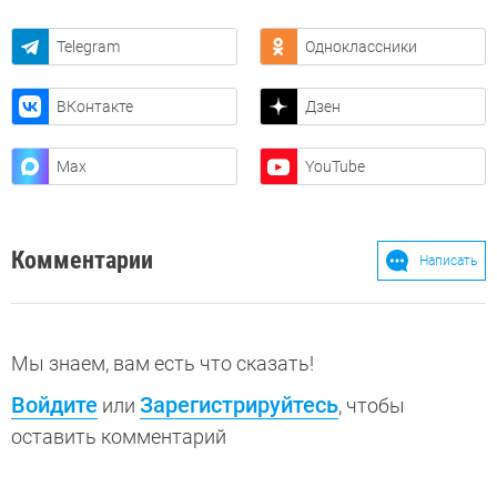
Telegram
Одноклассники
ВКонтакте
Дзен
Max
YouTube
Комментарии
Написать
Мы знаем, вам есть что сказать!
Войдите
Зарегистрируйтесь
или
, чтобы
оставить комментарий