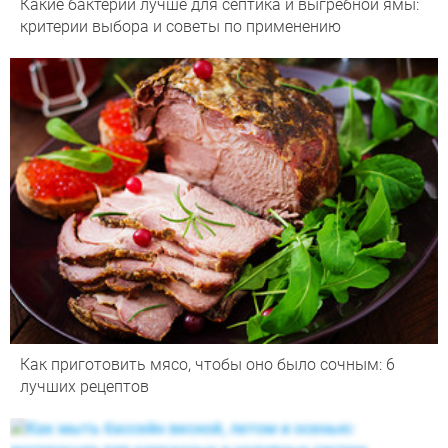
Какие бактерии лучше для септика и выгребной ямы:
критерии выбора и советы по применению
Как приготовить мясо, чтобы оно было сочным: 6
лучших рецептов