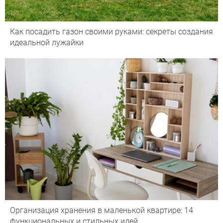
Как посадить газон своими руками: секреты создания
идеальной лужайки
Организация хранения в маленькой квартире: 14
функциональных и стильных идей