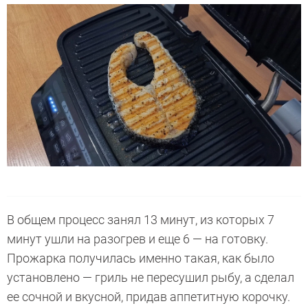
В общем процесс занял 13 минут, из которых 7
минут ушли на разогрев и еще 6 — на готовку.
Прожарка получилась именно такая, как было
установлено — гриль не пересушил рыбу, а сделал
ее сочной и вкусной, придав аппетитную корочку.