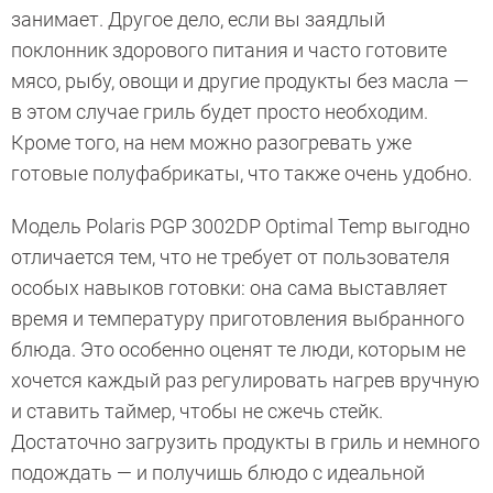
занимает. Другое дело, если вы заядлый
поклонник здорового питания и часто готовите
мясо, рыбу, овощи и другие продукты без масла —
в этом случае гриль будет просто необходим.
Кроме того, на нем можно разогревать уже
готовые полуфабрикаты, что также очень удобно.
Модель Polaris PGP 3002DP Optimal Temp выгодно
отличается тем, что не требует от пользователя
особых навыков готовки: она сама выставляет
время и температуру приготовления выбранного
блюда. Это особенно оценят те люди, которым не
хочется каждый раз регулировать нагрев вручную
и ставить таймер, чтобы не сжечь стейк.
Достаточно загрузить продукты в гриль и немного
подождать — и получишь блюдо с идеальной