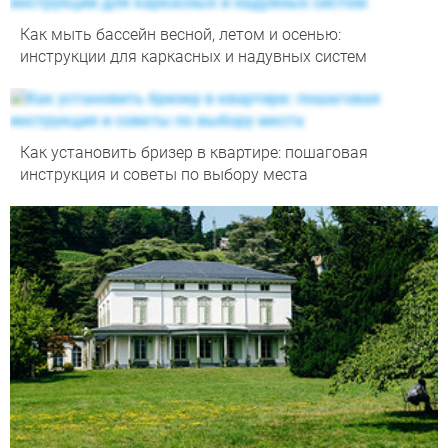
Как мыть бассейн весной, летом и осенью:
инструкции для каркасных и надувных систем
Как установить бризер в квартире: пошаговая
инструкция и советы по выбору места