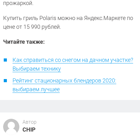
прожаркой.
Купить гриль Polaris можно на Яндекс.Маркете по
цене от 15 990 рублей.
Читайте также:
Как справиться со снегом на дачном участке?
Выбираем технику
Рейтинг стационарных блендеров 2020:
выбираем лучшее
Автор
CHIP