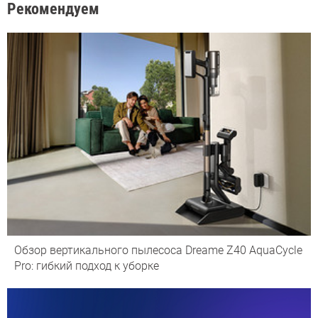
Рекомендуем
Обзор вертикального пылесоса Dreame Z40 AquaCycle
Pro: гибкий подход к уборке