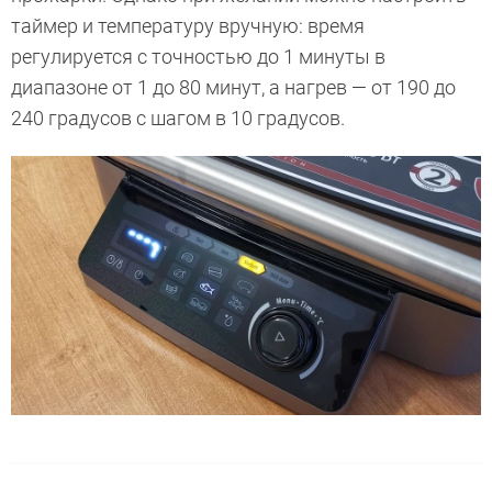
таймер и температуру вручную: время
регулируется с точностью до 1 минуты в
диапазоне от 1 до 80 минут, а нагрев — от 190 до
240 градусов с шагом в 10 градусов.