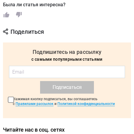
Была ли статья интересна?
Поделиться
Подпишитесь на рассылку
с самыми популярными статьями
Подписаться
Нажимая кнопку подписаться, вы соглашаетесь
с
Правилами рассылок
и
Политикой конфиденциальности
Читайте нас в соц. сетях