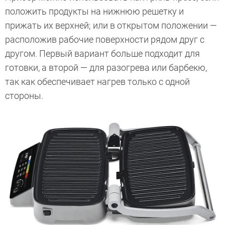
положить продукты на нижнюю решетку и
прижать их верхней; или в открытом положении —
расположив рабочие поверхности рядом друг с
другом. Первый вариант больше подходит для
готовки, а второй — для разогрева или барбекю,
так как обеспечивает нагрев только с одной
стороны.