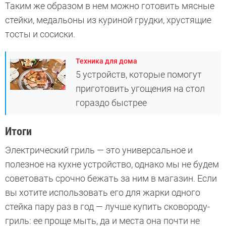
Таким же образом в нем можно готовить мясные
стейки, медальоны из куриной грудки, хрустящие
тосты и сосиски.
Техника для дома
5 устройств, которые помогут
приготовить угощения на стол
гораздо быстрее
Итоги
Электрический гриль — это универсальное и
полезное на кухне устройство, однако мы не будем
советовать срочно бежать за ним в магазин. Если
вы хотите использовать его для жарки одного
стейка пару раз в год — лучше купить сковороду-
гриль: ее проще мыть, да и места она почти не