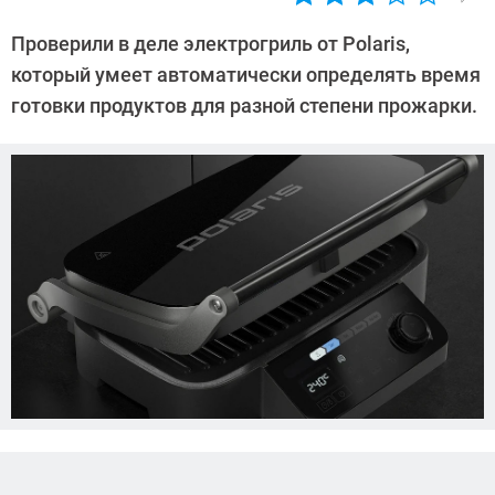
Автор:
CHIP
Проверили в деле электрогриль от Polaris,
который умеет автоматически определять время
готовки продуктов для разной степени прожарки.