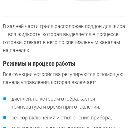
В задней части гриля расположен поддон для жира
— вся жидкость, которая выделяется в процессе
готовки, стекает в него по специальным каналам
на панелях.
Режимы и процесс работы
Все функции устройства регулируются с помощью
панели управления, которая включает:
дисплей, на котором отображается
температура и время приготовления;
сенсор включения и отключения прибора;