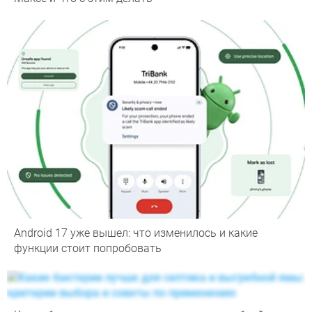
Android 17 уже вышел: что изменилось и какие
функции стоит попробовать