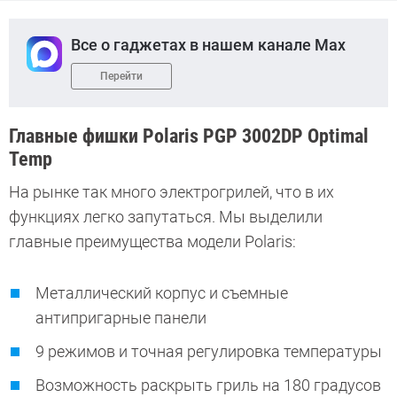
Все о гаджетах в нашем канале Max
Перейти
Главные фишки Polaris PGP 3002DP Optimal
Temp
На рынке так много электрогрилей, что в их
функциях легко запутаться. Мы выделили
главные преимущества модели Polaris:
Металлический корпус и съемные
антипригарные панели
9 режимов и точная регулировка температуры
Возможность раскрыть гриль на 180 градусов