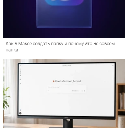
Как в Максе создать папку и почему это не совсем
папка