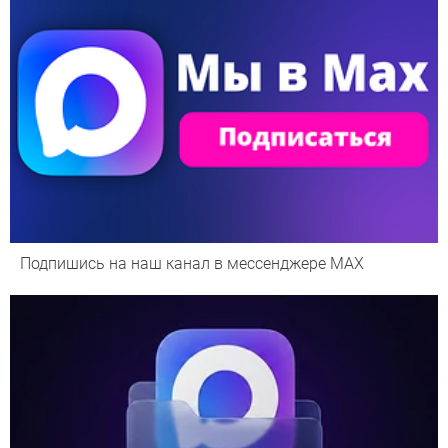
Подпишись на наш канал в мессенджере МАХ