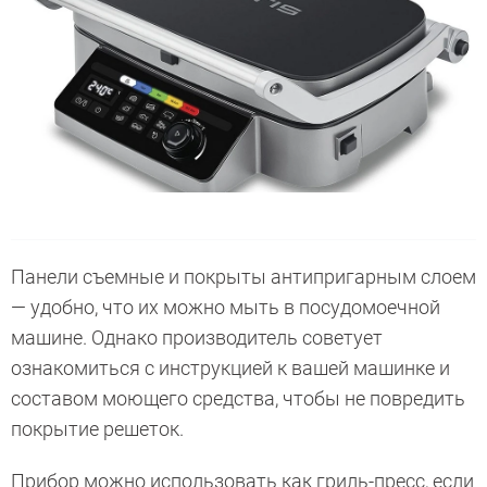
Панели съемные и покрыты антипригарным слоем
— удобно, что их можно мыть в посудомоечной
машине. Однако производитель советует
ознакомиться с инструкцией к вашей машинке и
составом моющего средства, чтобы не повредить
покрытие решеток.
Прибор можно использовать как гриль-пресс, если