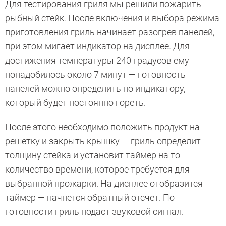
Для тестирования гриля мы решили пожарить
рыбный стейк. После включения и выбора режима
приготовления гриль начинает разогрев панелей,
при этом мигает индикатор на дисплее. Для
достижения температуры 240 градусов ему
понадобилось около 7 минут — готовность
панелей можно определить по индикатору,
который будет постоянно гореть.
После этого необходимо положить продукт на
решетку и закрыть крышку — гриль определит
толщину стейка и установит таймер на то
количество времени, которое требуется для
выбранной прожарки. На дисплее отобразится
таймер — начнется обратный отсчет. По
готовности гриль подаст звуковой сигнал.