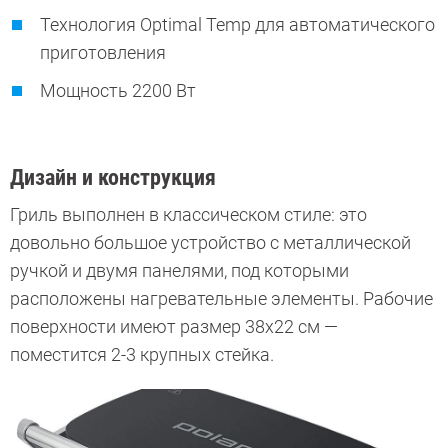
Технология Optimal Temp для автоматического
приготовления
Мощность 2200 Вт
Дизайн и конструкция
Гриль выполнен в классическом стиле: это
довольно большое устройство с металлической
ручкой и двумя панелями, под которыми
расположены нагревательные элементы. Рабочие
поверхности имеют размер 38х22 см —
поместится 2-3 крупных стейка.