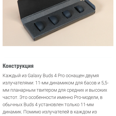
Конструкция
Каждый из Galaxy Buds 4 Pro оснащен двумя
излучателями: 11-мм динамиком для басов и 5,5-
мм планарным твитером для средних и высоких
частот. Это особенности именно Pro-модели, в
обычных Buds 4 установлен только 11-мм
динамик. Помимо излучателей в каждом из