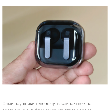
Сами наушники теперь чуть компактнее, по