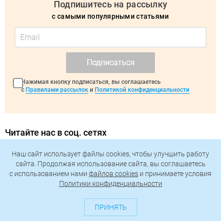
Подпишитесь на рассылку
с самыми популярными статьями
Подписаться
Нажимая кнопку подписаться, вы соглашаетесь
с
Правилами рассылок
и
Политикой конфиденциальности
Читайте нас в соц. сетях
Наш сайт использует файлы cookies, чтобы улучшить работу
Telegram
Одноклассники
сайта. Продолжая использование сайта, вы соглашаетесь
c использованием нами
файлов cookies
и принимаете условия
Политики конфиденциальности
ВКонтакте
Дзен
ПРИНЯТЬ
Max
YouTube