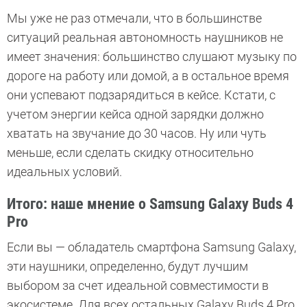
Мы уже не раз отмечали, что в большинстве
ситуаций реальная автономность наушников не
имеет значения: большинство слушают музыку по
дороге на работу или домой, а в остальное время
они успевают подзарядиться в кейсе. Кстати, с
учетом энергии кейса одной зарядки должно
хватать на звучание до 30 часов. Ну или чуть
меньше, если сделать скидку относительно
идеальных условий.
Итого: наше мнение о Samsung Galaxy Buds 4
Pro
Если вы — обладатель смартфона Samsung Galaxy,
эти наушники, определенно, будут лучшим
выбором за счет идеальной совместимости в
экосистеме. Для всех остальных Galaxy Buds 4 Pro