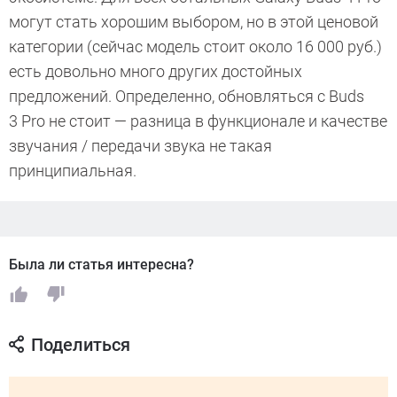
могут стать хорошим выбором, но в этой ценовой
категории (сейчас модель стоит около 16 000 руб.)
есть довольно много других достойных
предложений. Определенно, обновляться с Buds
3 Pro не стоит — разница в функционале и качестве
звучания / передачи звука не такая
принципиальная.
Была ли статья интересна?
Поделиться