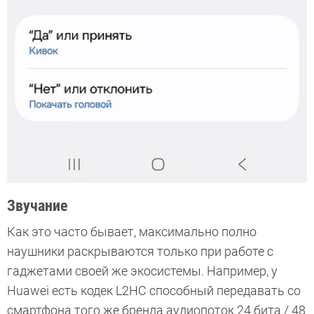
Звучание
Как это часто бывает, максимально полно
наушники раскрываются только при работе с
гаджетами своей же экосистемы. Например, у
Huawei есть кодек L2HC способный передавать со
смартфона того же бренда аудиопоток 24 бита / 48