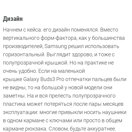
Дизайн
Начнем с кейса: его дизайн поменялся. Вместо
вертикального форм-фактора, как у большинства
производителей, Samsung решил использовать
горизонтальный. Выглядит здорово, и тоже с
полупрозрачной крышкой. Но на практике не
очень удобно. Если на маленькой
крышке Galaxy Buds3 Pro отпечатки пальцев были
не видны, то на большой у новой модели они
заметны. На и вся прелесть полупрозрачного
пластика может потеряться после пары месяцев
эксплуатации: многие привыкли носить наушники
в одном кармане с ключами или просто в общем
кармане рюкзака. Словом, будьте аккуратнее.