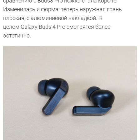
сравнению с Buds3 Pro ножка стала короче.
Изменилась и форма: теперь наружная грань
плоская, с алюминиевой накладкой. В
целом Galaxy Buds 4 Pro смотрятся более
эстетично.