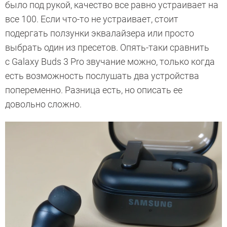
было под рукой, качество все равно устраивает на
все 100. Если что-то не устраивает, стоит
подергать ползунки эквалайзера или просто
выбрать один из пресетов. Опять-таки сравнить
с Galaxy Buds 3 Pro звучание можно, только когда
есть возможность послушать два устройства
попеременно. Разница есть, но описать ее
довольно сложно.