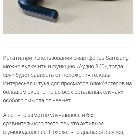
Кстати, при использовании смартфонов Samsung
можно включить и функцию «Аудио 360», тогда
звук будет зависеть от положения головы.
Интересная штука для просмотра блокбастеров на
большом экране, но во всех остальных случаях
особого смысла от нее нет.
А вот что заметно улучшилось и без
сравнительного теста, так это активное
шумоподавление. Похоже, что диапазон звуков,