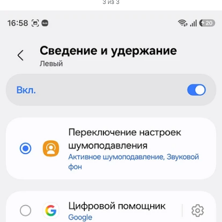
3 из 3