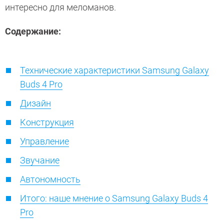
интересно для меломанов.
Содержание:
Технические характеристики Samsung Galaxy
Buds 4 Pro
Дизайн
Конструкция
Управление
Звучание
Автономность
Итого: наше мнение о Samsung Galaxy Buds 4
Pro