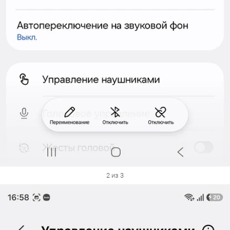
2 из 3