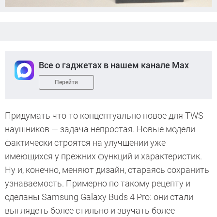
Все о гаджетах в нашем канале Max
Перейти
Придумать что-то концептуально новое для TWS
наушников — задача непростая. Новые модели
фактически строятся на улучшении уже
имеющихся у прежних функций и характеристик.
Ну и, конечно, меняют дизайн, стараясь сохранить
узнаваемость. Примерно по такому рецепту и
сделаны Samsung Galaxy Buds 4 Pro: они стали
выглядеть более стильно и звучать более