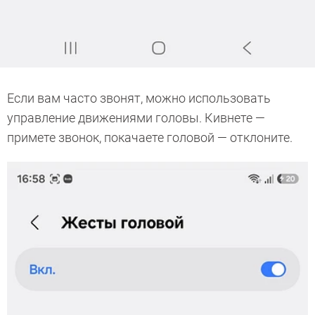
Если вам часто звонят, можно использовать
управление движениями головы. Кивнете —
примете звонок, покачаете головой — отклоните.