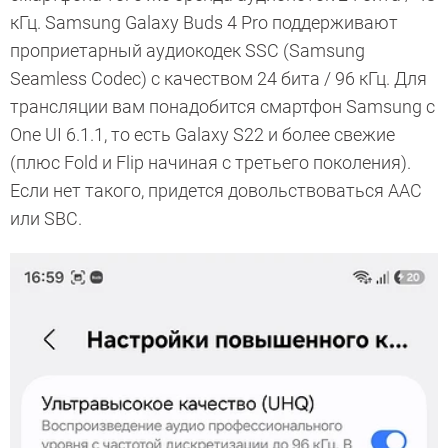
кГц. Samsung Galaxy Buds 4 Pro поддерживают
проприетарный аудиокодек SSC (Samsung
Seamless Codec) с качеством 24 бита / 96 кГц. Для
трансляции вам понадобится смартфон Samsung с
One UI 6.1.1, то есть Galaxy S22 и более свежие
(плюс Fold и Flip начиная с третьего поколения).
Если нет такого, придется довольствоваться AAC
или SBC.