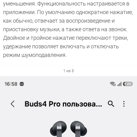
уменьшения. Функциональность настраивается в
приложении. По умолчанию однократное нажатие,
как обычно, отвечает за воспроизведение и
приостановку музыки, а также ответа на звонок.
Двойное и тройное нажатие переключают треки,
удержание позволяет включать и отключать
режим шумоподавления.
1 из 3