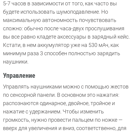
5-7 часов в зависимости от того, как часто вы
будете использовать шумоподавление. Но
максимальную автономность почувствовать
сложно: обычно после часа-двух прослушивания
вы все равно кладете аксессуары в зарядный кейс.
Кстати, в нем аккумулятор уже на 530 мАч, как
минимум раза 3 способен полностью зарядить
наушники.
Управление
Управлять наушниками можно с помощью жестов
по сенсорной панели. В основном это нажатия:
распознаются одинарное, двойное, тройное и
нажатие с удержанием. Чтобы изменить
громкость, нужно провести пальцем по ножке —
вверх для увеличения и вниз, соответственно, для