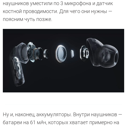
наушников уместили по 3 микрофона и датчик
костной проводимости. Для чего они нужны —
поясним чуть позже.
Ну и, наконец, аккумуляторы. Внутри наушников —
батареи на 61 мАч, которых хватает примерно на