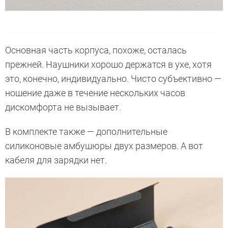
Основная часть корпуса, похоже, осталась
прежней. Наушники хорошо держатся в ухе, хотя
это, конечно, индивидуально. Чисто субъективно —
ношение даже в течение нескольких часов
дискомфорта не вызывает.
В комплекте также — дополнительные
силиконовые амбушюры двух размеров. А вот
кабеля для зарядки нет.