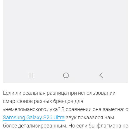
Если ли реальная разница при использовании
смартфонов разных брендов для
«немеломанского» уха? В сравнении она заметна: с
Samsung Galaxy S26 Ultra
звук показался нам
более детализированным. Но если бы флагмана не