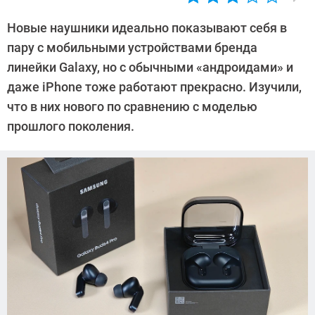
Автор:
CHIP
Новые наушники идеально показывают себя в
пару с мобильными устройствами бренда
линейки Galaxy, но с обычными «андроидами» и
даже iPhone тоже работают прекрасно. Изучили,
что в них нового по сравнению с моделью
прошлого поколения.