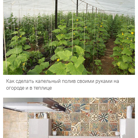
Как сделать капельный полив своими руками на
огороде и в теплице