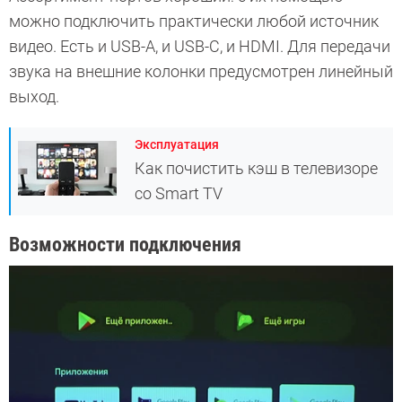
можно подключить практически любой источник
видео. Есть и USB-A, и USB-C, и HDMI. Для передачи
звука на внешние колонки предусмотрен линейный
выход.
Эксплуатация
Как почистить кэш в телевизоре
со Smart TV
Возможности подключения