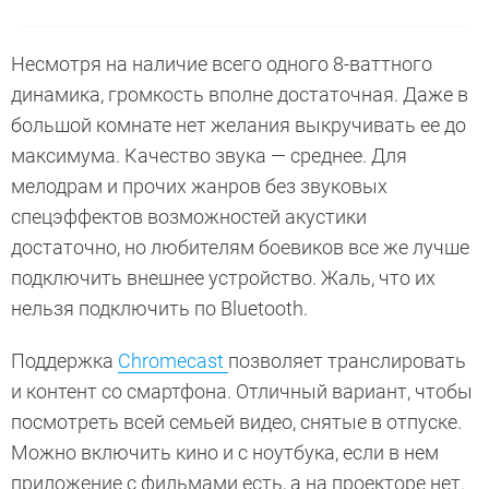
Несмотря на наличие всего одного 8-ваттного
динамика, громкость вполне достаточная. Даже в
большой комнате нет желания выкручивать ее до
максимума. Качество звука — среднее. Для
мелодрам и прочих жанров без звуковых
спецэффектов возможностей акустики
достаточно, но любителям боевиков все же лучше
подключить внешнее устройство. Жаль, что их
нельзя подключить по Bluetooth.
Поддержка
Chromecast
позволяет транслировать
и контент со смартфона. Отличный вариант, чтобы
посмотреть всей семьей видео, снятые в отпуске.
Можно включить кино и с ноутбука, если в нем
приложение с фильмами есть, а на проекторе нет.