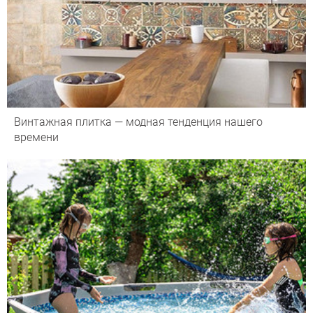
Винтажная плитка — модная тенденция нашего
времени