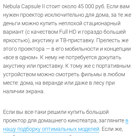
Nebula Capsule II стоит около 45 000 руб. Если вам
нужен проектор исключительно для дома, за те же
деньги можно купить неплохой стационарный
вариант (с качеством Full HD и гораздо большей
яркостью), акустику и ТВ-приставку. Прелесть же
этого проектора — в его мобильности и концепции
«все в одном». К нему не потребуется докупать
акустику или приставку. К тому же с портативным
устройством можно смотреть фильмы в любом
месте: дома, на веранде или даже в лесу при
наличии экрана.
Если вы все-таки решили купить большой
проектор для домашнего кинотеатра, загляните
в
нашу подборку оптимальных моделей
. Если же,