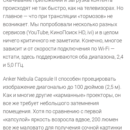
происходят не так быстро, как на телевизорах. Но
главное — что при трансляции «тормозов» не
возникает. Мы попробовали несколько разных
сервисов (YouTube, КиноПоиск HD, ivi) и в целом
ничего критичного не заметили. Конечно, многое
зависит и от скорости подключения по Wi-Fi —
кстати, здесь поддерживаются оба диапазона, 2,4
и 5,0 ГГц.
Anker Nebula Capsule II способен проецировать
изображение диагональю до 100 дюймов (2,5 м).
Как и многие другие «карманные» проекторы, он
все же требует небольшого затемнения
помещения. Хотя по сравнению с первой
«капсулой» яркость возросла вдвое, 200 люмен
все же маловато для получения сочной картинки