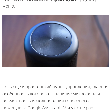
меню.
Есть еще и простенький пульт управления, главная
особенность которого — наличие микрофона и
возможность использования голосового
помощника Google Assistant. Мы уже не раз