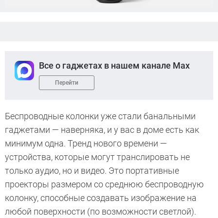
Все о гаджетах в нашем канале Max
Перейти
Беспроводные колонки уже стали банальными
гаджетами — наверняка, и у вас в доме есть как
минимум одна. Тренд нового времени —
устройства, которые могут транслировать не
только аудио, но и видео. Это портативные
проекторы размером со среднюю беспроводную
колонку, способные создавать изображение на
любой поверхности (по возможности светлой).