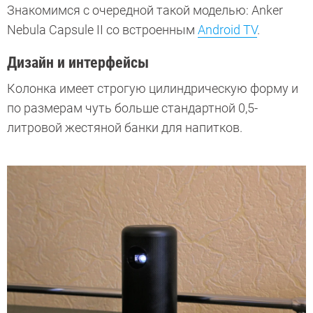
Знакомимся с очередной такой моделью: Anker
Nebula Capsule II со встроенным
Android TV
.
Дизайн и интерфейсы
Колонка имеет строгую цилиндрическую форму и
по размерам чуть больше стандартной 0,5-
литровой жестяной банки для напитков.