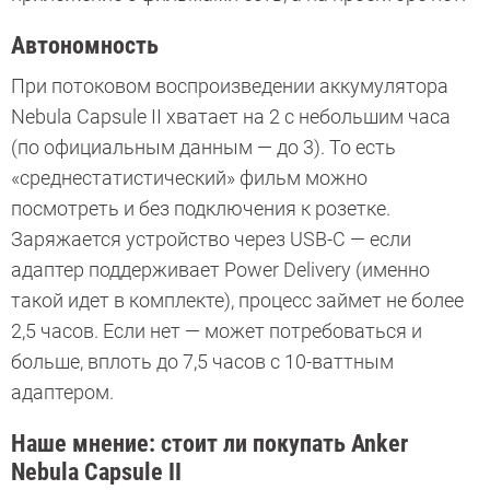
Автономность
При потоковом воспроизведении аккумулятора
Nebula Capsule II хватает на 2 с небольшим часа
(по официальным данным — до 3). То есть
«среднестатистический» фильм можно
посмотреть и без подключения к розетке.
Заряжается устройство через USB-C — если
адаптер поддерживает Power Delivery (именно
такой идет в комплекте), процесс займет не более
2,5 часов. Если нет — может потребоваться и
больше, вплоть до 7,5 часов с 10-ваттным
адаптером.
Наше мнение: стоит ли покупать Anker
Nebula Capsule II