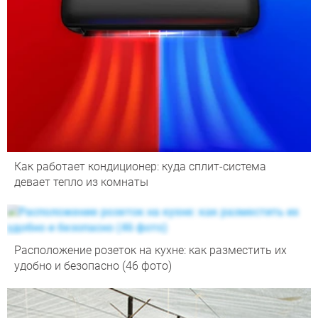
Как работает кондиционер: куда сплит-система
девает тепло из комнаты
Расположение розеток на кухне: как разместить их
удобно и безопасно (46 фото)