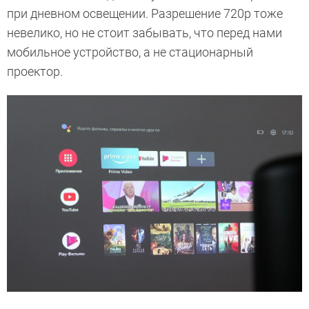
при дневном освещении. Разрешение 720p тоже
невелико, но не стоит забывать, что перед нами
мобильное устройство, а не стационарный
проектор.