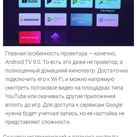
Главная особенность проектора — конечно,
Android TV 9.0. То есть это даже не проектор, а
полноценный домашний кинотеатр. Достаточно
подключить его к Wi-Fi, и можно напрямую
смотреть потоковое видео на площадках типа
YouTube или скачивать другие приложения
вплоть до игр. Для доступа к сервисам Google
нужна будет учетная запись, но ее настойка не
представляет сложности.
Скачивание приложений и загрузка контента