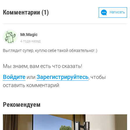
Комментарии (1)
Написать
Mr.Magic
4 года назад
Выглядит супер, куплю себе такой обязательно! :)
Мы знаем, вам есть что сказать!
Войдите
Зарегистрируйтесь
или
, чтобы
оставить комментарий
Рекомендуем