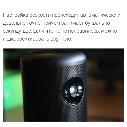
Настройка резкости происходит автоматически и
довольно точно, причем занимает буквально
секунду-две. Если что-то не понравилось, можно
подкорректировать вручную.