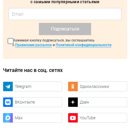
с самыми популярными статьями
Подписаться
Нажимая кнопку подписаться, вы соглашаетесь
с
Правилами рассылок
и
Политикой конфиденциальности
Читайте нас в соц. сетях
Telegram
Одноклассники
ВКонтакте
Дзен
Max
YouTube