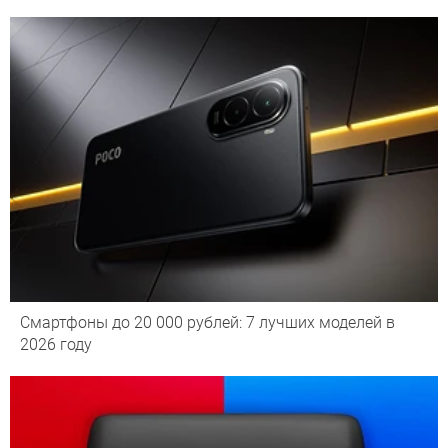
Смартфоны до 20 000 рублей: 7 лучших моделей в
2026 году