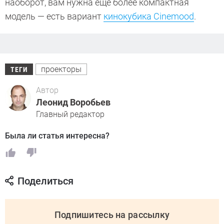
наоборот, вам нужна еще более компактная
модель — есть вариант
кинокубика Cinemood
.
проекторы
ТЕГИ
Автор
Леонид Воробьев
Главный редактор
Была ли статья интересна?
Поделиться
Подпишитесь на рассылку