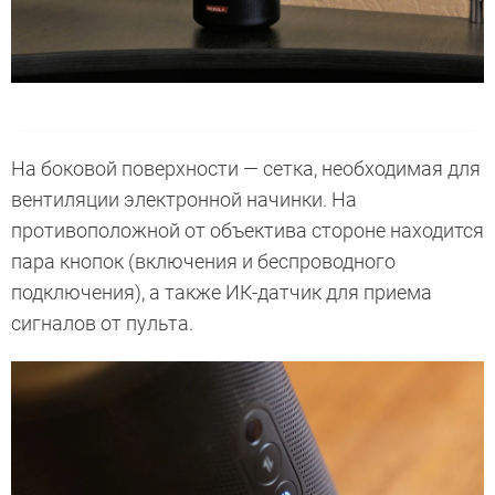
На боковой поверхности — сетка, необходимая для
вентиляции электронной начинки. На
противоположной от объектива стороне находится
пара кнопок (включения и беспроводного
подключения), а также ИК-датчик для приема
сигналов от пульта.