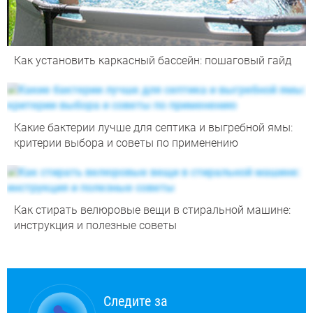
Как установить каркасный бассейн: пошаговый гайд
Какие бактерии лучше для септика и выгребной ямы:
критерии выбора и советы по применению
Как стирать велюровые вещи в стиральной машине:
инструкция и полезные советы
Следите за