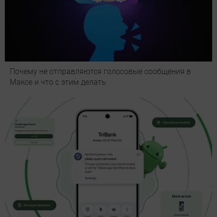
Почему не отправляются голосовые сообщения в
Максе и что с этим делать