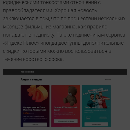
юридическими тонкостями отношений с
правообладателями. Хорошая новость
заключается в том, что по прошествии нескольких
месяцев фильмы из магазина, как правило,
попадают в подписку. Также подписчикам сервиса
«Яндекс Плюс» иногда доступны дополнительные
скидки, которыми можно воспользоваться в
течение короткого срока.