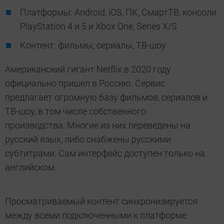
Платформы: Android, iOS, ПК, СмартТВ, консоли
PlayStation 4 и 5 и Xbox One, Series X/S
Контент: фильмы, сериалы, ТВ-шоу
Американский гигант Netflix в 2020 году
официально пришел в Россию. Сервис
предлагает огромную базу фильмов, сериалов и
ТВ-шоу, в том числе собственного
производства. Многие из них переведены на
русский язык, либо снабжены русскими
субтитрами. Сам интерфейс доступен только на
английском.
Просматриваемый контент синхронизируется
между всеми подключенными к платформе