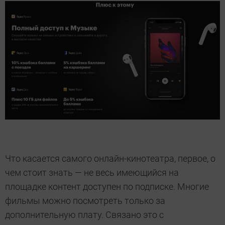
Что касается самого онлайн-кинотеатра, первое, о
чем стоит знать — не весь имеющийся на
площадке контент доступен по подписке. Многие
фильмы можно посмотреть только за
дополнительную плату. Связано это с