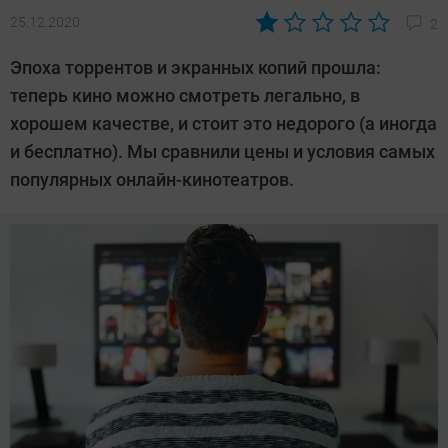
25.12.2020
2
Автор:
CHIP
Эпоха торрентов и экранных копий прошла:
теперь кино можно смотреть легально, в
хорошем качестве, и стоит это недорого (а иногда
и бесплатно). Мы сравнили цены и условия самых
популярных онлайн-кинотеатров.