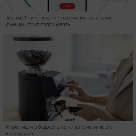
Android 17 уже вышел: что изменилось и какие
функции стоит попробовать
Инвестиция в бодрость: топ-7 автоматических
кофемашин