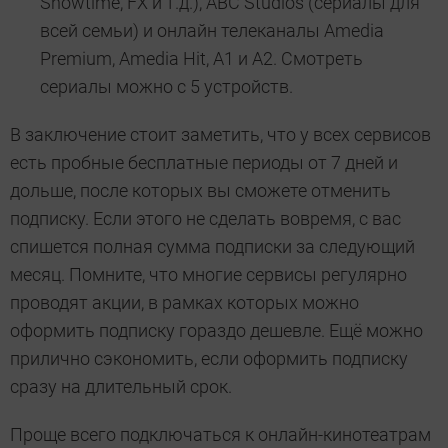
Showtime, FX и т.д.), ABC Studios (сериалы для
всей семьи) и онлайн телеканалы Amedia
Premium, Amedia Hit, A1 и A2. Смотреть
сериалы можно с 5 устройств.
В заключение стоит заметить, что у всех сервисов
есть пробные бесплатные периоды от 7 дней и
дольше, после которых вы сможете отменить
подписку. Если этого не сделать вовремя, с вас
спишется полная сумма подписки за следующий
месяц. Помните, что многие сервисы регулярно
проводят акции, в рамках которых можно
оформить подписку гораздо дешевле. Ещё можно
прилично сэкономить, если оформить подписку
сразу на длительный срок.
Проще всего подключаться к онлайн-кинотеатрам