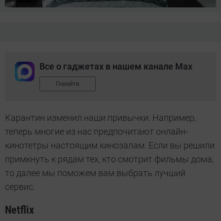
Все о гаджетах в нашем канале Max
Перейти
Карантин изменил наши привычки. Например,
теперь многие из нас предпочитают онлайн-
кинотетры настоящим кинозалам. Если вы решили
примкнуть к рядам тех, кто смотрит фильмы дома,
то далее мы поможем вам выбрать лучший
сервис.
Netflix