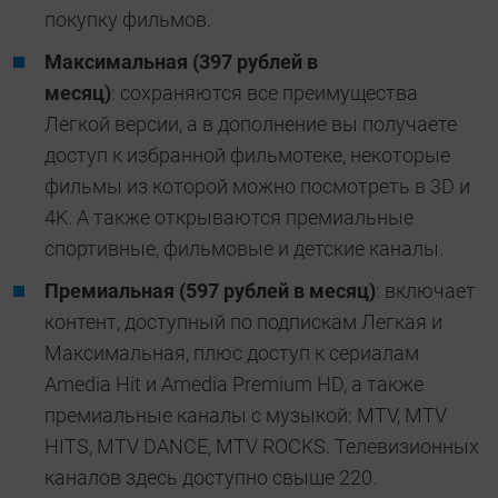
покупку фильмов.
Максимальная (397 рублей в
месяц)
: сохраняются все преимущества
Легкой версии, а в дополнение вы получаете
доступ к избранной фильмотеке, некоторые
фильмы из которой можно посмотреть в 3D и
4K. А также открываются премиальные
спортивные, фильмовые и детские каналы.
Премиальная (597 рублей в месяц)
: включает
контент, доступный по подпискам Легкая и
Максимальная, плюс доступ к сериалам
Amedia Hit и Amedia Premium HD, а также
премиальные каналы с музыкой: MTV, MTV
HITS, MTV DANCE, MTV ROCKS. Телевизионных
каналов здесь доступно свыше 220.