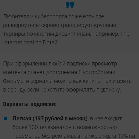
Любителям киберспорта тоже есть где
развернуться: сервис транслирует крупные
турниры по многим дисциплинам: например, The
International по Dota2
При оформлении любой подписки просмотр
контента станет доступен на 5 устройствах.
Фильмы и сериалы можно как купить, так и взять
в аренду, если не хотите оформлять подписку.
Варианты подписки:
Легкая (197 рублей в месяц)
: в нее входит
более 100 телеканалов с возможностью
просмотра без рекламы, а также скидка 10% на