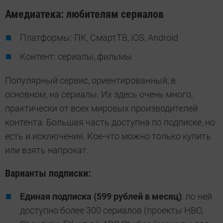
Амедиатека: любителям сериалов
Платформы: ПК, СмартТВ, iOS, Android
Контент: сериалы, фильмы
Популярный сервис, ориентированный, в
основном, на сериалы. Их здесь очень много,
практически от всех мировых производителей
контента. Большая часть доступна по подписке, но
есть и исключения. Кое-что можно только купить
или взять напрокат.
Варианты подписки:
Единая подписка (599 рублей в месяц)
: по ней
доступно более 300 сериалов (проекты HBO,