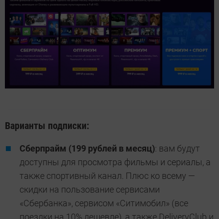
Варианты подписки:
Сберпрайм (199 рублей в месяц)
: вам будут
доступны для просмотра фильмы и сериалы, а
также спортивный канал. Плюс ко всему —
скидки на пользование сервисами
«Сбербанка», сервисом «Ситимобил» (все
поездки на 10% дешевле), а также DeliveryClub и