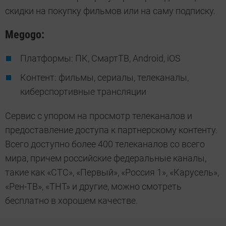
скидки на покупку фильмов или на саму подписку.
Megogo:
Платформы: ПК, СмартТВ, Android, iOS
Контент: фильмы, сериалы, телеканалы,
киберспортивные трансляции
Сервис с упором на просмотр телеканалов и
предоставление доступа к партнерскому контенту.
Всего доступно более 400 телеканалов со всего
мира, причем российские федеральные каналы,
такие как «СТС», «Первый», «Россия 1», «Карусель»,
«Рен-ТВ», «ТНТ» и другие, можно смотреть
бесплатно в хорошем качестве.