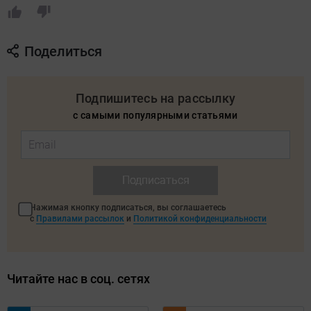
Поделиться
Подпишитесь на рассылку
с самыми популярными статьями
Подписаться
Нажимая кнопку подписаться, вы соглашаетесь
с
Правилами рассылок
и
Политикой конфиденциальности
Читайте нас в соц. сетях