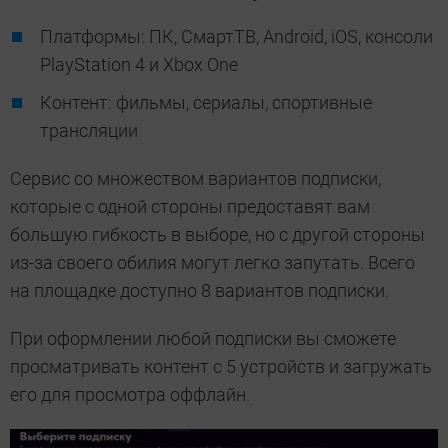
Платформы: ПК, СмартТВ, Android, iOS, консоли
PlayStation 4 и Xbox One
Контент: фильмы, сериалы, спортивные
трансляции
Сервис со множеством вариантов подписки,
которые с одной стороны предоставят вам
большую гибкость в выборе, но с другой стороны
из-за своего обилия могут легко запутать. Всего
на площадке доступно 8 вариантов подписки.
При оформлении любой подписки вы сможете
просматривать контент с 5 устройств и загружать
его для просмотра оффлайн.