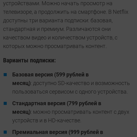
устройствами. Можно начать просмотр на
телевизоре, а продолжить на смартфоне. В Netflix
доступны три варианта подписки: базовая,
стандартная и премиум. Различаются они
качеством видео и количеством устройств, с
которых можно просматривать контент.
Варианты подписки:
Базовая версия (599 рублей в
месяц)
: доступно SD-качество и возможность
пользоваться сервисом с одного устройства.
Стандартная версия (799 рублей в
месяц)
: можно просматривать контент с двух
устройств и в HD-качестве.
Премиальная версия (999 рублей в