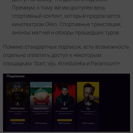
Премиум, к тому же им доступен весь
спортивный контент, который предлагается
кинотеатром Okko. Спортивные трансляции,
анонсы матчей и обзоры прошедших туров.
Помимо стандартных подписок, есть возможность
отдельно оплатить доступ к некоторым
площадкам: Start, viju, Amediateka и Paramount+.