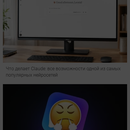
Что делает Сlaude: все возможности одной из самых
популярных нейросетей