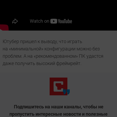
Ютубер пришел к выводу, что играть
на «минимальной» конфигурации можно без
проблем. А на «рекомендованном» ПК удастся
даже получить высокий фреймрейт.
Подпишитесь на наши каналы, чтобы не
пропустить интересные новости и полезные