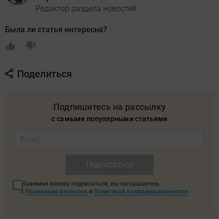
Редактор раздела новостей
Была ли статья интересна?
Поделиться
Подпишитесь на рассылку
с самыми популярными статьями
Подписаться
Нажимая кнопку подписаться, вы соглашаетесь
с
Правилами рассылок
и
Политикой конфиденциальности