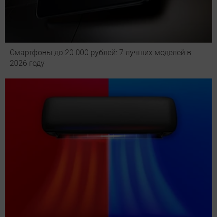
Смартфоны до 20 000 рублей: 7 лучших моделей в
2026 году