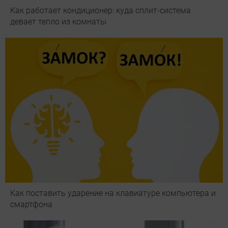
Как работает кондиционер: куда сплит-система
девает тепло из комнаты
Как поставить ударение на клавиатуре компьютера и
смартфона