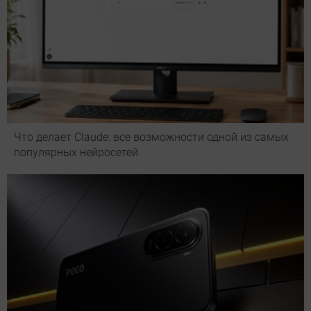
Что делает Сlaude: все возможности одной из самых
популярных нейросетей