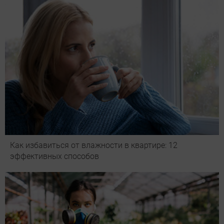
Как избавиться от влажности в квартире: 12
эффективных способов