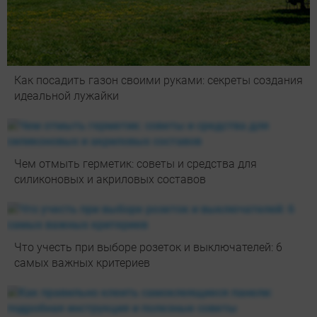
Как посадить газон своими руками: секреты создания
идеальной лужайки
Чем отмыть герметик: советы и средства для
силиконовых и акриловых составов
Что учесть при выборе розеток и выключателей: 6
самых важных критериев