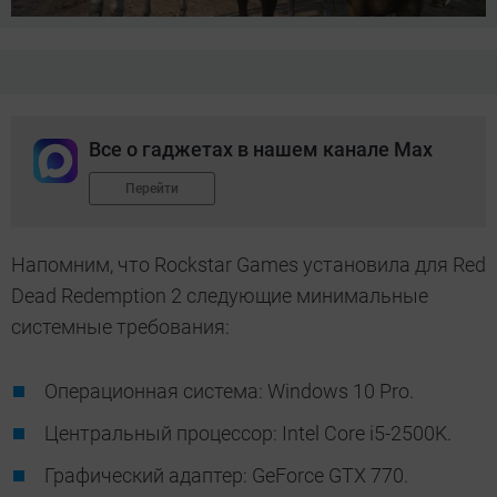
Все о гаджетах в нашем канале Max
Перейти
Напомним, что Rockstar Games установила для Red
Dead Redemption 2 следующие минимальные
системные требования:
Операционная система: Windows 10 Pro.
Центральный процессор: Intel Core i5-2500K.
Графический адаптер: GeForce GTX 770.