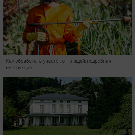
Как обработать участок от клещей: подробная
инструкция