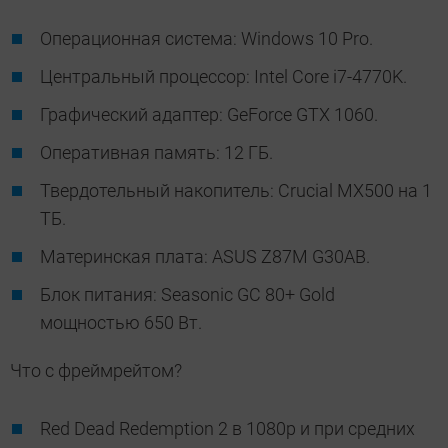
Операционная система: Windows 10 Pro.
Центральный процессор: Intel Core i7-4770K.
Графический адаптер: GeForce GTX 1060.
Оперативная память: 12 ГБ.
Твердотельный накопитель: Crucial MX500 на 1
ТБ.
Материнская плата: ASUS Z87M G30AB.
Блок питания: Seasonic GC 80+ Gold
мощностью 650 Вт.
Что с фреймрейтом?
Red Dead Redemption 2 в 1080p и при средних