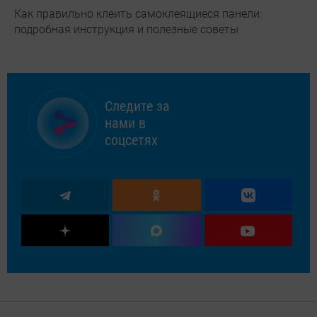
Как правильно клеить самоклеящиеся панели:
подробная инструкция и полезные советы
Следите за
нами в
соцсетях