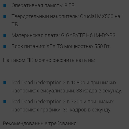
Оперативная память: 8 ГБ.
Твердотельный накопитель: Crucial MX500 на 1
ТБ.
Материнская плата: GIGABYTE H61M-D2-B3.
Блок питания: XFX TS мощностью 550 Вт.
На таком ПК можно рассчитывать на:
Red Dead Redemption 2 в 1080p и при низких
настройках визуализации: 33 кадра в секунду.
Red Dead Redemption 2 в 720p и при низких
настройках графики: 39 кадров в секунду.
Рекомендованные требования: