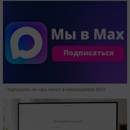
Подпишись на наш канал в мессенджере МАХ